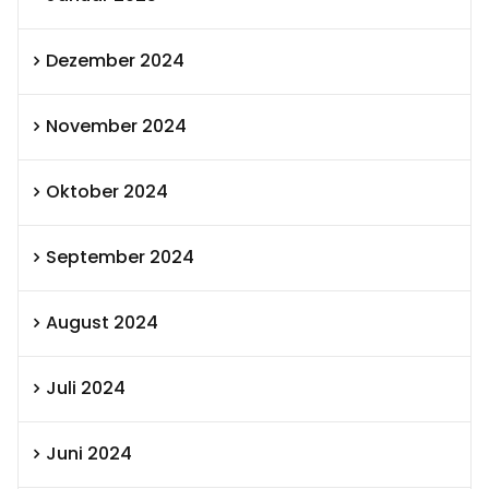
Dezember 2024
November 2024
Oktober 2024
September 2024
August 2024
Juli 2024
Juni 2024