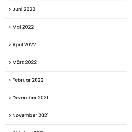
Juni 2022
Mai 2022
April 2022
März 2022
Februar 2022
Dezember 2021
November 2021