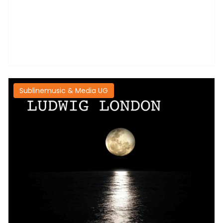
Sublinemusic & Media UG