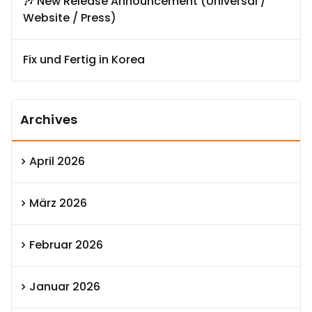
🎶 New Release Announcement (Universal /
Website / Press)
Fix und Fertig in Korea
Archives
April 2026
März 2026
Februar 2026
Januar 2026