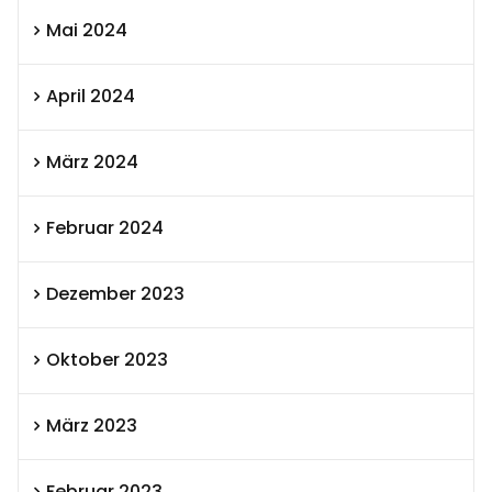
Mai 2024
April 2024
März 2024
Februar 2024
Dezember 2023
Oktober 2023
März 2023
Februar 2023