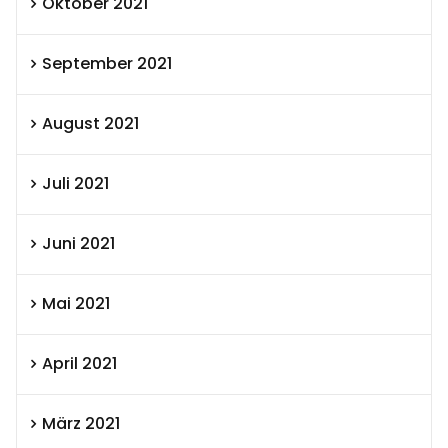
Oktober 2021
September 2021
August 2021
Juli 2021
Juni 2021
Mai 2021
April 2021
März 2021