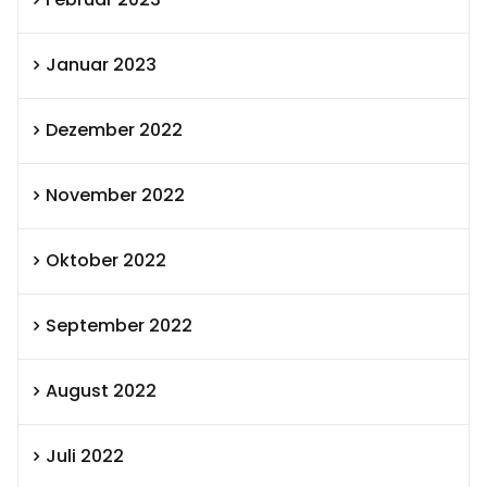
Januar 2023
Dezember 2022
November 2022
Oktober 2022
September 2022
August 2022
Juli 2022