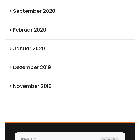
September 2020
Februar 2020
Januar 2020
Dezember 2019
November 2019
SEXOLUTION Ludwig London