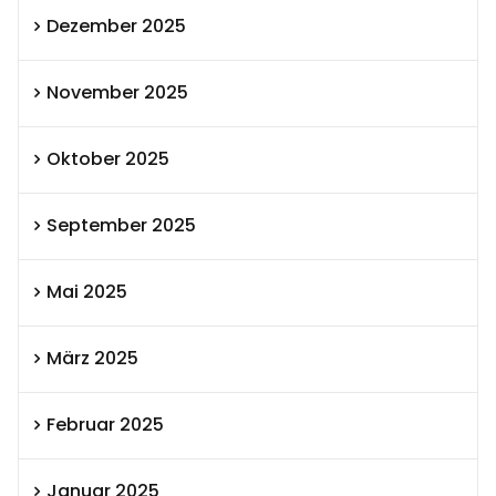
Dezember 2025
November 2025
Oktober 2025
September 2025
Mai 2025
März 2025
Februar 2025
Januar 2025