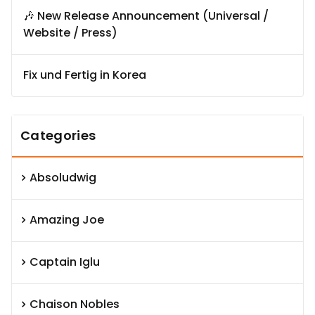
🎶 New Release Announcement (Universal /
Website / Press)
Fix und Fertig in Korea
Categories
Absoludwig
Amazing Joe
Captain Iglu
Chaison Nobles