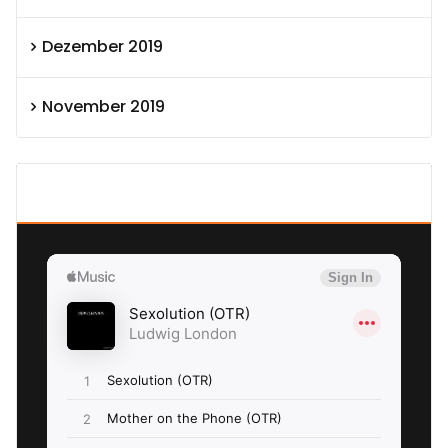
Dezember 2019
November 2019
SEXOLUTION Ludwig London