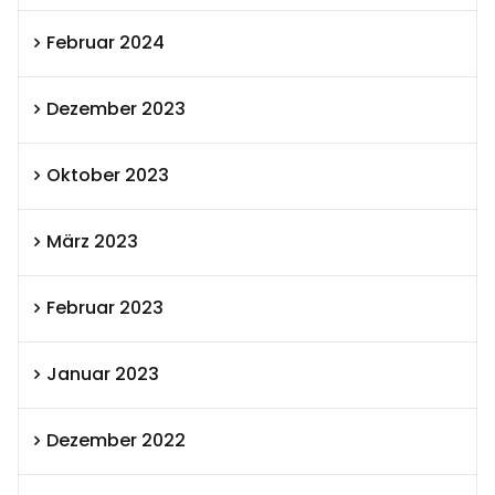
Februar 2024
Dezember 2023
Oktober 2023
März 2023
Februar 2023
Januar 2023
Dezember 2022