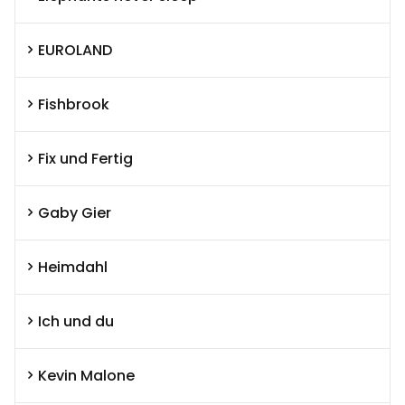
EUROLAND
Fishbrook
Fix und Fertig
Gaby Gier
Heimdahl
Ich und du
Kevin Malone