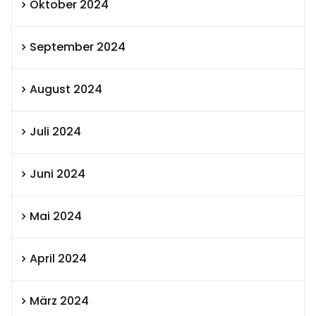
Oktober 2024
September 2024
August 2024
Juli 2024
Juni 2024
Mai 2024
April 2024
März 2024