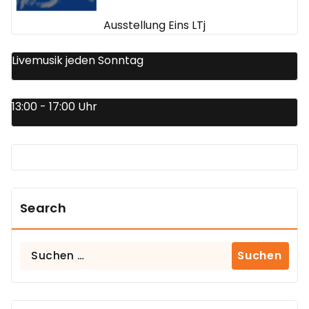
Ausstellung Eins LTj
Livemusik jeden Sonntag
13:00 - 17:00 Uhr
Search
Suchen
nach: