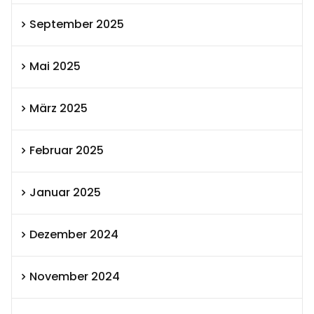
September 2025
Mai 2025
März 2025
Februar 2025
Januar 2025
Dezember 2024
November 2024