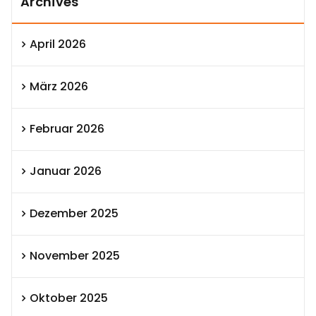
Archives
April 2026
März 2026
Februar 2026
Januar 2026
Dezember 2025
November 2025
Oktober 2025