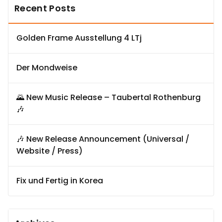
Recent Posts
Golden Frame Ausstellung 4 LTj
Der Mondweise
🌄 New Music Release – Taubertal Rothenburg
🎶
🎶 New Release Announcement (Universal /
Website / Press)
Fix und Fertig in Korea