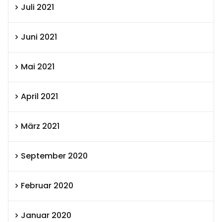
Juli 2021
Juni 2021
Mai 2021
April 2021
März 2021
September 2020
Februar 2020
Januar 2020