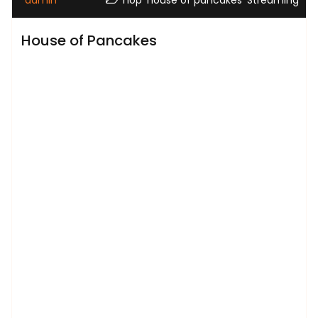
House of Pancakes