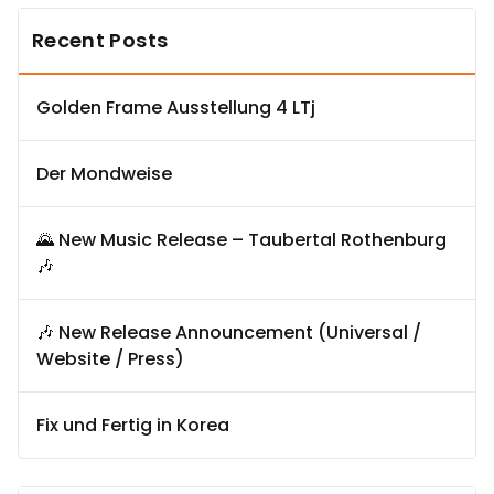
Recent Posts
Golden Frame Ausstellung 4 LTj
Der Mondweise
🌄 New Music Release – Taubertal Rothenburg
🎶
🎶 New Release Announcement (Universal /
Website / Press)
Fix und Fertig in Korea