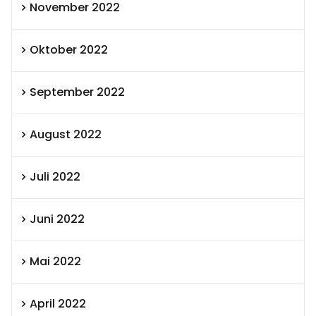
November 2022
Oktober 2022
September 2022
August 2022
Juli 2022
Juni 2022
Mai 2022
April 2022