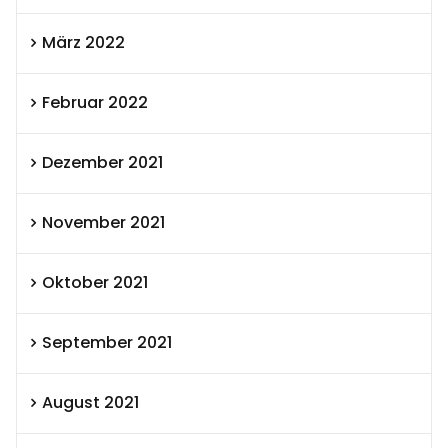
März 2022
Februar 2022
Dezember 2021
November 2021
Oktober 2021
September 2021
August 2021