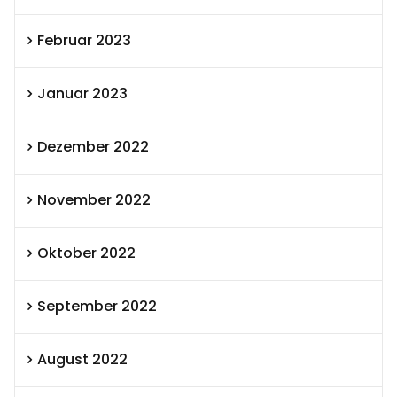
Februar 2023
Januar 2023
Dezember 2022
November 2022
Oktober 2022
September 2022
August 2022