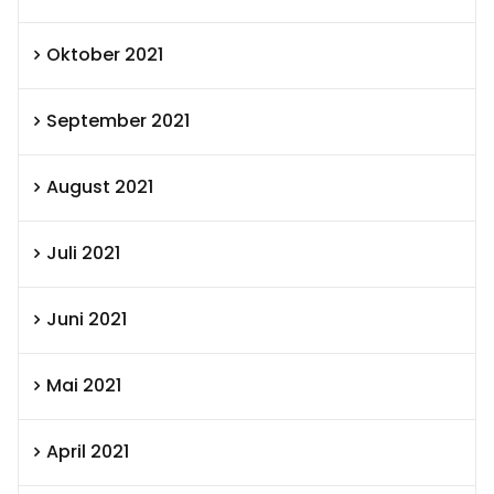
Oktober 2021
September 2021
August 2021
Juli 2021
Juni 2021
Mai 2021
April 2021