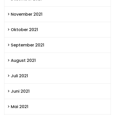
November 2021
Oktober 2021
September 2021
August 2021
Juli 2021
Juni 2021
Mai 2021