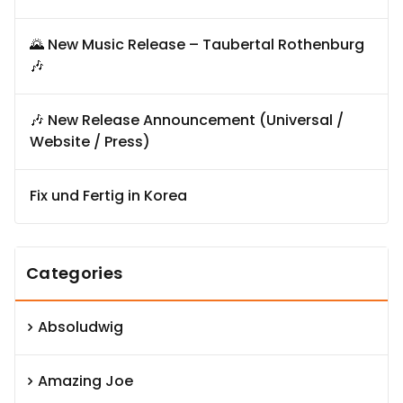
🌄 New Music Release – Taubertal Rothenburg
🎶
🎶 New Release Announcement (Universal /
Website / Press)
Fix und Fertig in Korea
Categories
Absoludwig
Amazing Joe