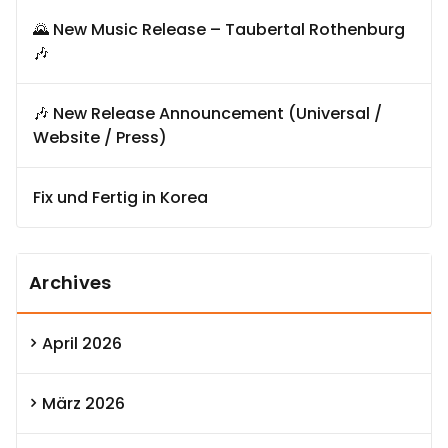
🌄 New Music Release – Taubertal Rothenburg
🎶
🎶 New Release Announcement (Universal /
Website / Press)
Fix und Fertig in Korea
Archives
April 2026
März 2026