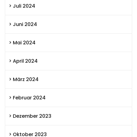
Juli 2024
Juni 2024
Mai 2024
April 2024
März 2024
Februar 2024
Dezember 2023
Oktober 2023