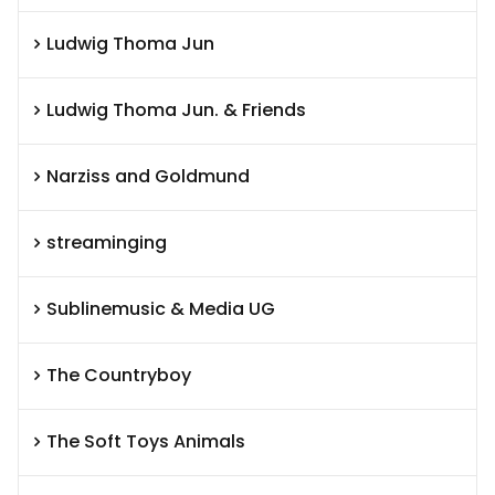
Ludwig Thoma Jun
Ludwig Thoma Jun. & Friends
Narziss and Goldmund
streaminging
Sublinemusic & Media UG
The Countryboy
The Soft Toys Animals