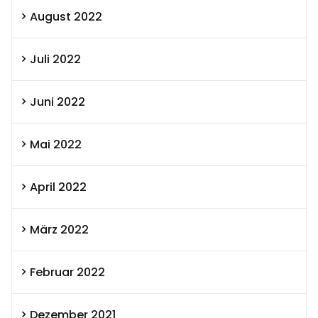
August 2022
Juli 2022
Juni 2022
Mai 2022
April 2022
März 2022
Februar 2022
Dezember 2021