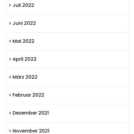
Juli 2022
Juni 2022
Mai 2022
April 2022
März 2022
Februar 2022
Dezember 2021
November 2021