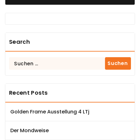
Search
Suchen
nach:
Recent Posts
Golden Frame Ausstellung 4 LTj
Der Mondweise