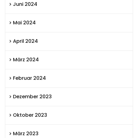
Juni 2024
Mai 2024
April 2024
März 2024
Februar 2024
Dezember 2023
Oktober 2023
März 2023