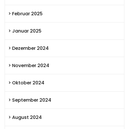
Februar 2025
Januar 2025
Dezember 2024
November 2024
Oktober 2024
September 2024
August 2024