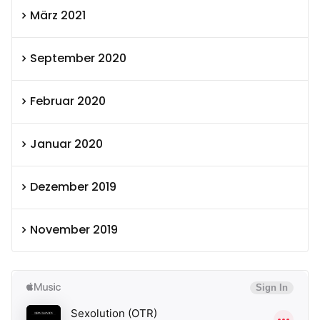
März 2021
September 2020
Februar 2020
Januar 2020
Dezember 2019
November 2019