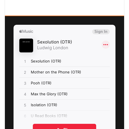
SEXOLUTION Ludwig London