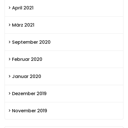
April 2021
März 2021
September 2020
Februar 2020
Januar 2020
Dezember 2019
November 2019