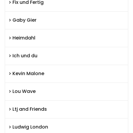
Fix und Fertig
Gaby Gier
Heimdahl
Ich und du
Kevin Malone
Lou Wave
Ltj and Friends
Ludwig London