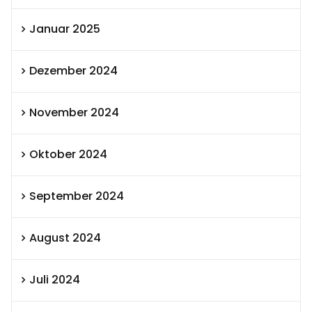
Januar 2025
Dezember 2024
November 2024
Oktober 2024
September 2024
August 2024
Juli 2024