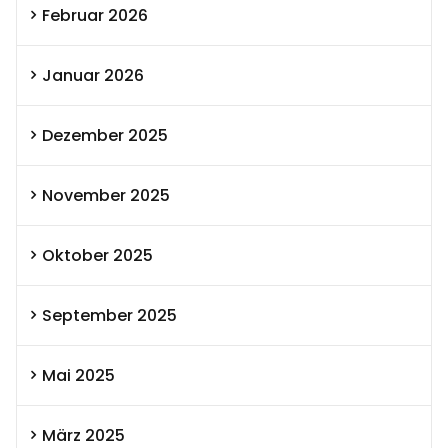
Februar 2026
Januar 2026
Dezember 2025
November 2025
Oktober 2025
September 2025
Mai 2025
März 2025