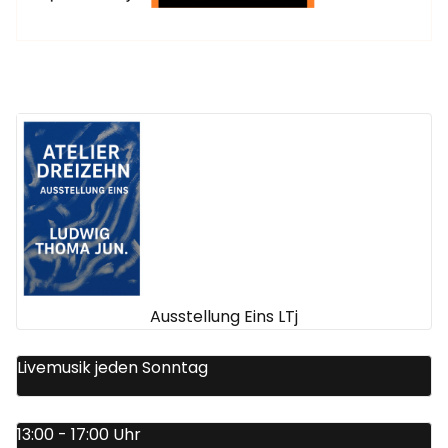
Ausstellung Eins LTj
Livemusik jeden Sonntag
13:00 - 17:00 Uhr