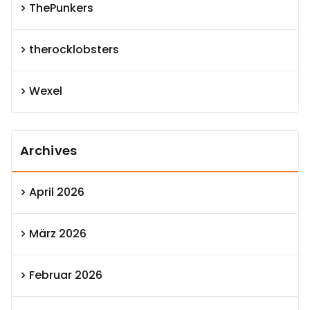
ThePunkers
therocklobsters
Wexel
Archives
April 2026
März 2026
Februar 2026