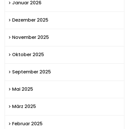
Januar 2026
Dezember 2025
November 2025
Oktober 2025
September 2025
Mai 2025
März 2025
Februar 2025