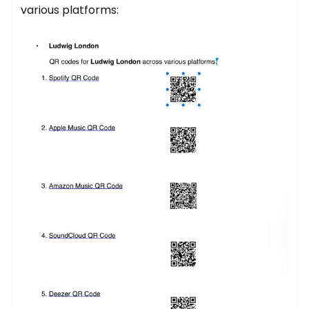
various platforms: