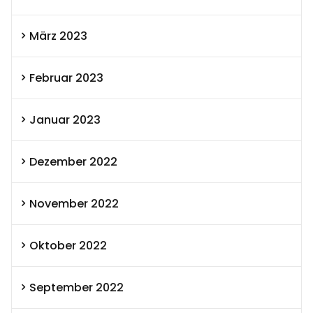
März 2023
Februar 2023
Januar 2023
Dezember 2022
November 2022
Oktober 2022
September 2022