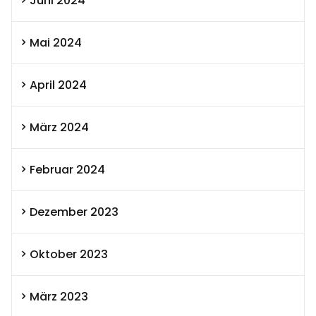
Juni 2024
Mai 2024
April 2024
März 2024
Februar 2024
Dezember 2023
Oktober 2023
März 2023