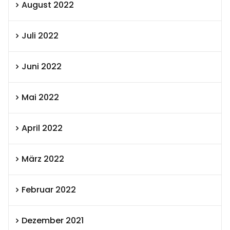
August 2022
Juli 2022
Juni 2022
Mai 2022
April 2022
März 2022
Februar 2022
Dezember 2021