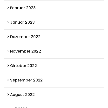
Februar 2023
Januar 2023
Dezember 2022
November 2022
Oktober 2022
September 2022
August 2022