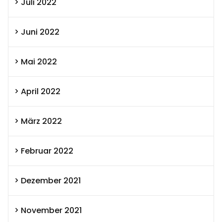
Juli 2022
Juni 2022
Mai 2022
April 2022
März 2022
Februar 2022
Dezember 2021
November 2021