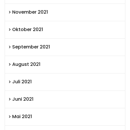
November 2021
Oktober 2021
September 2021
August 2021
Juli 2021
Juni 2021
Mai 2021