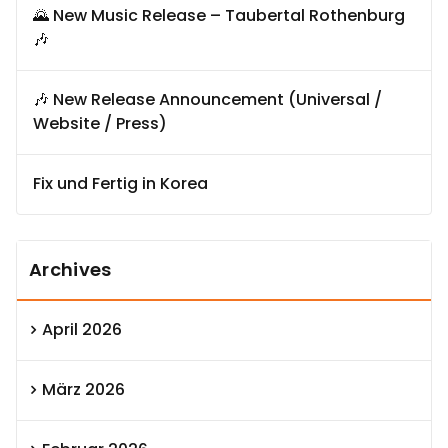
🌄 New Music Release – Taubertal Rothenburg
🎶
🎶 New Release Announcement (Universal /
Website / Press)
Fix und Fertig in Korea
Archives
April 2026
März 2026