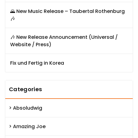
🌄 New Music Release – Taubertal Rothenburg
🎶
🎶 New Release Announcement (Universal /
Website / Press)
Fix und Fertig in Korea
Categories
Absoludwig
Amazing Joe