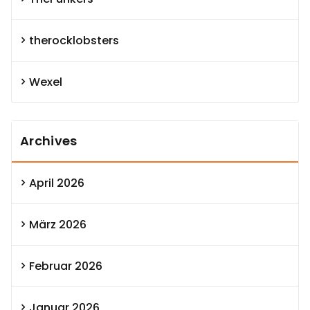
therocklobsters
Wexel
Archives
April 2026
März 2026
Februar 2026
Januar 2026