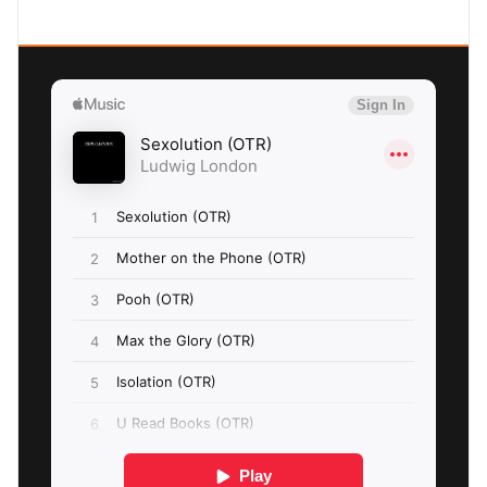
SEXOLUTION Ludwig London