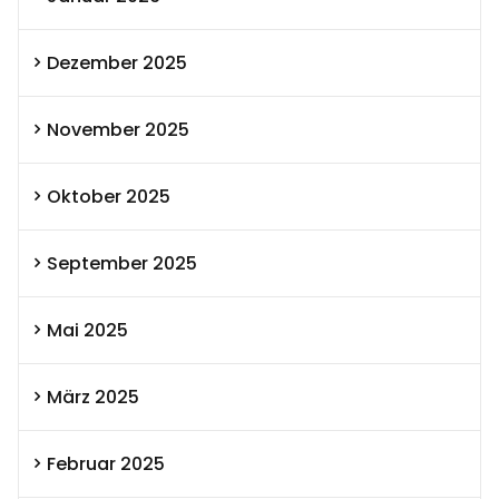
Dezember 2025
November 2025
Oktober 2025
September 2025
Mai 2025
März 2025
Februar 2025