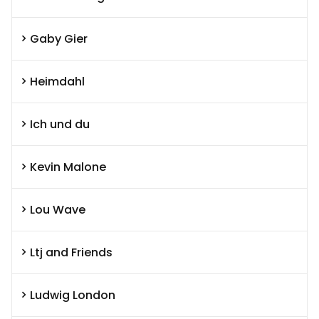
Gaby Gier
Heimdahl
Ich und du
Kevin Malone
Lou Wave
Ltj and Friends
Ludwig London