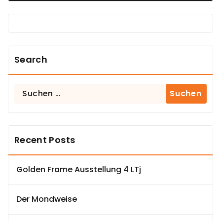
Search
Suchen
nach:
Recent Posts
Golden Frame Ausstellung 4 LTj
Der Mondweise