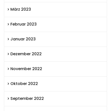
März 2023
Februar 2023
Januar 2023
Dezember 2022
November 2022
Oktober 2022
September 2022