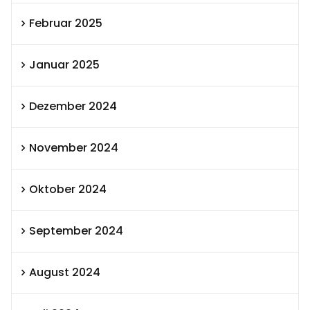
Februar 2025
Januar 2025
Dezember 2024
November 2024
Oktober 2024
September 2024
August 2024