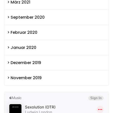
März 2021
September 2020
Februar 2020
Januar 2020
Dezember 2019
November 2019