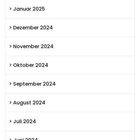
Januar 2025
Dezember 2024
November 2024
Oktober 2024
September 2024
August 2024
Juli 2024