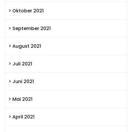
Oktober 2021
September 2021
August 2021
Juli 2021
Juni 2021
Mai 2021
April 2021