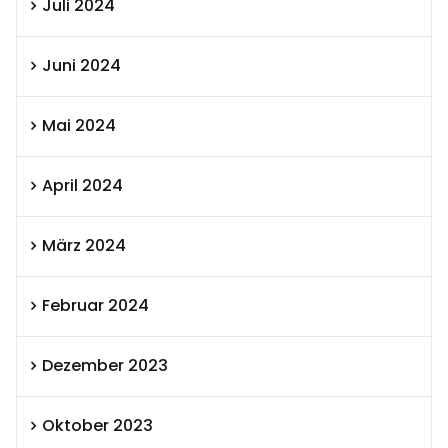
Juli 2024
Juni 2024
Mai 2024
April 2024
März 2024
Februar 2024
Dezember 2023
Oktober 2023