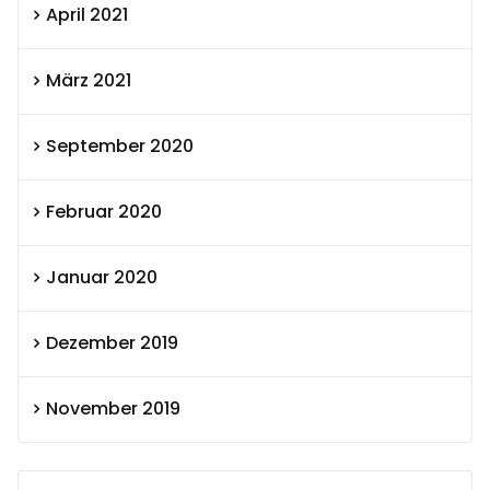
April 2021
März 2021
September 2020
Februar 2020
Januar 2020
Dezember 2019
November 2019