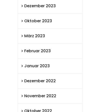
Dezember 2023
Oktober 2023
März 2023
Februar 2023
Januar 2023
Dezember 2022
November 2022
Oktober 2022