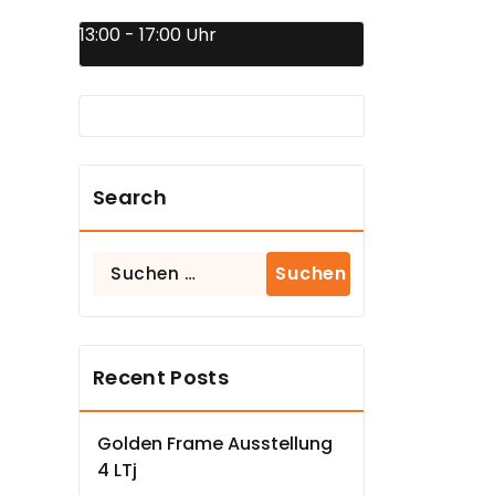
13:00 - 17:00 Uhr
Search
Suchen
nach:
Recent Posts
Golden Frame Ausstellung
4 LTj