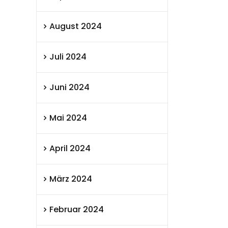
August 2024
Juli 2024
Juni 2024
Mai 2024
April 2024
März 2024
Februar 2024