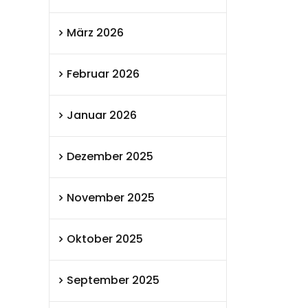
März 2026
Februar 2026
Januar 2026
Dezember 2025
November 2025
Oktober 2025
September 2025