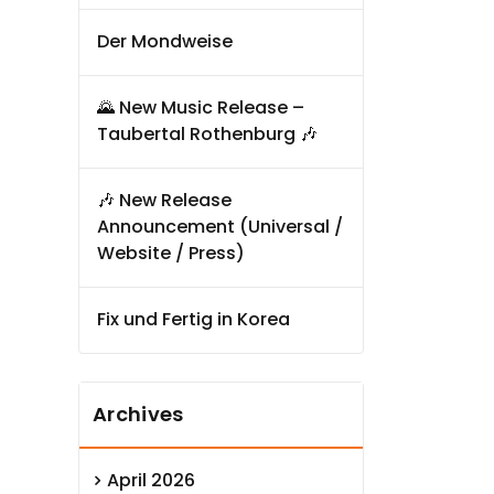
Der Mondweise
🌄 New Music Release –
Taubertal Rothenburg 🎶
🎶 New Release
Announcement (Universal /
Website / Press)
Fix und Fertig in Korea
Archives
April 2026