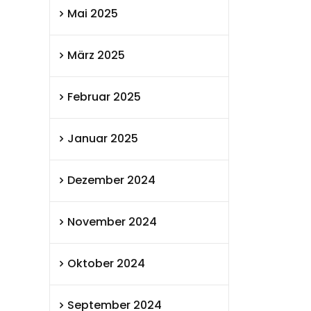
Mai 2025
März 2025
Februar 2025
Januar 2025
Dezember 2024
November 2024
Oktober 2024
September 2024