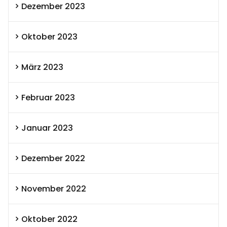
Dezember 2023
Oktober 2023
März 2023
Februar 2023
Januar 2023
Dezember 2022
November 2022
Oktober 2022