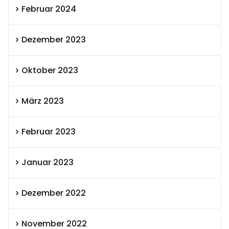
Februar 2024
Dezember 2023
Oktober 2023
März 2023
Februar 2023
Januar 2023
Dezember 2022
November 2022