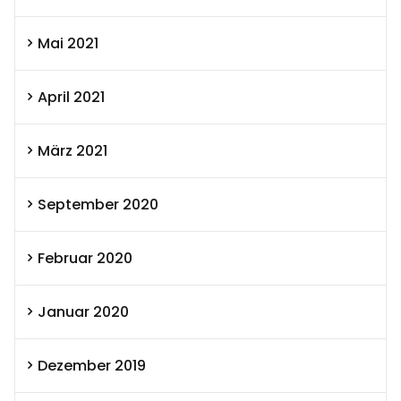
Mai 2021
April 2021
März 2021
September 2020
Februar 2020
Januar 2020
Dezember 2019