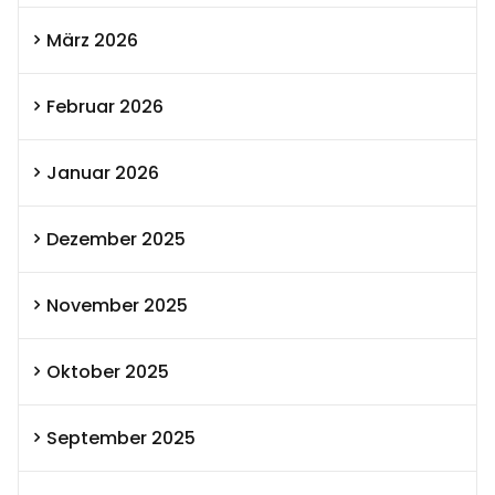
März 2026
Februar 2026
Januar 2026
Dezember 2025
November 2025
Oktober 2025
September 2025