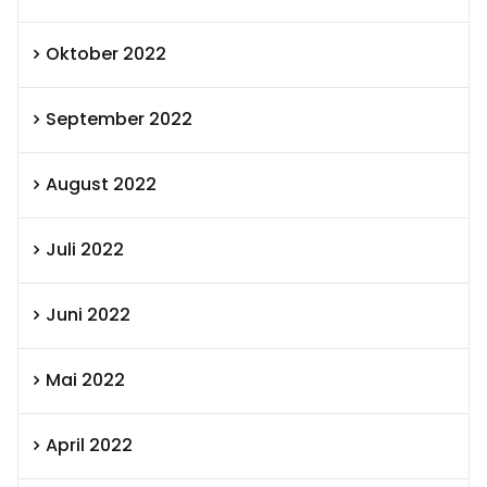
Oktober 2022
September 2022
August 2022
Juli 2022
Juni 2022
Mai 2022
April 2022