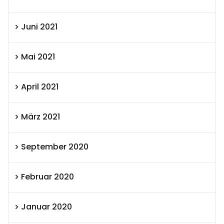
Juni 2021
Mai 2021
April 2021
März 2021
September 2020
Februar 2020
Januar 2020