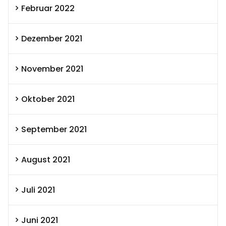
Februar 2022
Dezember 2021
November 2021
Oktober 2021
September 2021
August 2021
Juli 2021
Juni 2021