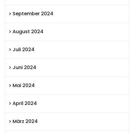
September 2024
August 2024
Juli 2024
Juni 2024
Mai 2024
April 2024
März 2024