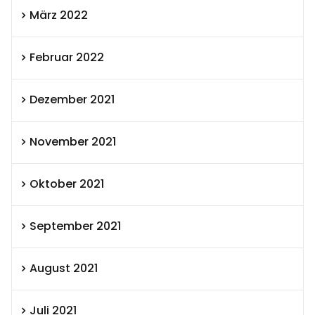
März 2022
Februar 2022
Dezember 2021
November 2021
Oktober 2021
September 2021
August 2021
Juli 2021