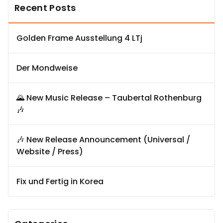
Recent Posts
Golden Frame Ausstellung 4 LTj
Der Mondweise
🌄 New Music Release – Taubertal Rothenburg
🎶
🎶 New Release Announcement (Universal /
Website / Press)
Fix und Fertig in Korea