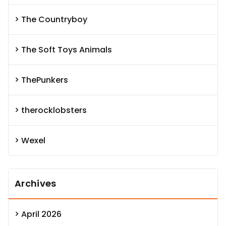
The Countryboy
The Soft Toys Animals
ThePunkers
therocklobsters
Wexel
Archives
April 2026