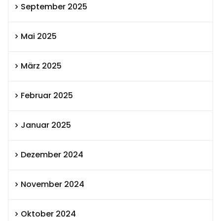
September 2025
Mai 2025
März 2025
Februar 2025
Januar 2025
Dezember 2024
November 2024
Oktober 2024