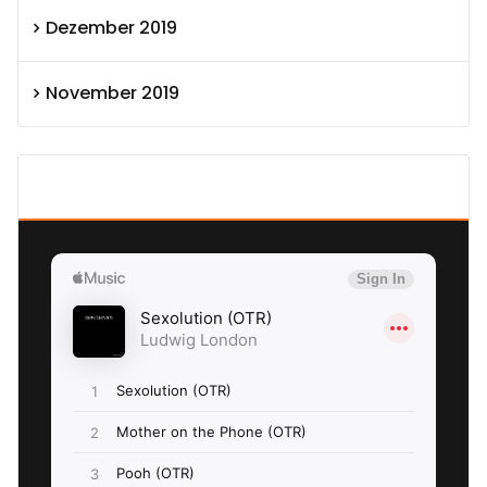
Dezember 2019
November 2019
SEXOLUTION Ludwig London