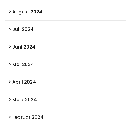
August 2024
Juli 2024
Juni 2024
Mai 2024
April 2024
März 2024
Februar 2024