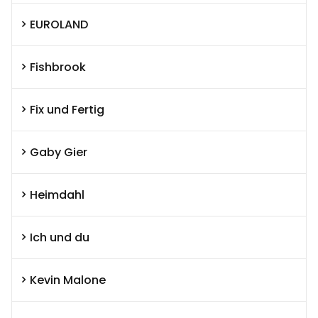
EUROLAND
Fishbrook
Fix und Fertig
Gaby Gier
Heimdahl
Ich und du
Kevin Malone