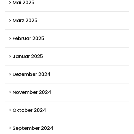
Mai 2025
März 2025
Februar 2025
Januar 2025
Dezember 2024
November 2024
Oktober 2024
September 2024