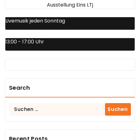
Ausstellung Eins LTj
Livemusik jeden Sonntag
13:00 - 17:00 Uhr
Search
Suchen
nach:
Recent Posts