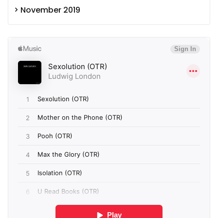
November 2019