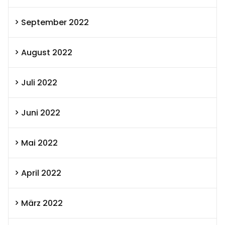
September 2022
August 2022
Juli 2022
Juni 2022
Mai 2022
April 2022
März 2022