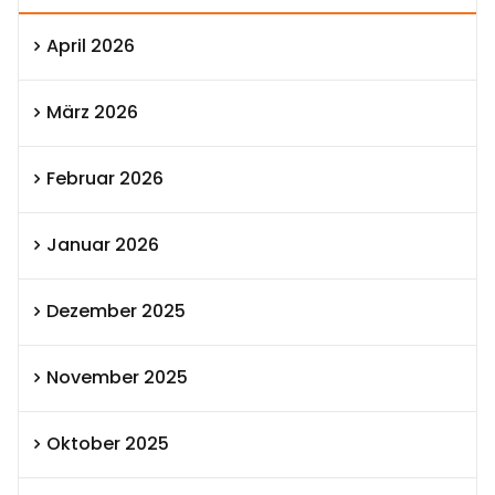
April 2026
März 2026
Februar 2026
Januar 2026
Dezember 2025
November 2025
Oktober 2025