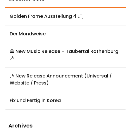
Golden Frame Ausstellung 4 LTj
Der Mondweise
🌄 New Music Release – Taubertal Rothenburg
🎶
🎶 New Release Announcement (Universal /
Website / Press)
Fix und Fertig in Korea
Archives