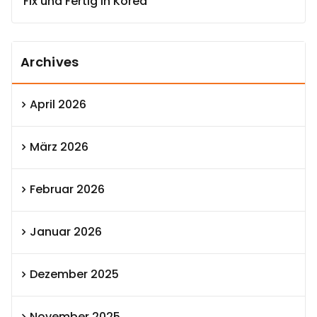
Fix und Fertig in Korea
Archives
April 2026
März 2026
Februar 2026
Januar 2026
Dezember 2025
November 2025