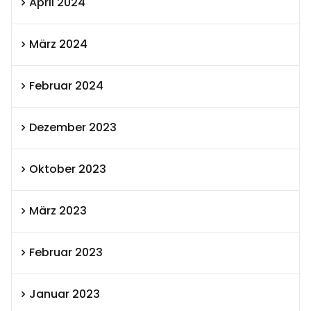
April 2024
März 2024
Februar 2024
Dezember 2023
Oktober 2023
März 2023
Februar 2023
Januar 2023