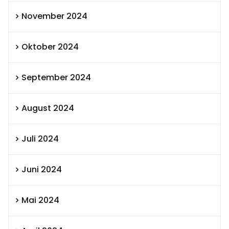
November 2024
Oktober 2024
September 2024
August 2024
Juli 2024
Juni 2024
Mai 2024