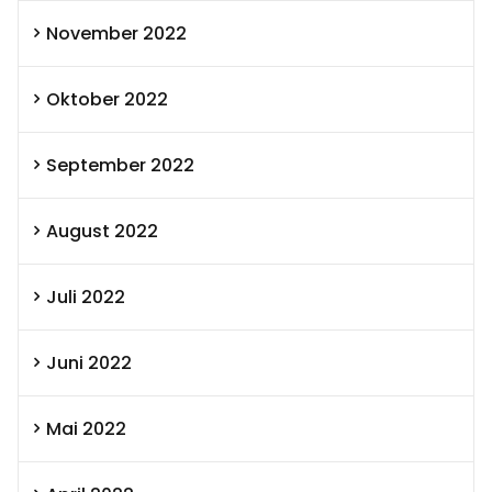
November 2022
Oktober 2022
September 2022
August 2022
Juli 2022
Juni 2022
Mai 2022