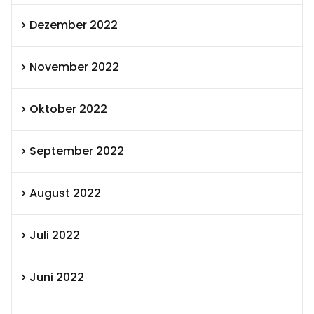
Dezember 2022
November 2022
Oktober 2022
September 2022
August 2022
Juli 2022
Juni 2022