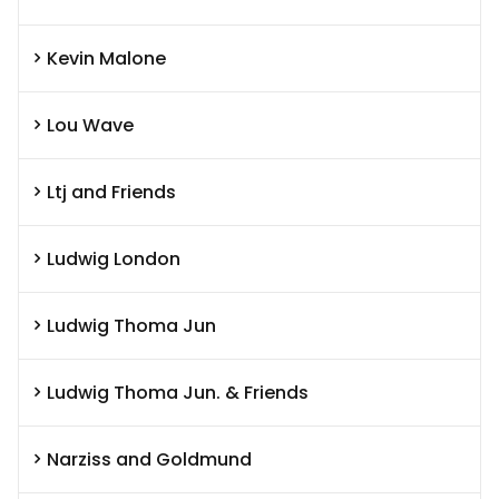
Kevin Malone
Lou Wave
Ltj and Friends
Ludwig London
Ludwig Thoma Jun
Ludwig Thoma Jun. & Friends
Narziss and Goldmund