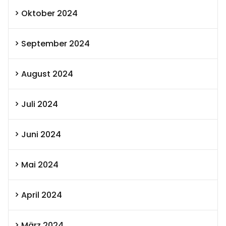
Oktober 2024
September 2024
August 2024
Juli 2024
Juni 2024
Mai 2024
April 2024
März 2024