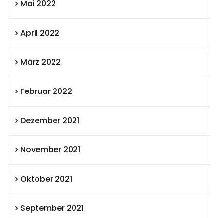
Mai 2022
April 2022
März 2022
Februar 2022
Dezember 2021
November 2021
Oktober 2021
September 2021