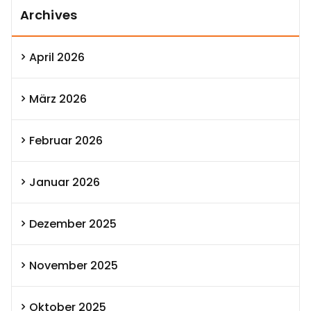
Archives
April 2026
März 2026
Februar 2026
Januar 2026
Dezember 2025
November 2025
Oktober 2025