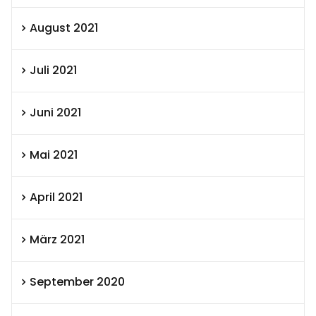
August 2021
Juli 2021
Juni 2021
Mai 2021
April 2021
März 2021
September 2020