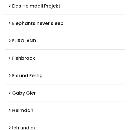
Das Heimdall Projekt
Elephants never sleep
EUROLAND
Fishbrook
Fix und Fertig
Gaby Gier
Heimdahl
Ich und du