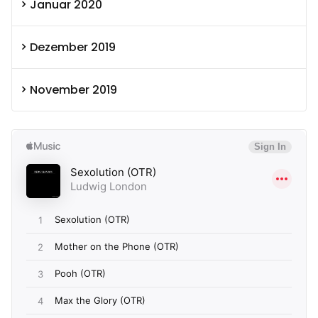
Januar 2020
Dezember 2019
November 2019