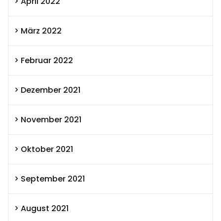
April 2022
März 2022
Februar 2022
Dezember 2021
November 2021
Oktober 2021
September 2021
August 2021