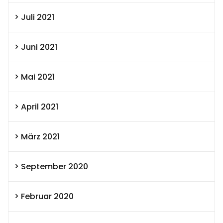
Juli 2021
Juni 2021
Mai 2021
April 2021
März 2021
September 2020
Februar 2020