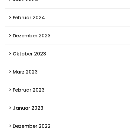
Februar 2024
Dezember 2023
Oktober 2023
März 2023
Februar 2023
Januar 2023
Dezember 2022