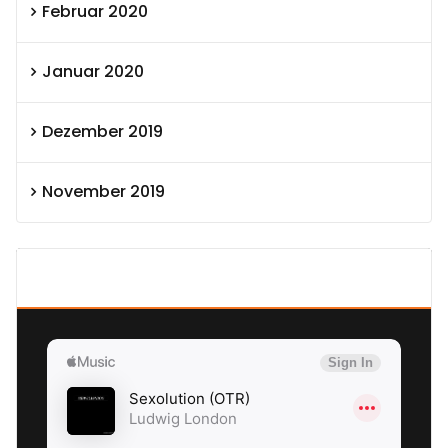
Februar 2020
Januar 2020
Dezember 2019
November 2019
SEXOLUTION Ludwig London