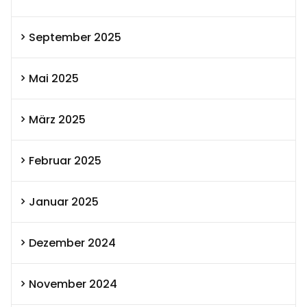
September 2025
Mai 2025
März 2025
Februar 2025
Januar 2025
Dezember 2024
November 2024