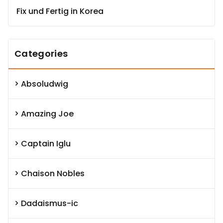
Fix und Fertig in Korea
Categories
Absoludwig
Amazing Joe
Captain Iglu
Chaison Nobles
Dadaismus-ic