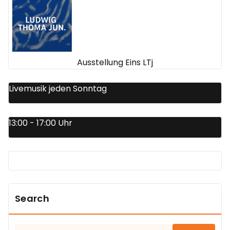
Ausstellung Eins LTj
Livemusik jeden Sonntag
13:00 - 17:00 Uhr
Search
Suchen