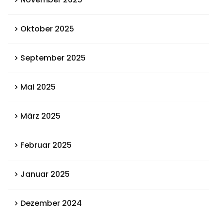
Oktober 2025
September 2025
Mai 2025
März 2025
Februar 2025
Januar 2025
Dezember 2024