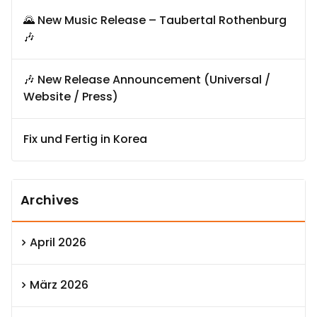
🌄 New Music Release – Taubertal Rothenburg
🎶
🎶 New Release Announcement (Universal /
Website / Press)
Fix und Fertig in Korea
Archives
April 2026
März 2026