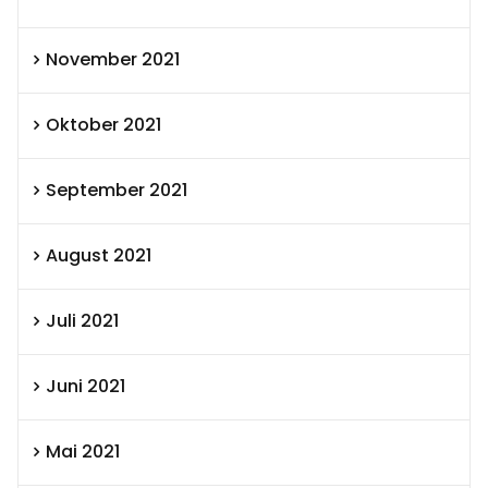
November 2021
Oktober 2021
September 2021
August 2021
Juli 2021
Juni 2021
Mai 2021