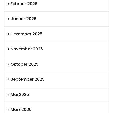
Februar 2026
Januar 2026
Dezember 2025
November 2025
Oktober 2025
September 2025
Mai 2025
März 2025