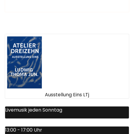
Ausstellung Eins LTj
Livemusik jeden Sonntag
13:00 - 17:00 Uhr