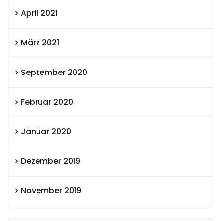
April 2021
März 2021
September 2020
Februar 2020
Januar 2020
Dezember 2019
November 2019