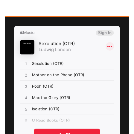
SEXOLUTION Ludwig London