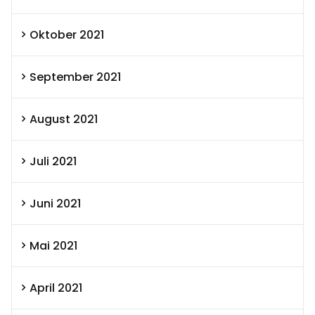
Oktober 2021
September 2021
August 2021
Juli 2021
Juni 2021
Mai 2021
April 2021