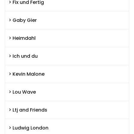
Fix und Fertig
Gaby Gier
Heimdahl
Ich und du
Kevin Malone
Lou Wave
Ltj and Friends
Ludwig London