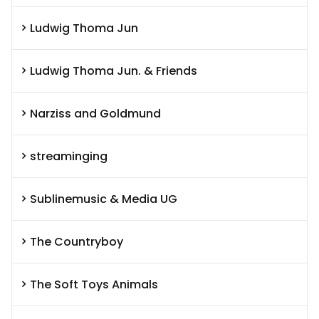
Ludwig Thoma Jun
Ludwig Thoma Jun. & Friends
Narziss and Goldmund
streaminging
Sublinemusic & Media UG
The Countryboy
The Soft Toys Animals