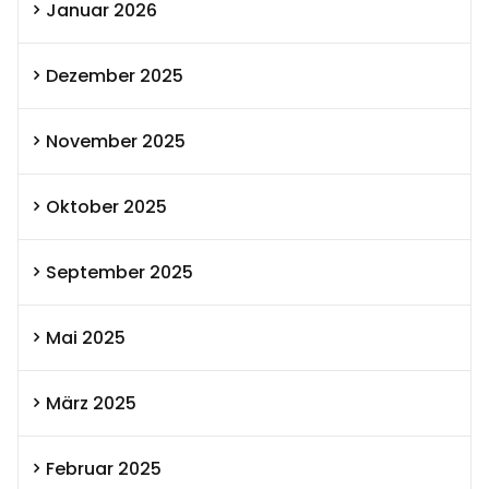
Januar 2026
Dezember 2025
November 2025
Oktober 2025
September 2025
Mai 2025
März 2025
Februar 2025