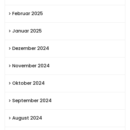
Februar 2025
Januar 2025
Dezember 2024
November 2024
Oktober 2024
September 2024
August 2024