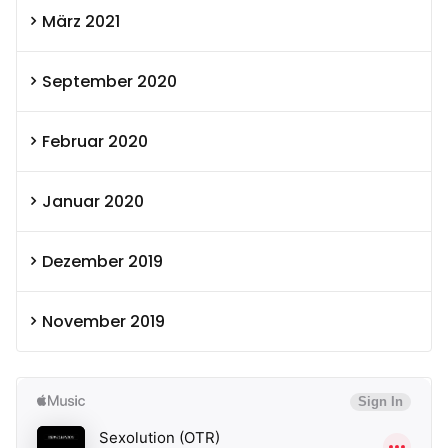
März 2021
September 2020
Februar 2020
Januar 2020
Dezember 2019
November 2019