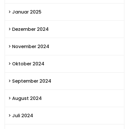
Januar 2025
Dezember 2024
November 2024
Oktober 2024
September 2024
August 2024
Juli 2024