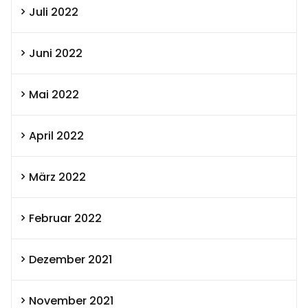
Juli 2022
Juni 2022
Mai 2022
April 2022
März 2022
Februar 2022
Dezember 2021
November 2021