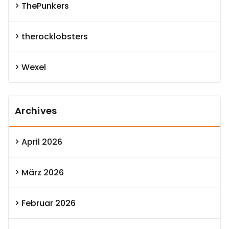
ThePunkers
therocklobsters
Wexel
Archives
April 2026
März 2026
Februar 2026