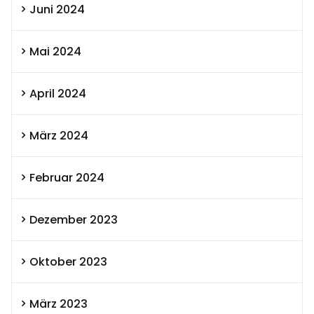
Juni 2024
Mai 2024
April 2024
März 2024
Februar 2024
Dezember 2023
Oktober 2023
März 2023