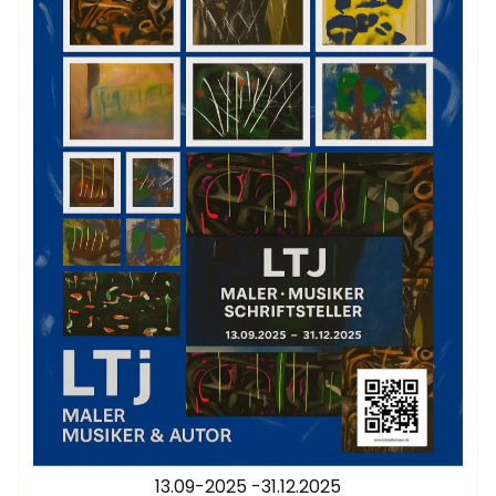
13.09-2025 -31.12.2025