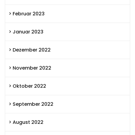
Februar 2023
Januar 2023
Dezember 2022
November 2022
Oktober 2022
September 2022
August 2022