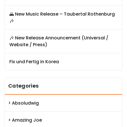
🌄 New Music Release – Taubertal Rothenburg
🎶
🎶 New Release Announcement (Universal /
Website / Press)
Fix und Fertig in Korea
Categories
Absoludwig
Amazing Joe