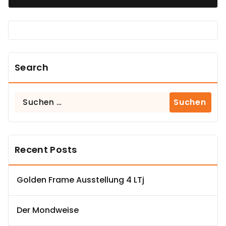
Search
Suchen
nach:
Recent Posts
Golden Frame Ausstellung 4 LTj
Der Mondweise