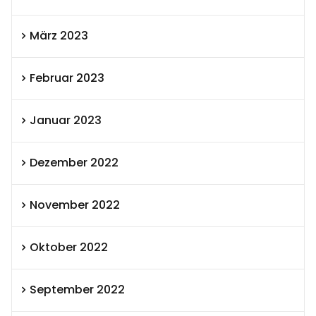
März 2023
Februar 2023
Januar 2023
Dezember 2022
November 2022
Oktober 2022
September 2022