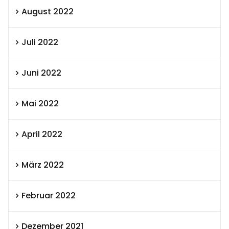
August 2022
Juli 2022
Juni 2022
Mai 2022
April 2022
März 2022
Februar 2022
Dezember 2021