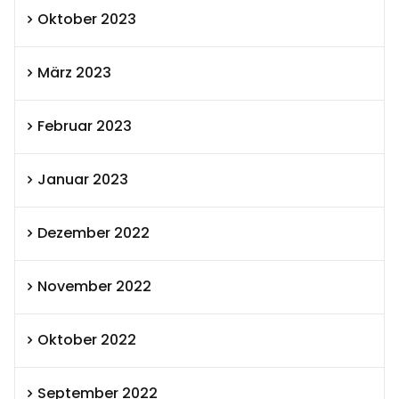
Oktober 2023
März 2023
Februar 2023
Januar 2023
Dezember 2022
November 2022
Oktober 2022
September 2022