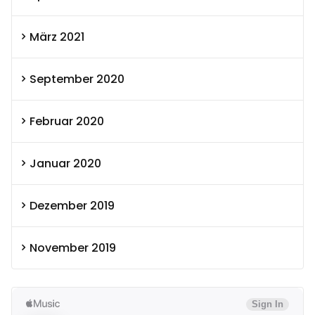
März 2021
September 2020
Februar 2020
Januar 2020
Dezember 2019
November 2019