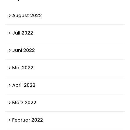
August 2022
Juli 2022
Juni 2022
Mai 2022
April 2022
März 2022
Februar 2022