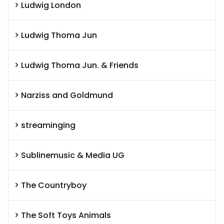
Ludwig London
Ludwig Thoma Jun
Ludwig Thoma Jun. & Friends
Narziss and Goldmund
streaminging
Sublinemusic & Media UG
The Countryboy
The Soft Toys Animals