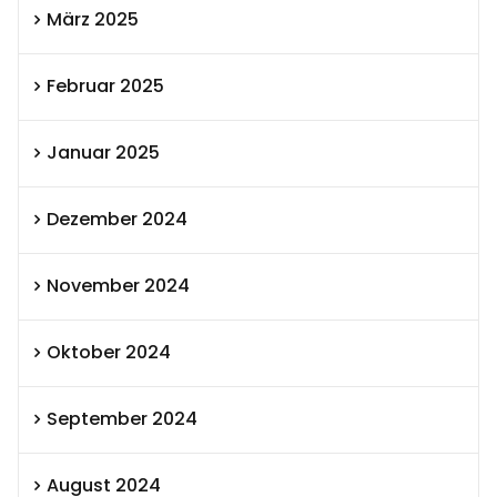
März 2025
Februar 2025
Januar 2025
Dezember 2024
November 2024
Oktober 2024
September 2024
August 2024