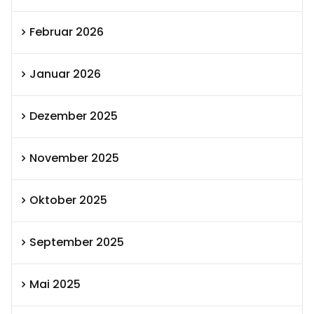
Februar 2026
Januar 2026
Dezember 2025
November 2025
Oktober 2025
September 2025
Mai 2025