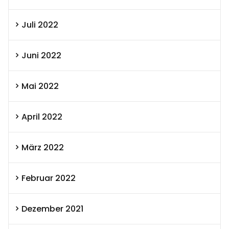
Juli 2022
Juni 2022
Mai 2022
April 2022
März 2022
Februar 2022
Dezember 2021