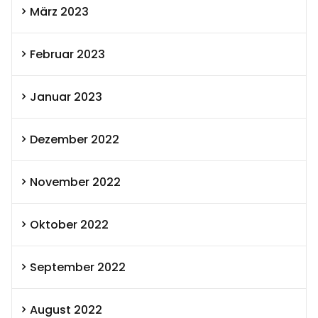
März 2023
Februar 2023
Januar 2023
Dezember 2022
November 2022
Oktober 2022
September 2022
August 2022