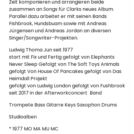
Zeit komponieren und arrangieren beide
zusammen an Songs für Clarks neues Album.
Parallel dazu arbeitet er mit seinen Bands
Fishbrook, Hundsbuam sowie mit Andreas
Jürgensen und Andreas Jordan an diversen
Singer/Songwriter-Projekten.
Ludwig Thoma Jun seit 1977
start mit Fix und Fertig gefolgt von Elephants
Never Sleep Gefolgt von The Soft Toys Animals
gefolgt Von House Of Pancakes gefolgt von Das
Heimdall Projekt
gefolgt von Ludwig London gefolgt von Fushbrook
seit 2017 in der Afterworkconcert Band
Trompete Bass Gitarre Keys Saxophon Drums
Studioalben
* 1977 MO MA MU MC