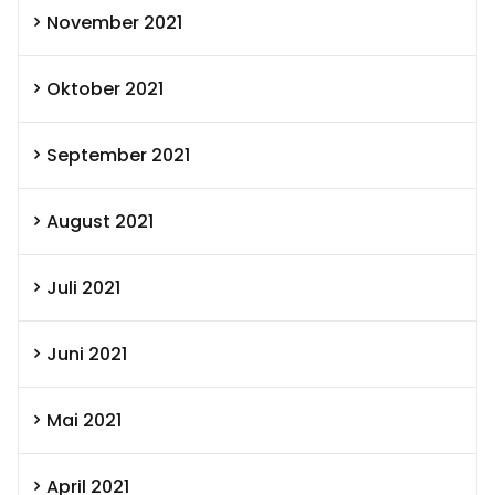
November 2021
Oktober 2021
September 2021
August 2021
Juli 2021
Juni 2021
Mai 2021
April 2021