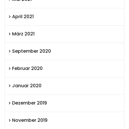
April 2021
März 2021
September 2020
Februar 2020
Januar 2020
Dezember 2019
November 2019