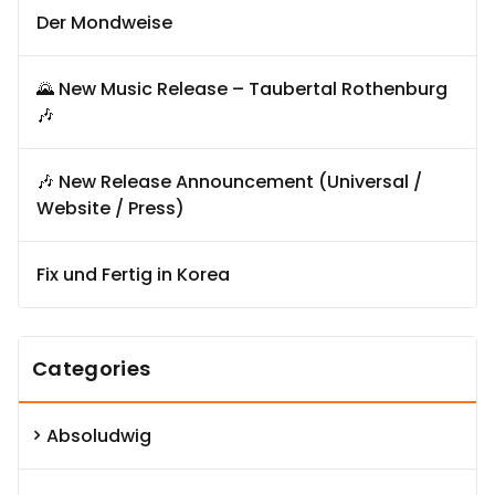
Der Mondweise
🌄 New Music Release – Taubertal Rothenburg
🎶
🎶 New Release Announcement (Universal /
Website / Press)
Fix und Fertig in Korea
Categories
Absoludwig