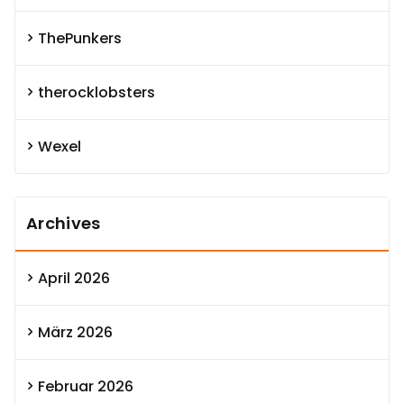
ThePunkers
therocklobsters
Wexel
Archives
April 2026
März 2026
Februar 2026