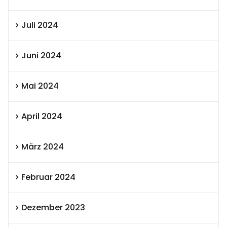
Juli 2024
Juni 2024
Mai 2024
April 2024
März 2024
Februar 2024
Dezember 2023