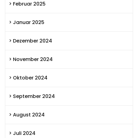
Februar 2025
Januar 2025
Dezember 2024
November 2024
Oktober 2024
September 2024
August 2024
Juli 2024