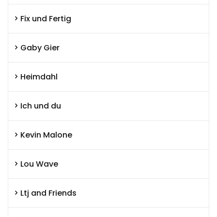
Fix und Fertig
Gaby Gier
Heimdahl
Ich und du
Kevin Malone
Lou Wave
Ltj and Friends