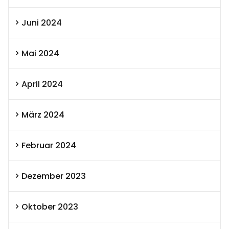
Juni 2024
Mai 2024
April 2024
März 2024
Februar 2024
Dezember 2023
Oktober 2023