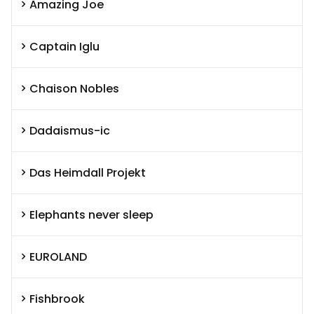
Amazing Joe
Captain Iglu
Chaison Nobles
Dadaismus-ic
Das Heimdall Projekt
Elephants never sleep
EUROLAND
Fishbrook