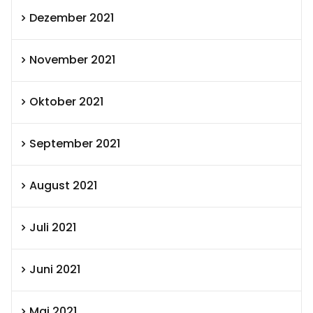
Dezember 2021
November 2021
Oktober 2021
September 2021
August 2021
Juli 2021
Juni 2021
Mai 2021