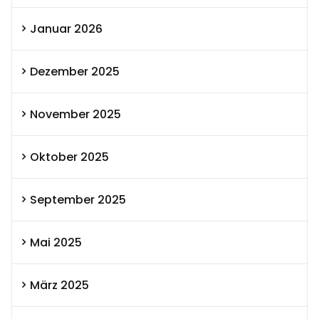
Januar 2026
Dezember 2025
November 2025
Oktober 2025
September 2025
Mai 2025
März 2025