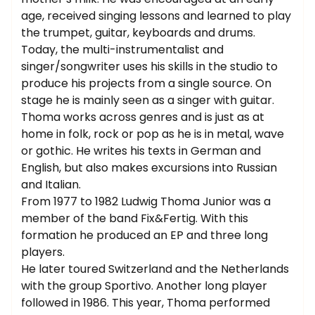
age, received singing lessons and learned to play
the trumpet, guitar, keyboards and drums.
Today, the multi-instrumentalist and
singer/songwriter uses his skills in the studio to
produce his projects from a single source. On
stage he is mainly seen as a singer with guitar.
Thoma works across genres and is just as at
home in folk, rock or pop as he is in metal, wave
or gothic. He writes his texts in German and
English, but also makes excursions into Russian
and Italian.
From 1977 to 1982 Ludwig Thoma Junior was a
member of the band Fix&Fertig. With this
formation he produced an EP and three long
players.
He later toured Switzerland and the Netherlands
with the group Sportivo. Another long player
followed in 1986. This year, Thoma performed