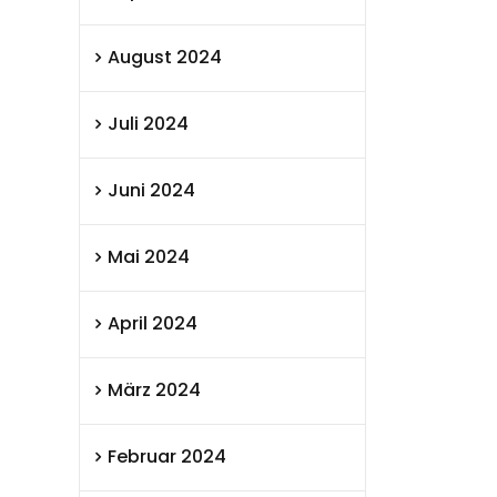
August 2024
Juli 2024
Juni 2024
Mai 2024
April 2024
März 2024
Februar 2024