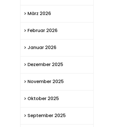
März 2026
Februar 2026
Januar 2026
Dezember 2025
November 2025
Oktober 2025
September 2025