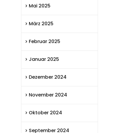
Mai 2025
März 2025
Februar 2025
Januar 2025
Dezember 2024
November 2024
Oktober 2024
September 2024