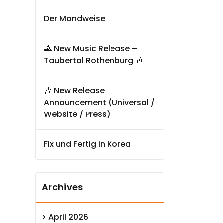
Der Mondweise
🌄 New Music Release –
Taubertal Rothenburg 🎶
🎶 New Release
Announcement (Universal /
Website / Press)
Fix und Fertig in Korea
Archives
April 2026