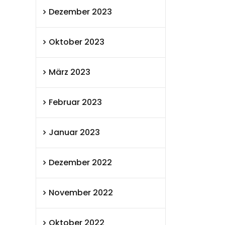
Dezember 2023
Oktober 2023
März 2023
Februar 2023
Januar 2023
Dezember 2022
November 2022
Oktober 2022