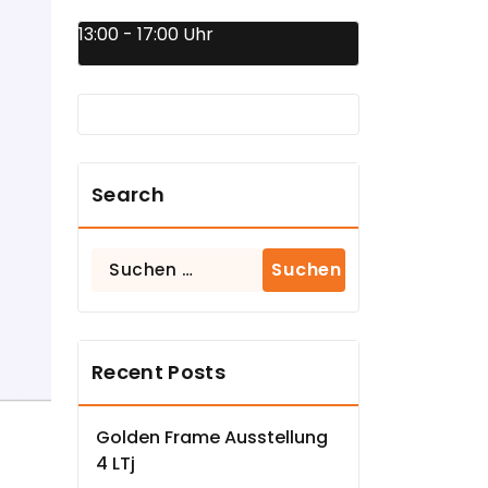
13:00 - 17:00 Uhr
Search
Suchen
nach:
Recent Posts
Golden Frame Ausstellung
4 LTj