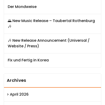
Der Mondweise
🌄 New Music Release – Taubertal Rothenburg
🎶
🎶 New Release Announcement (Universal /
Website / Press)
Fix und Fertig in Korea
Archives
April 2026