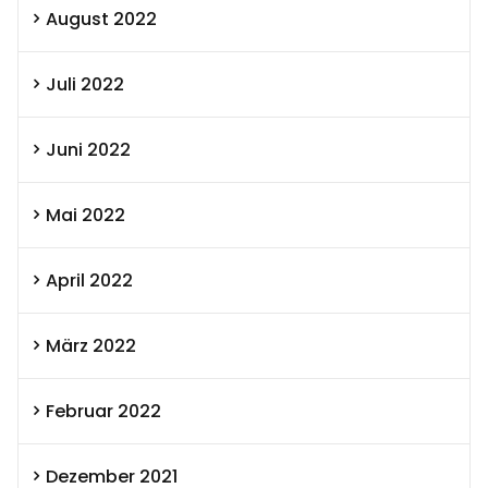
August 2022
Juli 2022
Juni 2022
Mai 2022
April 2022
März 2022
Februar 2022
Dezember 2021