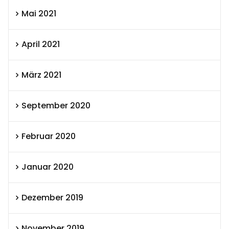
Mai 2021
April 2021
März 2021
September 2020
Februar 2020
Januar 2020
Dezember 2019
November 2019