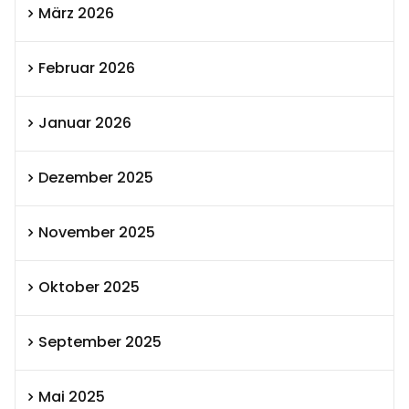
März 2026
Februar 2026
Januar 2026
Dezember 2025
November 2025
Oktober 2025
September 2025
Mai 2025