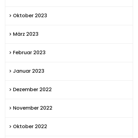
Oktober 2023
März 2023
Februar 2023
Januar 2023
Dezember 2022
November 2022
Oktober 2022