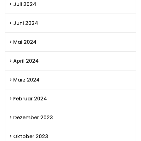
Juli 2024
Juni 2024
Mai 2024
April 2024
März 2024
Februar 2024
Dezember 2023
Oktober 2023