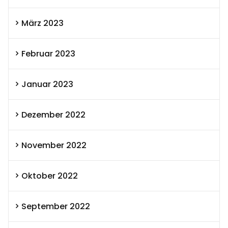
März 2023
Februar 2023
Januar 2023
Dezember 2022
November 2022
Oktober 2022
September 2022