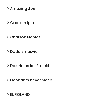
Amazing Joe
Captain Iglu
Chaison Nobles
Dadaismus-ic
Das Heimdall Projekt
Elephants never sleep
EUROLAND