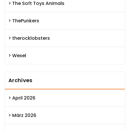
The Soft Toys Animals
ThePunkers
therocklobsters
Wexel
Archives
April 2026
März 2026