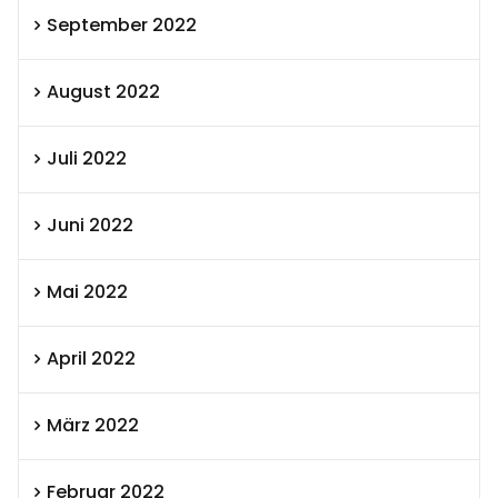
September 2022
August 2022
Juli 2022
Juni 2022
Mai 2022
April 2022
März 2022
Februar 2022