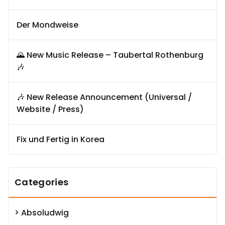
Der Mondweise
🌄 New Music Release – Taubertal Rothenburg
🎶
🎶 New Release Announcement (Universal /
Website / Press)
Fix und Fertig in Korea
Categories
Absoludwig