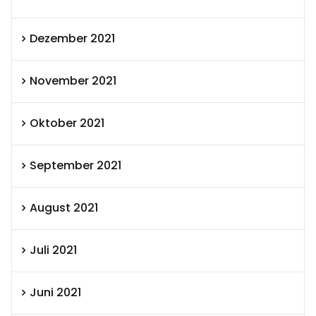
Dezember 2021
November 2021
Oktober 2021
September 2021
August 2021
Juli 2021
Juni 2021