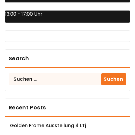
13:00 - 17:00 Uhr
Search
Suchen
nach:
Recent Posts
Golden Frame Ausstellung 4 LTj