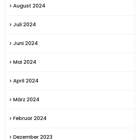
August 2024
Juli 2024
Juni 2024
Mai 2024
April 2024
März 2024
Februar 2024
Dezember 2023