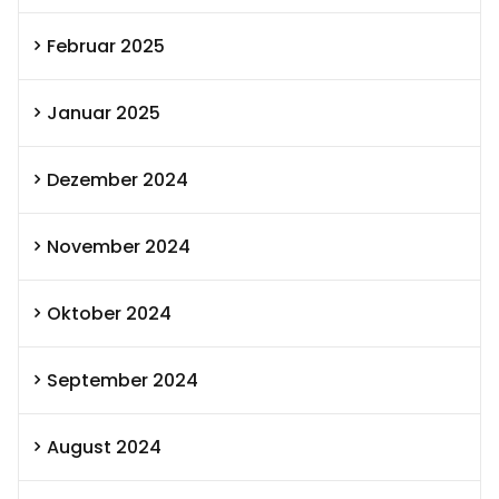
Februar 2025
Januar 2025
Dezember 2024
November 2024
Oktober 2024
September 2024
August 2024