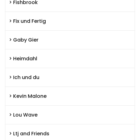
Fishbrook
Fix und Fertig
Gaby Gier
Heimdahl
Ich und du
Kevin Malone
Lou Wave
Ltj and Friends