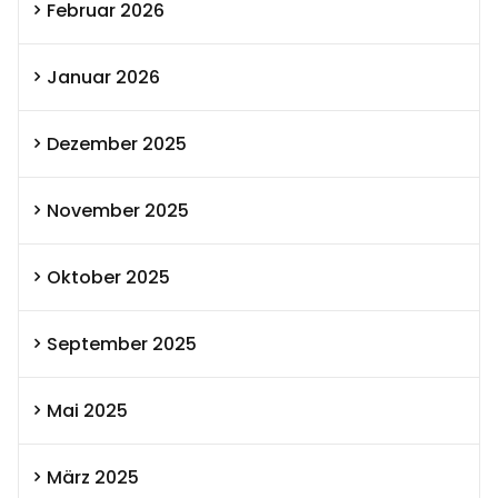
Februar 2026
Januar 2026
Dezember 2025
November 2025
Oktober 2025
September 2025
Mai 2025
März 2025