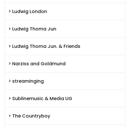
Ludwig London
Ludwig Thoma Jun
Ludwig Thoma Jun. & Friends
Narziss and Goldmund
streaminging
Sublinemusic & Media UG
The Countryboy