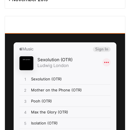
SEXOLUTION Ludwig London