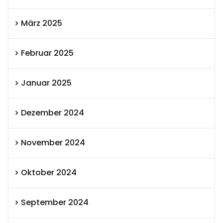
März 2025
Februar 2025
Januar 2025
Dezember 2024
November 2024
Oktober 2024
September 2024