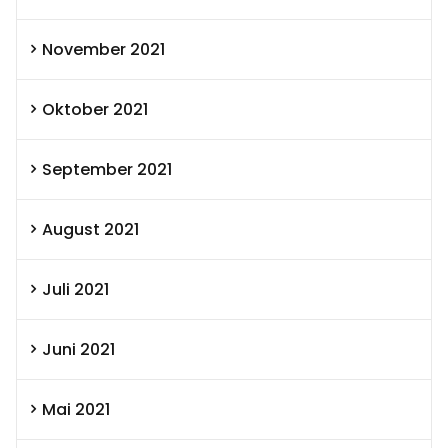
November 2021
Oktober 2021
September 2021
August 2021
Juli 2021
Juni 2021
Mai 2021