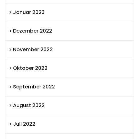
Januar 2023
Dezember 2022
November 2022
Oktober 2022
September 2022
August 2022
Juli 2022