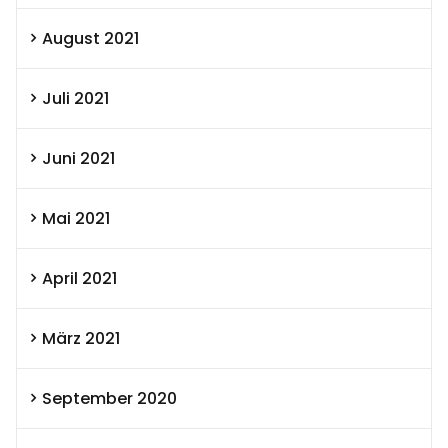
August 2021
Juli 2021
Juni 2021
Mai 2021
April 2021
März 2021
September 2020