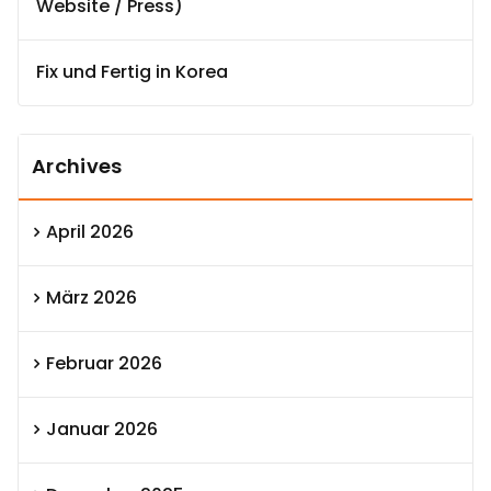
Website / Press)
Fix und Fertig in Korea
Archives
April 2026
März 2026
Februar 2026
Januar 2026