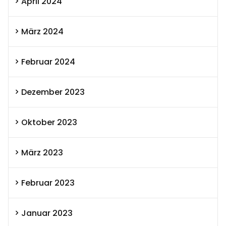
April 2024
März 2024
Februar 2024
Dezember 2023
Oktober 2023
März 2023
Februar 2023
Januar 2023