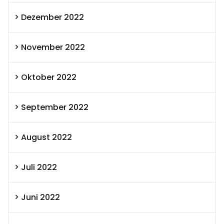
Dezember 2022
November 2022
Oktober 2022
September 2022
August 2022
Juli 2022
Juni 2022