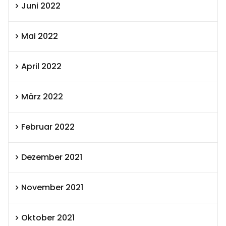
Juni 2022
Mai 2022
April 2022
März 2022
Februar 2022
Dezember 2021
November 2021
Oktober 2021