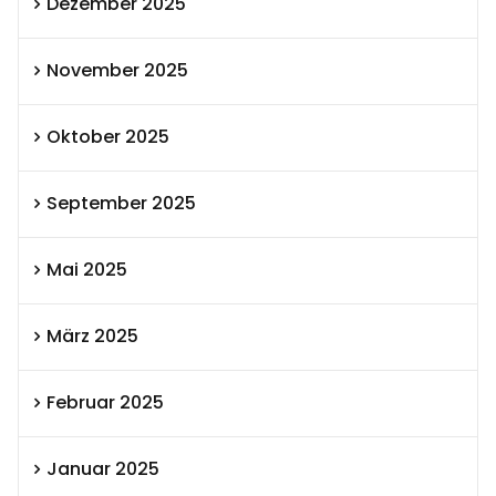
Dezember 2025
November 2025
Oktober 2025
September 2025
Mai 2025
März 2025
Februar 2025
Januar 2025