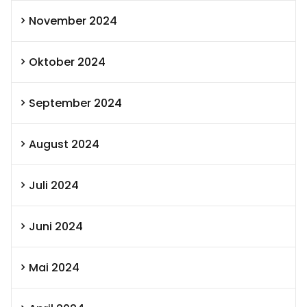
November 2024
Oktober 2024
September 2024
August 2024
Juli 2024
Juni 2024
Mai 2024