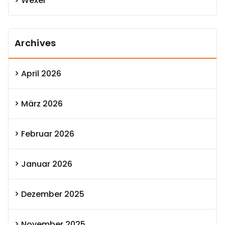
Wexel
Archives
April 2026
März 2026
Februar 2026
Januar 2026
Dezember 2025
November 2025