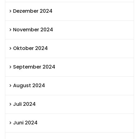
Dezember 2024
November 2024
Oktober 2024
September 2024
August 2024
Juli 2024
Juni 2024