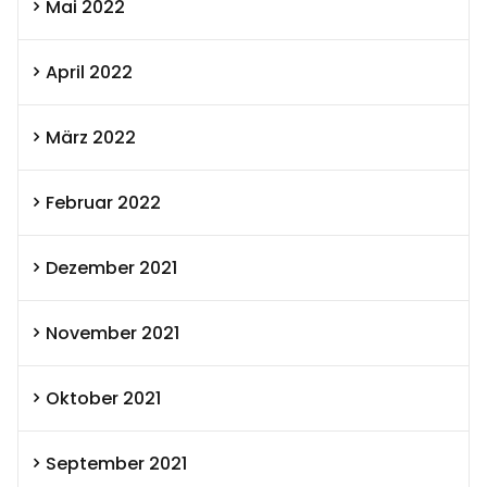
Mai 2022
April 2022
März 2022
Februar 2022
Dezember 2021
November 2021
Oktober 2021
September 2021