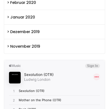
Februar 2020
Januar 2020
Dezember 2019
November 2019