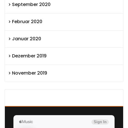
September 2020
Februar 2020
Januar 2020
Dezember 2019
November 2019
SEXOLUTION Ludwig London