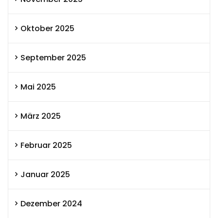
Oktober 2025
September 2025
Mai 2025
März 2025
Februar 2025
Januar 2025
Dezember 2024