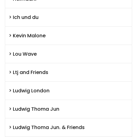
Ich und du
Kevin Malone
Lou Wave
Ltj and Friends
Ludwig London
Ludwig Thoma Jun
Ludwig Thoma Jun. & Friends