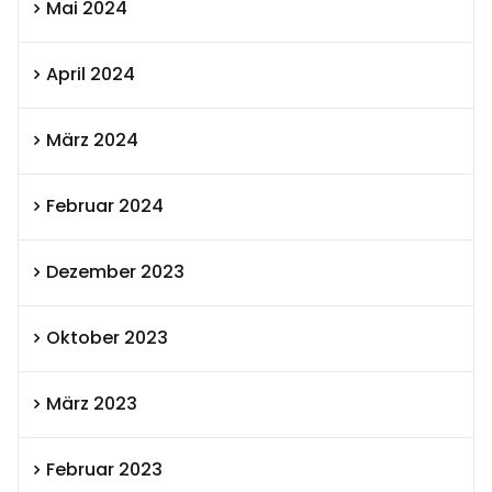
Mai 2024
April 2024
März 2024
Februar 2024
Dezember 2023
Oktober 2023
März 2023
Februar 2023