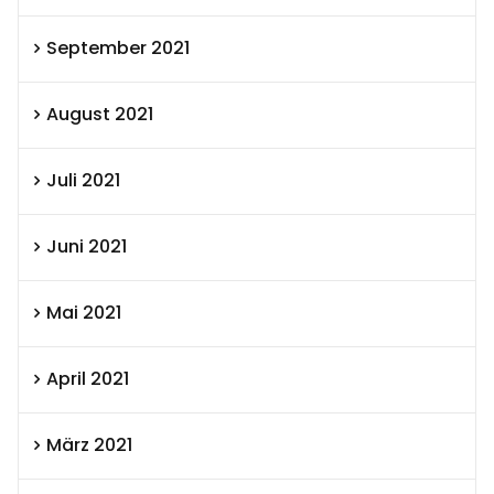
September 2021
August 2021
Juli 2021
Juni 2021
Mai 2021
April 2021
März 2021