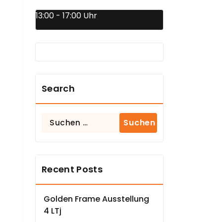
13:00 - 17:00 Uhr
Search
Suchen
nach:
Recent Posts
Golden Frame Ausstellung
4 LTj