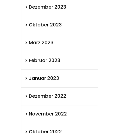
Dezember 2023
Oktober 2023
März 2023
Februar 2023
Januar 2023
Dezember 2022
November 2022
Oktober 2022