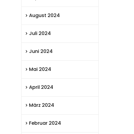
August 2024
Juli 2024
Juni 2024
Mai 2024
April 2024
März 2024
Februar 2024