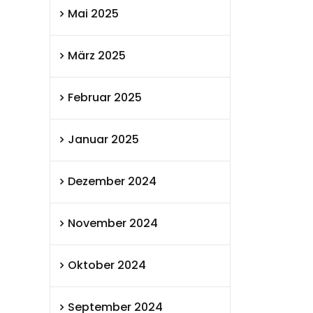
Mai 2025
März 2025
Februar 2025
Januar 2025
Dezember 2024
November 2024
Oktober 2024
September 2024