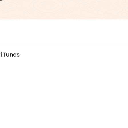
 iTunes