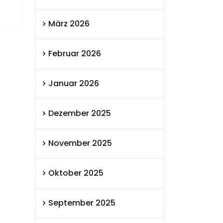
März 2026
Februar 2026
Januar 2026
Dezember 2025
November 2025
Oktober 2025
September 2025