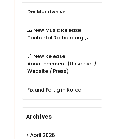
Der Mondweise
🌄 New Music Release –
Taubertal Rothenburg 🎶
🎶 New Release
Announcement (Universal /
Website / Press)
Fix und Fertig in Korea
Archives
April 2026