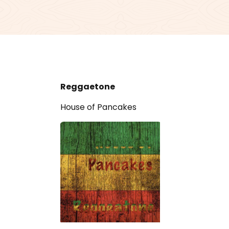
Reggaetone
House of Pancakes