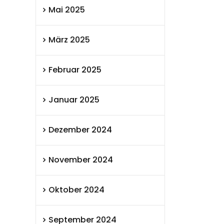
Mai 2025
März 2025
Februar 2025
Januar 2025
Dezember 2024
November 2024
Oktober 2024
September 2024