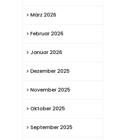
März 2026
Februar 2026
Januar 2026
Dezember 2025
November 2025
Oktober 2025
September 2025