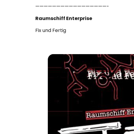
—————————————————-
Raumschiff Enterprise
Fix und Fertig