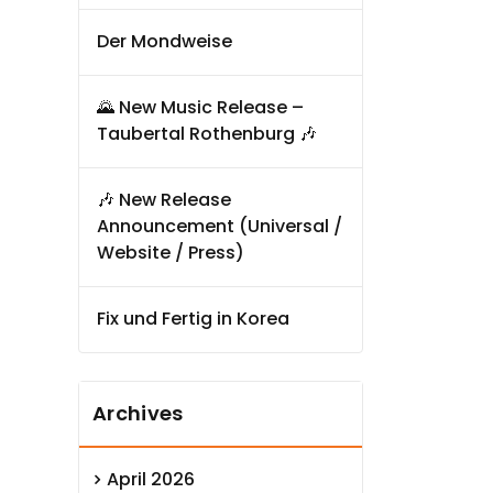
Der Mondweise
🌄 New Music Release –
Taubertal Rothenburg 🎶
🎶 New Release
Announcement (Universal /
Website / Press)
Fix und Fertig in Korea
Archives
April 2026