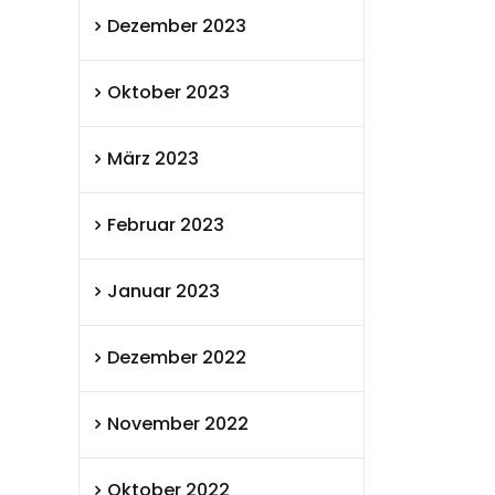
Dezember 2023
Oktober 2023
März 2023
Februar 2023
Januar 2023
Dezember 2022
November 2022
Oktober 2022