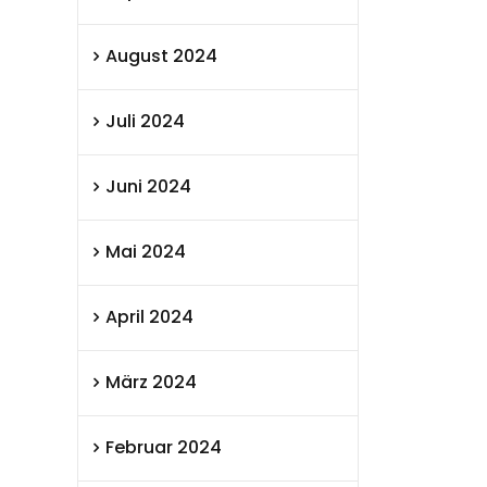
August 2024
Juli 2024
Juni 2024
Mai 2024
April 2024
März 2024
Februar 2024