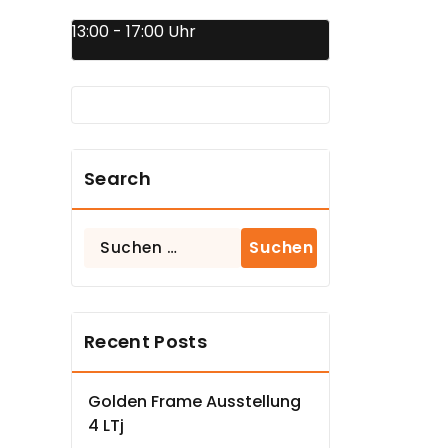
13:00 - 17:00 Uhr
Search
Suchen
nach:
Recent Posts
Golden Frame Ausstellung
4 LTj