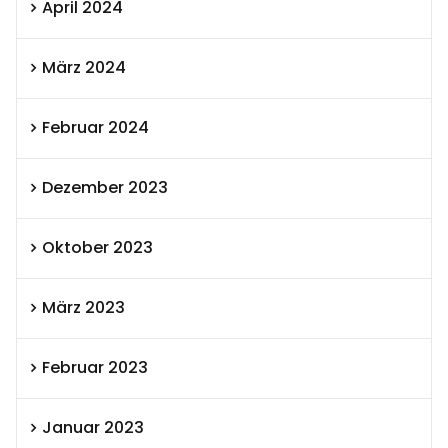
April 2024
März 2024
Februar 2024
Dezember 2023
Oktober 2023
März 2023
Februar 2023
Januar 2023