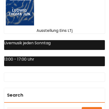
Ausstellung Eins LTj
Livemusik jeden Sonntag
13:00 - 17:00 Uhr
Search