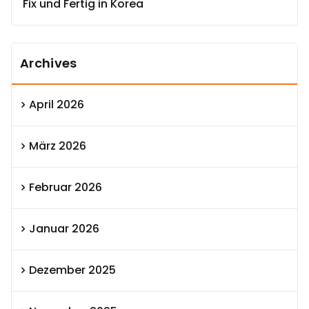
Fix und Fertig in Korea
Archives
April 2026
März 2026
Februar 2026
Januar 2026
Dezember 2025