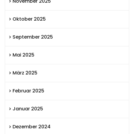
November 2025
Oktober 2025
September 2025
Mai 2025
März 2025
Februar 2025
Januar 2025
Dezember 2024