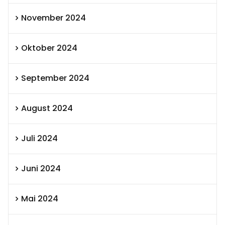
November 2024
Oktober 2024
September 2024
August 2024
Juli 2024
Juni 2024
Mai 2024