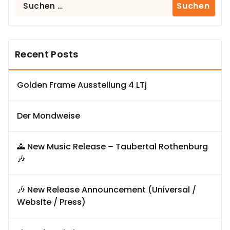
Suchen
nach:
Recent Posts
Golden Frame Ausstellung 4 LTj
Der Mondweise
🌄 New Music Release – Taubertal Rothenburg
🎶
🎶 New Release Announcement (Universal /
Website / Press)