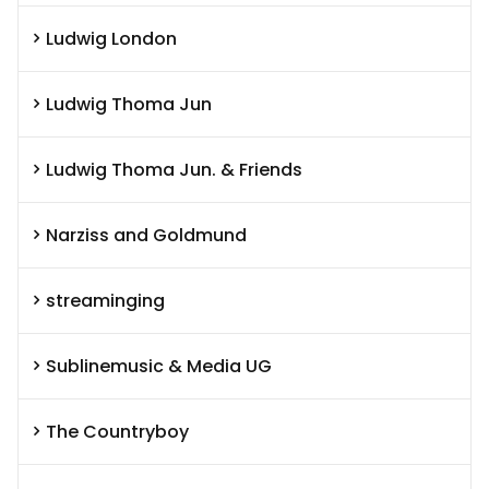
Ludwig London
Ludwig Thoma Jun
Ludwig Thoma Jun. & Friends
Narziss and Goldmund
streaminging
Sublinemusic & Media UG
The Countryboy