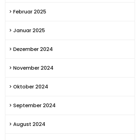
Februar 2025
Januar 2025
Dezember 2024
November 2024
Oktober 2024
September 2024
August 2024