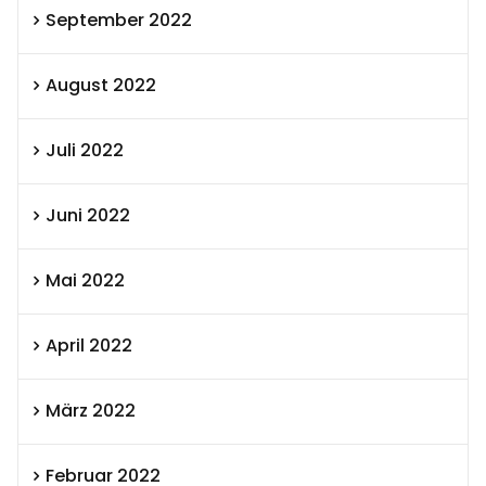
September 2022
August 2022
Juli 2022
Juni 2022
Mai 2022
April 2022
März 2022
Februar 2022