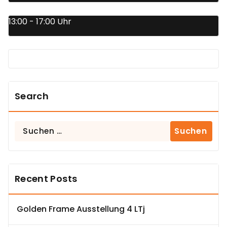
13:00 - 17:00 Uhr
Search
Suchen
nach:
Recent Posts
Golden Frame Ausstellung 4 LTj