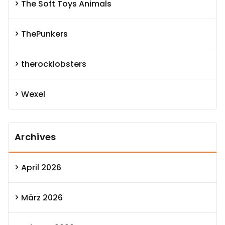
The Soft Toys Animals
ThePunkers
therocklobsters
Wexel
Archives
April 2026
März 2026