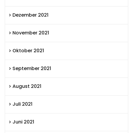
Dezember 2021
November 2021
Oktober 2021
September 2021
August 2021
Juli 2021
Juni 2021