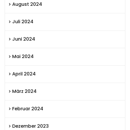
August 2024
Juli 2024
Juni 2024
Mai 2024
April 2024
März 2024
Februar 2024
Dezember 2023