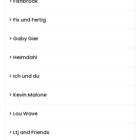
Fishbrook
Fix und Fertig
Gaby Gier
Heimdahl
Ich und du
Kevin Malone
Lou Wave
Ltj and Friends