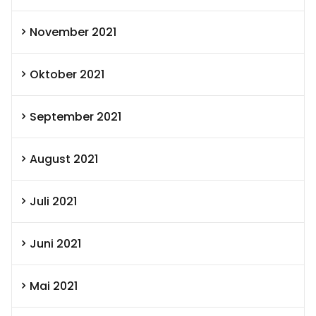
November 2021
Oktober 2021
September 2021
August 2021
Juli 2021
Juni 2021
Mai 2021