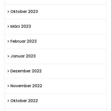
Oktober 2023
März 2023
Februar 2023
Januar 2023
Dezember 2022
November 2022
Oktober 2022