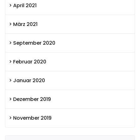
April 2021
März 2021
September 2020
Februar 2020
Januar 2020
Dezember 2019
November 2019