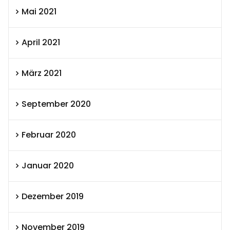
Mai 2021
April 2021
März 2021
September 2020
Februar 2020
Januar 2020
Dezember 2019
November 2019