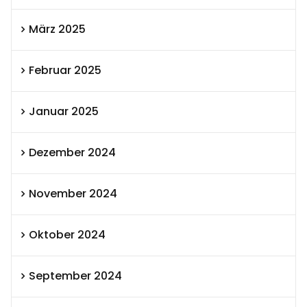
März 2025
Februar 2025
Januar 2025
Dezember 2024
November 2024
Oktober 2024
September 2024