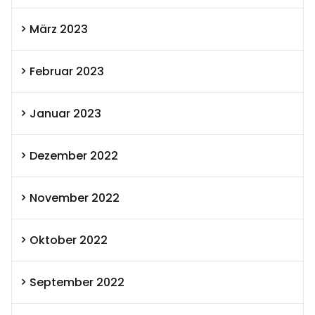
März 2023
Februar 2023
Januar 2023
Dezember 2022
November 2022
Oktober 2022
September 2022