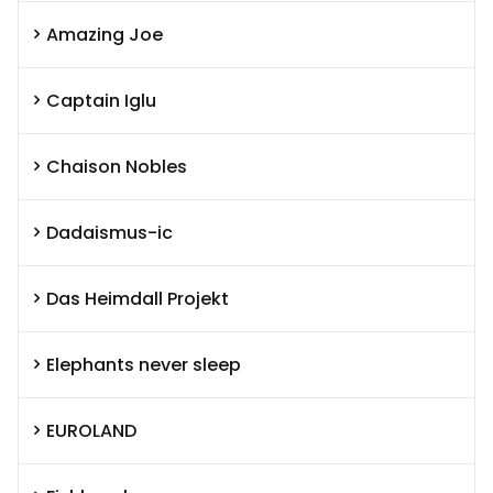
Amazing Joe
Captain Iglu
Chaison Nobles
Dadaismus-ic
Das Heimdall Projekt
Elephants never sleep
EUROLAND