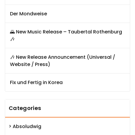
Der Mondweise
🌄 New Music Release – Taubertal Rothenburg
🎶
🎶 New Release Announcement (Universal /
Website / Press)
Fix und Fertig in Korea
Categories
Absoludwig