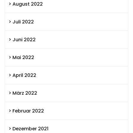
August 2022
Juli 2022
Juni 2022
Mai 2022
April 2022
März 2022
Februar 2022
Dezember 2021