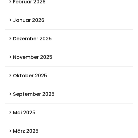
Februar 2026
Januar 2026
Dezember 2025
November 2025
Oktober 2025
September 2025
Mai 2025
März 2025