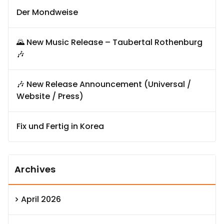
Der Mondweise
🌄 New Music Release – Taubertal Rothenburg
🎶
🎶 New Release Announcement (Universal /
Website / Press)
Fix und Fertig in Korea
Archives
April 2026