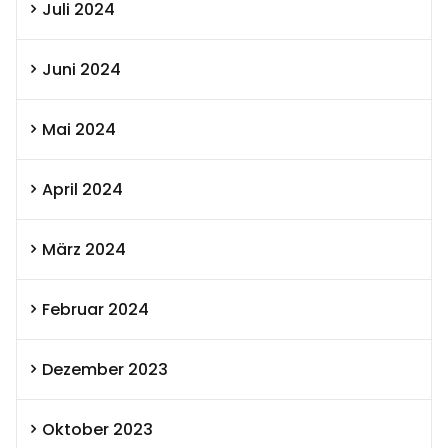
Juli 2024
Juni 2024
Mai 2024
April 2024
März 2024
Februar 2024
Dezember 2023
Oktober 2023