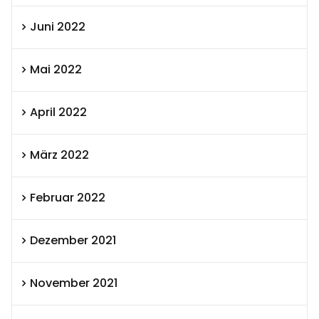
Juni 2022
Mai 2022
April 2022
März 2022
Februar 2022
Dezember 2021
November 2021