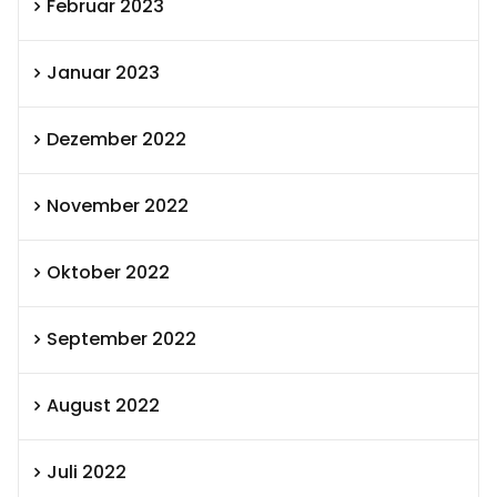
Februar 2023
Januar 2023
Dezember 2022
November 2022
Oktober 2022
September 2022
August 2022
Juli 2022