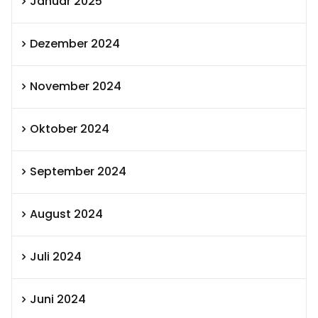
Januar 2025
Dezember 2024
November 2024
Oktober 2024
September 2024
August 2024
Juli 2024
Juni 2024