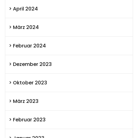
April 2024
März 2024
Februar 2024
Dezember 2023
Oktober 2023
März 2023
Februar 2023