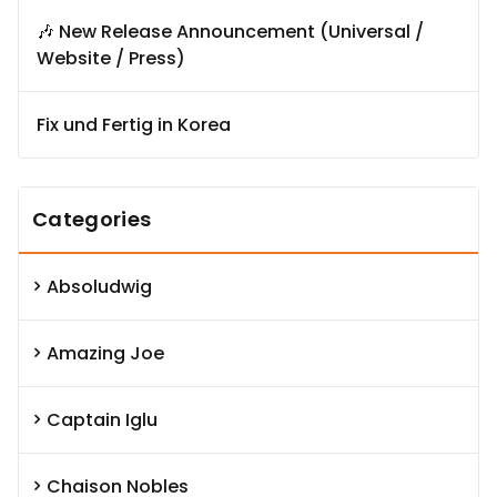
🎶 New Release Announcement (Universal /
Website / Press)
Fix und Fertig in Korea
Categories
Absoludwig
Amazing Joe
Captain Iglu
Chaison Nobles