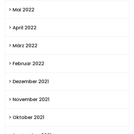
Mai 2022
April 2022
März 2022
Februar 2022
Dezember 2021
November 2021
Oktober 2021