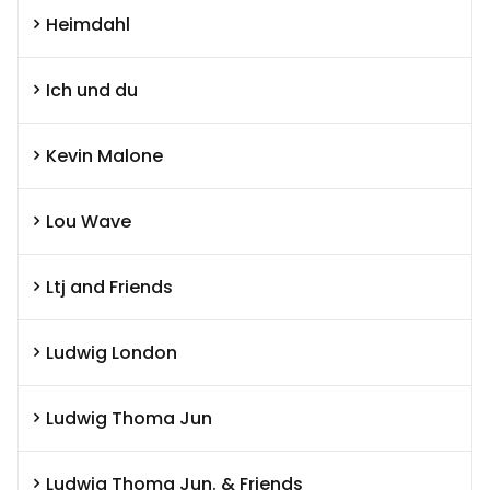
Heimdahl
Ich und du
Kevin Malone
Lou Wave
Ltj and Friends
Ludwig London
Ludwig Thoma Jun
Ludwig Thoma Jun. & Friends