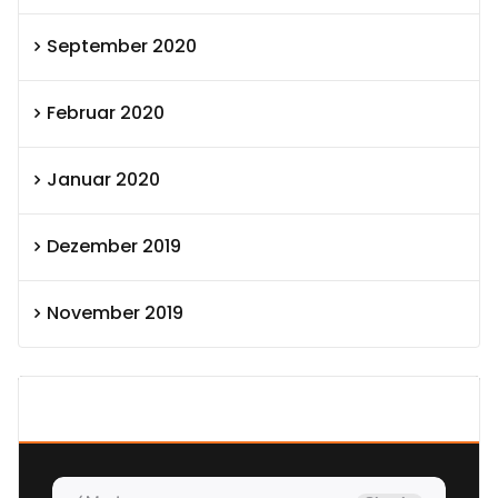
September 2020
Februar 2020
Januar 2020
Dezember 2019
November 2019
SEXOLUTION Ludwig London