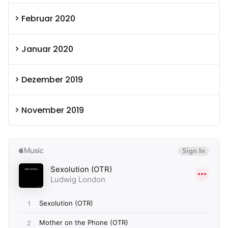
Februar 2020
Januar 2020
Dezember 2019
November 2019