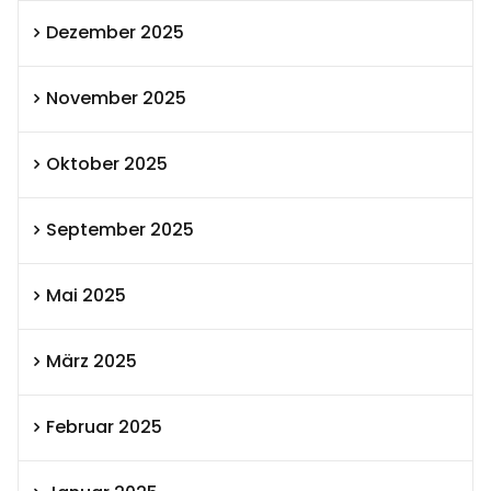
Dezember 2025
November 2025
Oktober 2025
September 2025
Mai 2025
März 2025
Februar 2025