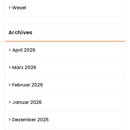
Wexel
Archives
April 2026
März 2026
Februar 2026
Januar 2026
Dezember 2025