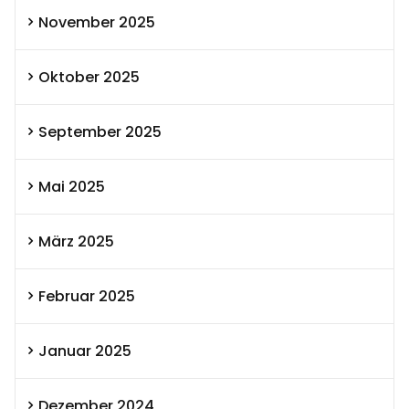
November 2025
Oktober 2025
September 2025
Mai 2025
März 2025
Februar 2025
Januar 2025
Dezember 2024