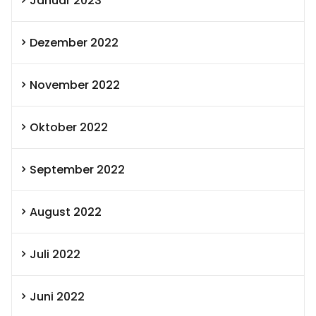
Januar 2023
Dezember 2022
November 2022
Oktober 2022
September 2022
August 2022
Juli 2022
Juni 2022