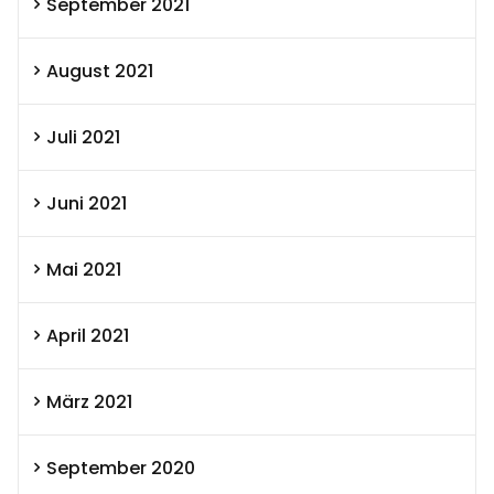
September 2021
August 2021
Juli 2021
Juni 2021
Mai 2021
April 2021
März 2021
September 2020