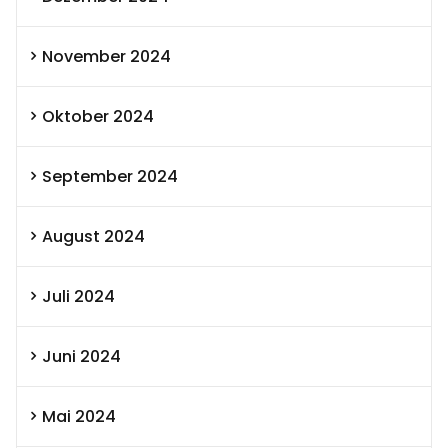
November 2024
Oktober 2024
September 2024
August 2024
Juli 2024
Juni 2024
Mai 2024