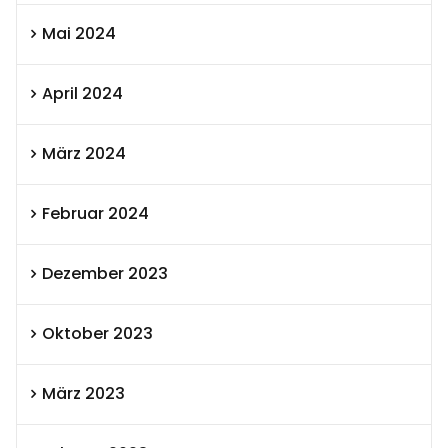
Mai 2024
April 2024
März 2024
Februar 2024
Dezember 2023
Oktober 2023
März 2023