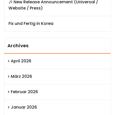
🎶 New Release Announcement (Universal /
Website / Press)
Fix und Fertig in Korea
Archives
April 2026
März 2026
Februar 2026
Januar 2026