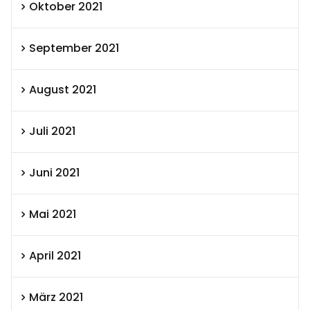
Oktober 2021
September 2021
August 2021
Juli 2021
Juni 2021
Mai 2021
April 2021
März 2021