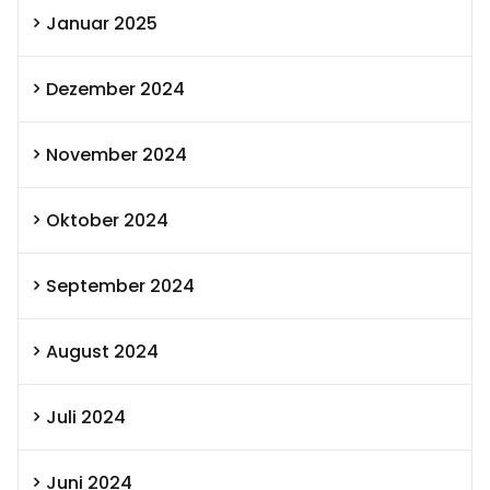
Januar 2025
Dezember 2024
November 2024
Oktober 2024
September 2024
August 2024
Juli 2024
Juni 2024