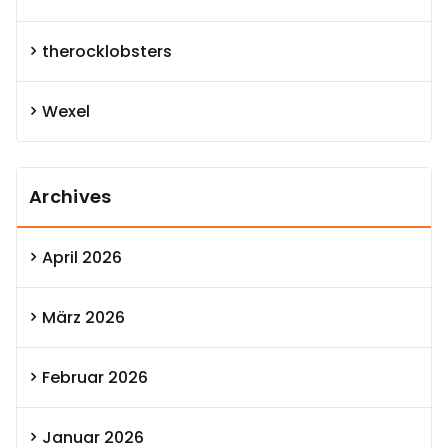
therocklobsters
Wexel
Archives
April 2026
März 2026
Februar 2026
Januar 2026