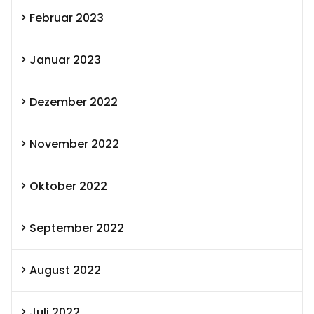
Februar 2023
Januar 2023
Dezember 2022
November 2022
Oktober 2022
September 2022
August 2022
Juli 2022