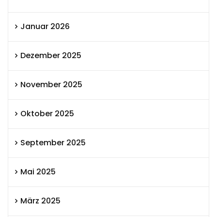
Januar 2026
Dezember 2025
November 2025
Oktober 2025
September 2025
Mai 2025
März 2025