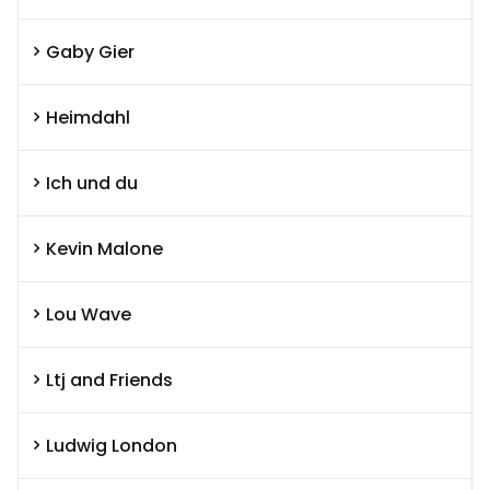
Gaby Gier
Heimdahl
Ich und du
Kevin Malone
Lou Wave
Ltj and Friends
Ludwig London