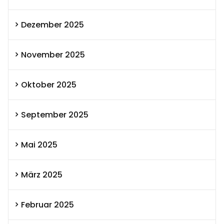
Dezember 2025
November 2025
Oktober 2025
September 2025
Mai 2025
März 2025
Februar 2025