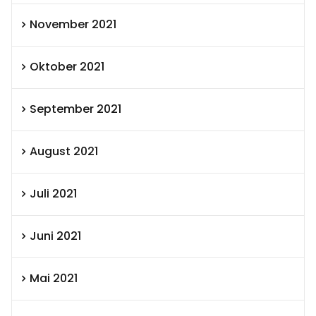
November 2021
Oktober 2021
September 2021
August 2021
Juli 2021
Juni 2021
Mai 2021