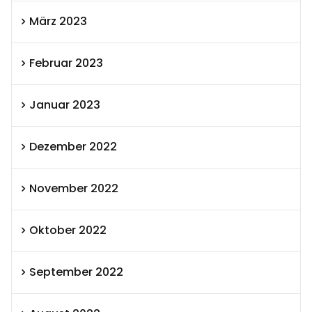
März 2023
Februar 2023
Januar 2023
Dezember 2022
November 2022
Oktober 2022
September 2022