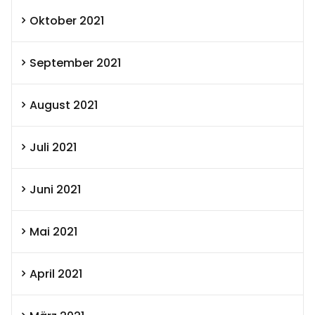
Oktober 2021
September 2021
August 2021
Juli 2021
Juni 2021
Mai 2021
April 2021