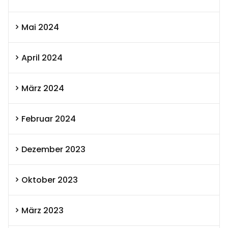
Mai 2024
April 2024
März 2024
Februar 2024
Dezember 2023
Oktober 2023
März 2023