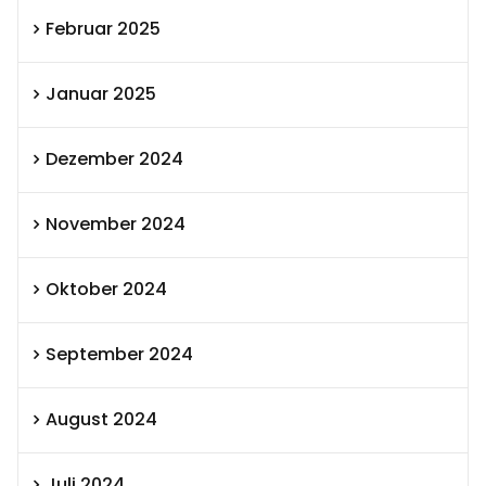
Februar 2025
Januar 2025
Dezember 2024
November 2024
Oktober 2024
September 2024
August 2024
Juli 2024