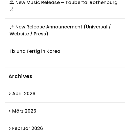
🌄 New Music Release – Taubertal Rothenburg
🎶
🎶 New Release Announcement (Universal /
Website / Press)
Fix und Fertig in Korea
Archives
April 2026
März 2026
Februar 2026