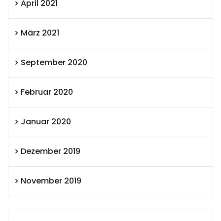
April 2021
März 2021
September 2020
Februar 2020
Januar 2020
Dezember 2019
November 2019