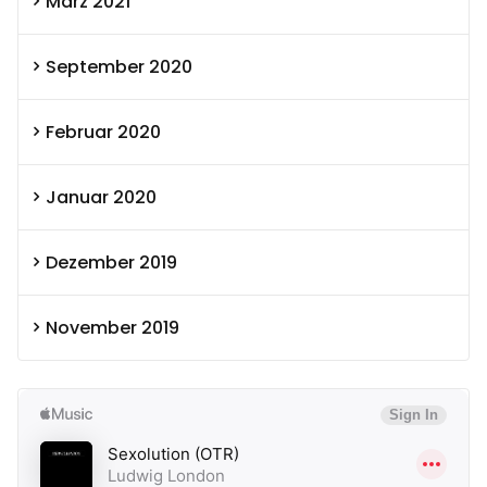
März 2021
September 2020
Februar 2020
Januar 2020
Dezember 2019
November 2019