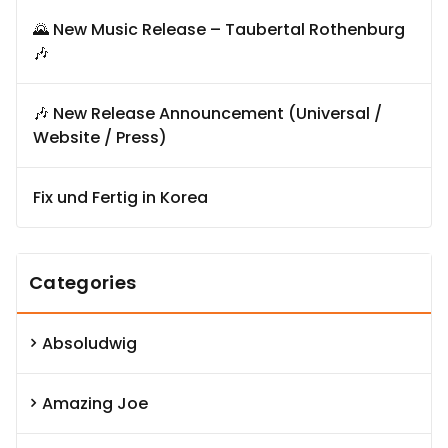
🌄 New Music Release – Taubertal Rothenburg
🎶
🎶 New Release Announcement (Universal /
Website / Press)
Fix und Fertig in Korea
Categories
Absoludwig
Amazing Joe