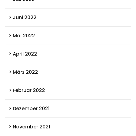
Juni 2022
Mai 2022
April 2022
März 2022
Februar 2022
Dezember 2021
November 2021