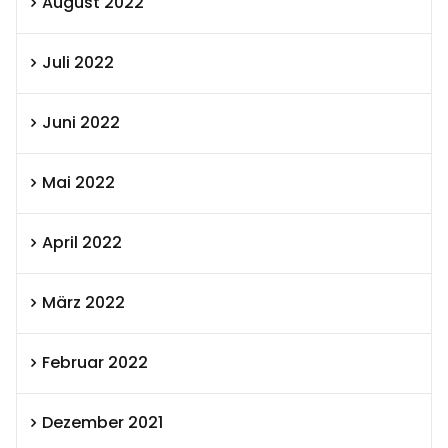
August 2022
Juli 2022
Juni 2022
Mai 2022
April 2022
März 2022
Februar 2022
Dezember 2021