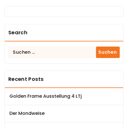
Search
Suchen
nach:
Recent Posts
Golden Frame Ausstellung 4 LTj
Der Mondweise