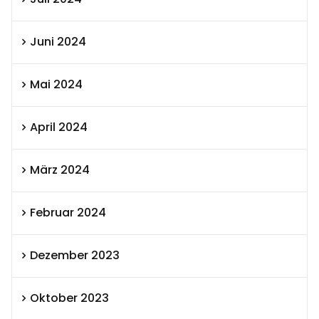
Juni 2024
Mai 2024
April 2024
März 2024
Februar 2024
Dezember 2023
Oktober 2023