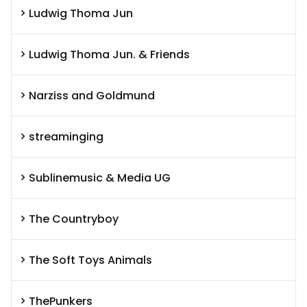
Ludwig Thoma Jun
Ludwig Thoma Jun. & Friends
Narziss and Goldmund
streaminging
Sublinemusic & Media UG
The Countryboy
The Soft Toys Animals
ThePunkers