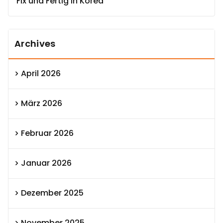
Fix und Fertig in Korea
Archives
April 2026
März 2026
Februar 2026
Januar 2026
Dezember 2025
November 2025