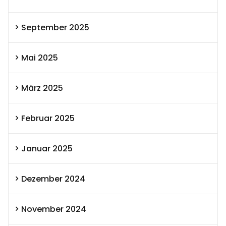
September 2025
Mai 2025
März 2025
Februar 2025
Januar 2025
Dezember 2024
November 2024