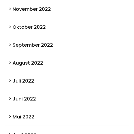
November 2022
Oktober 2022
September 2022
August 2022
Juli 2022
Juni 2022
Mai 2022