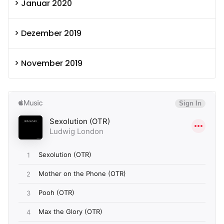
Januar 2020
Dezember 2019
November 2019