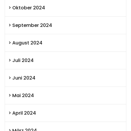
Oktober 2024
September 2024
August 2024
Juli 2024
Juni 2024
Mai 2024
April 2024
März 2024