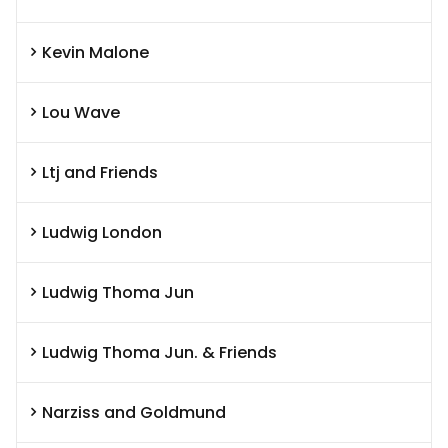
Kevin Malone
Lou Wave
Ltj and Friends
Ludwig London
Ludwig Thoma Jun
Ludwig Thoma Jun. & Friends
Narziss and Goldmund