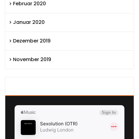
Februar 2020
Januar 2020
Dezember 2019
November 2019
SEXOLUTION Ludwig London