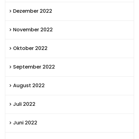
Dezember 2022
November 2022
Oktober 2022
September 2022
August 2022
Juli 2022
Juni 2022