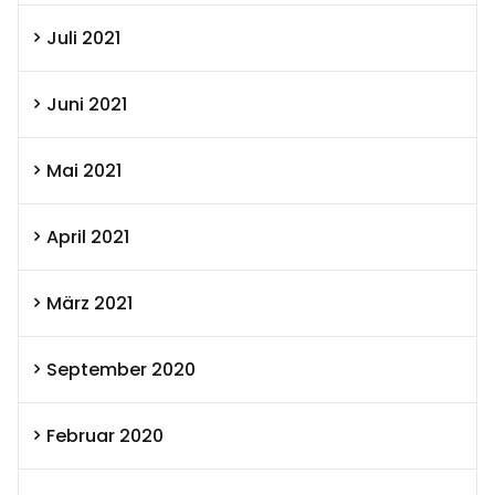
Juli 2021
Juni 2021
Mai 2021
April 2021
März 2021
September 2020
Februar 2020