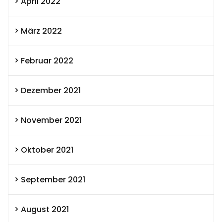
April 2022
März 2022
Februar 2022
Dezember 2021
November 2021
Oktober 2021
September 2021
August 2021