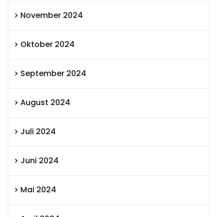
November 2024
Oktober 2024
September 2024
August 2024
Juli 2024
Juni 2024
Mai 2024