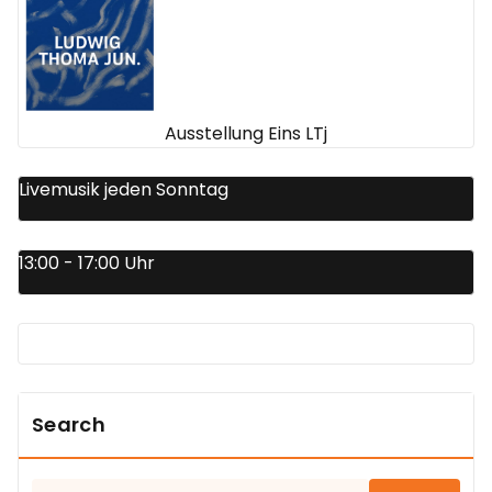
Ausstellung Eins LTj
Livemusik jeden Sonntag
13:00 - 17:00 Uhr
Search
Suchen