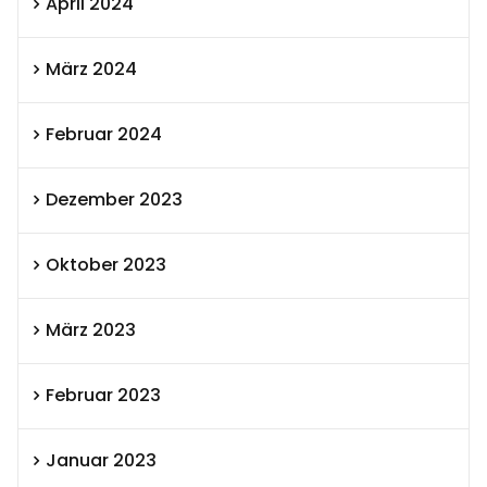
April 2024
März 2024
Februar 2024
Dezember 2023
Oktober 2023
März 2023
Februar 2023
Januar 2023