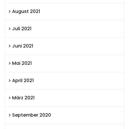
August 2021
Juli 2021
Juni 2021
Mai 2021
April 2021
März 2021
September 2020