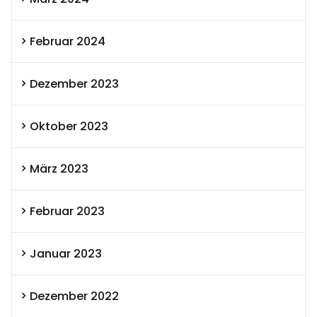
Februar 2024
Dezember 2023
Oktober 2023
März 2023
Februar 2023
Januar 2023
Dezember 2022