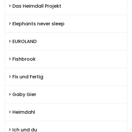
Das Heimdall Projekt
Elephants never sleep
EUROLAND
Fishbrook
Fix und Fertig
Gaby Gier
Heimdahl
Ich und du