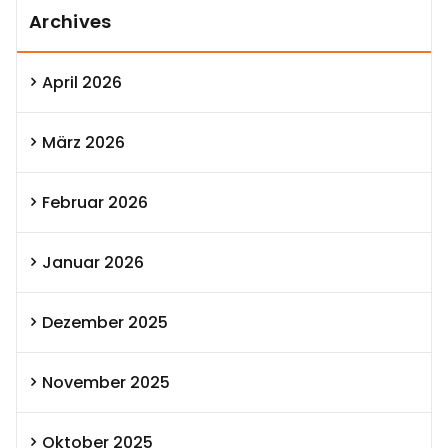
Archives
April 2026
März 2026
Februar 2026
Januar 2026
Dezember 2025
November 2025
Oktober 2025