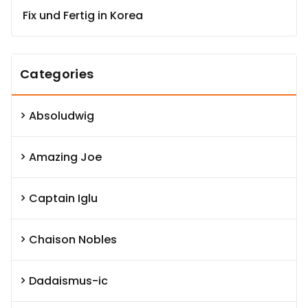
Fix und Fertig in Korea
Categories
Absoludwig
Amazing Joe
Captain Iglu
Chaison Nobles
Dadaismus-ic