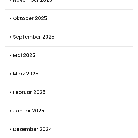
Oktober 2025
September 2025
Mai 2025
März 2025
Februar 2025
Januar 2025
Dezember 2024