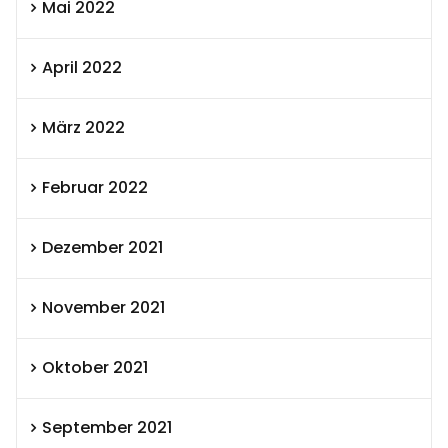
Mai 2022
April 2022
März 2022
Februar 2022
Dezember 2021
November 2021
Oktober 2021
September 2021