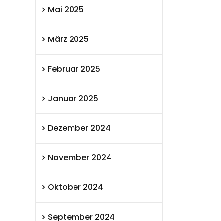
Mai 2025
März 2025
Februar 2025
Januar 2025
Dezember 2024
November 2024
Oktober 2024
September 2024