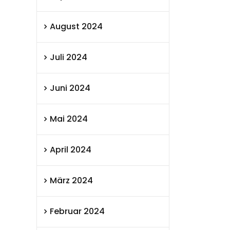
August 2024
Juli 2024
Juni 2024
Mai 2024
April 2024
März 2024
Februar 2024