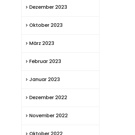
Dezember 2023
Oktober 2023
März 2023
Februar 2023
Januar 2023
Dezember 2022
November 2022
Oktober 2022