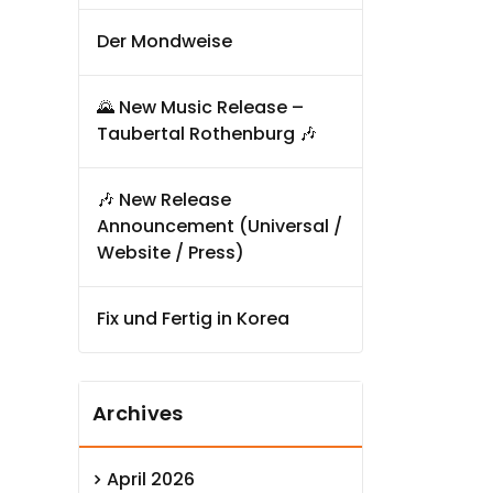
Der Mondweise
🌄 New Music Release –
Taubertal Rothenburg 🎶
🎶 New Release
Announcement (Universal /
Website / Press)
Fix und Fertig in Korea
Archives
April 2026