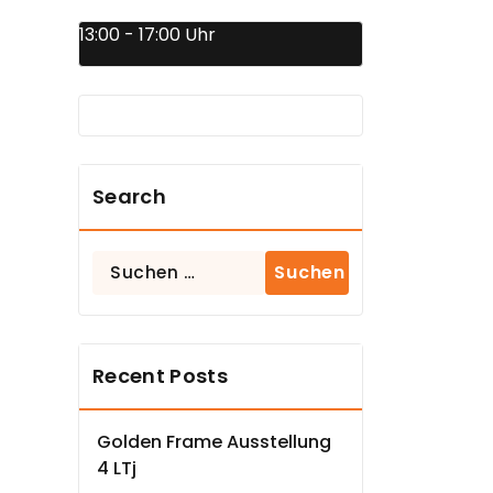
13:00 - 17:00 Uhr
Search
Suchen
nach:
Recent Posts
Golden Frame Ausstellung
4 LTj