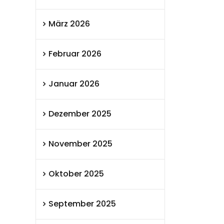
März 2026
Februar 2026
Januar 2026
Dezember 2025
November 2025
Oktober 2025
September 2025