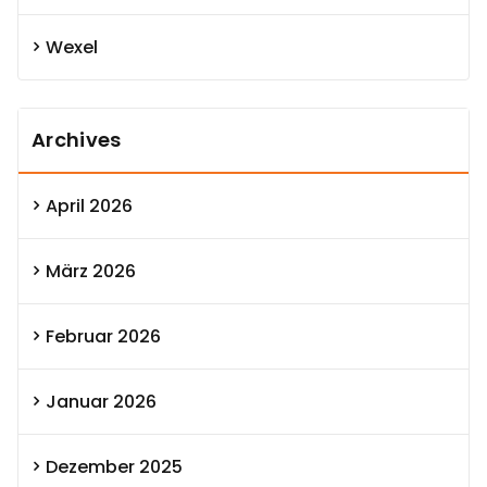
Wexel
Archives
April 2026
März 2026
Februar 2026
Januar 2026
Dezember 2025