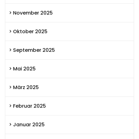
November 2025
Oktober 2025
September 2025
Mai 2025
März 2025
Februar 2025
Januar 2025