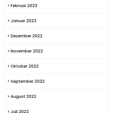
Februar 2023
Januar 2023
Dezember 2022
November 2022
Oktober 2022
September 2022
August 2022
Juli 2022