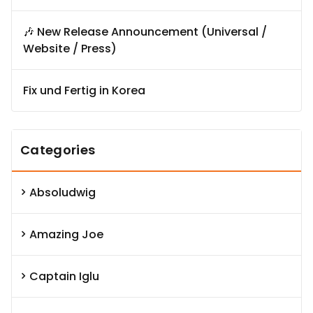
🎶 New Release Announcement (Universal /
Website / Press)
Fix und Fertig in Korea
Categories
Absoludwig
Amazing Joe
Captain Iglu