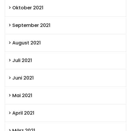
Oktober 2021
September 2021
August 2021
Juli 2021
Juni 2021
Mai 2021
April 2021
März 2021