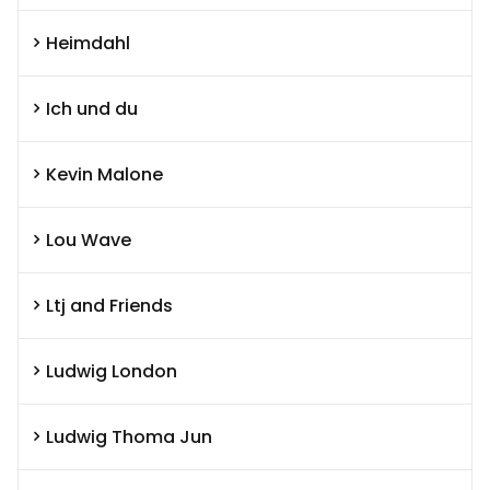
Heimdahl
Ich und du
Kevin Malone
Lou Wave
Ltj and Friends
Ludwig London
Ludwig Thoma Jun