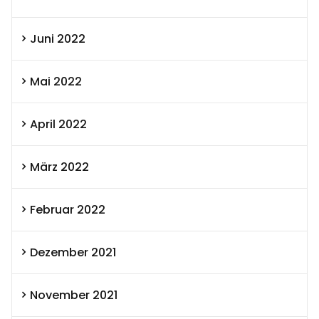
Juni 2022
Mai 2022
April 2022
März 2022
Februar 2022
Dezember 2021
November 2021