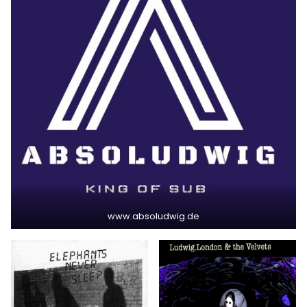
www.absoludwig.de