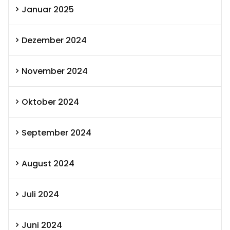
Januar 2025
Dezember 2024
November 2024
Oktober 2024
September 2024
August 2024
Juli 2024
Juni 2024