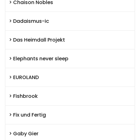
Chaison Nobles
Dadaismus-ic
Das Heimdall Projekt
Elephants never sleep
EUROLAND
Fishbrook
Fix und Fertig
Gaby Gier