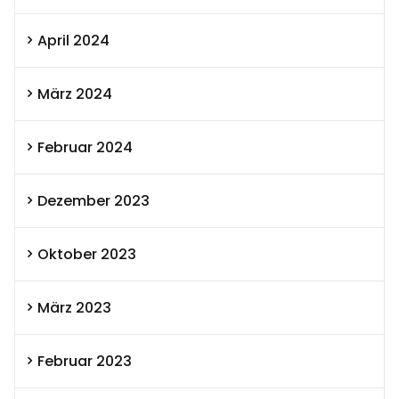
April 2024
März 2024
Februar 2024
Dezember 2023
Oktober 2023
März 2023
Februar 2023