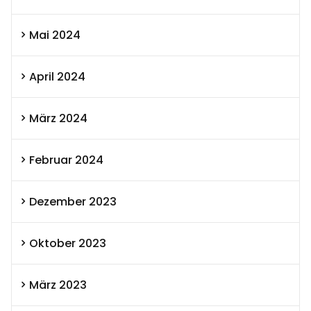
Mai 2024
April 2024
März 2024
Februar 2024
Dezember 2023
Oktober 2023
März 2023