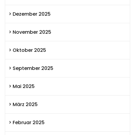
Dezember 2025
November 2025
Oktober 2025
September 2025
Mai 2025
März 2025
Februar 2025