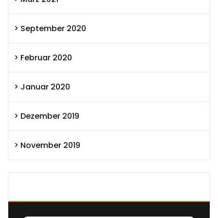
September 2020
Februar 2020
Januar 2020
Dezember 2019
November 2019
SEXOLUTION Ludwig London