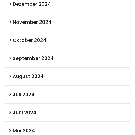
Dezember 2024
November 2024
Oktober 2024
September 2024
August 2024
Juli 2024
Juni 2024
Mai 2024