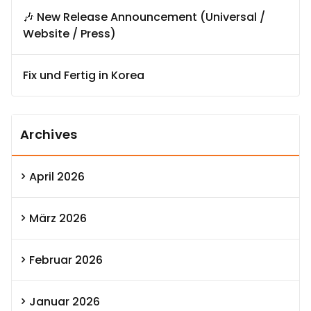
🎶 New Release Announcement (Universal /
Website / Press)
Fix und Fertig in Korea
Archives
April 2026
März 2026
Februar 2026
Januar 2026