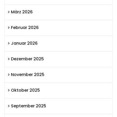
März 2026
Februar 2026
Januar 2026
Dezember 2025
November 2025
Oktober 2025
September 2025