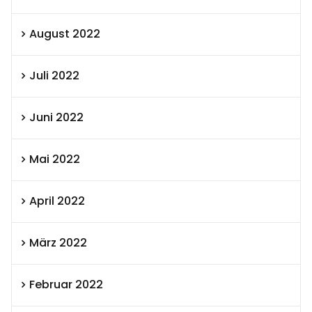
August 2022
Juli 2022
Juni 2022
Mai 2022
April 2022
März 2022
Februar 2022