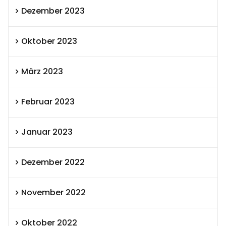
Dezember 2023
Oktober 2023
März 2023
Februar 2023
Januar 2023
Dezember 2022
November 2022
Oktober 2022