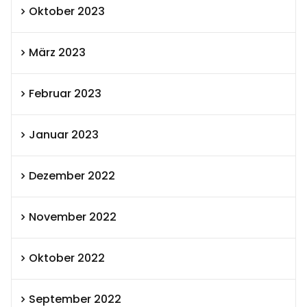
Oktober 2023
März 2023
Februar 2023
Januar 2023
Dezember 2022
November 2022
Oktober 2022
September 2022