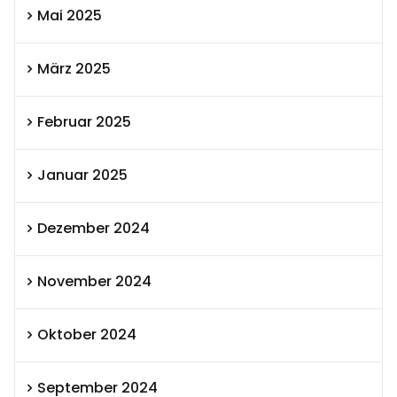
Mai 2025
März 2025
Februar 2025
Januar 2025
Dezember 2024
November 2024
Oktober 2024
September 2024