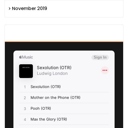
November 2019
SEXOLUTION Ludwig London