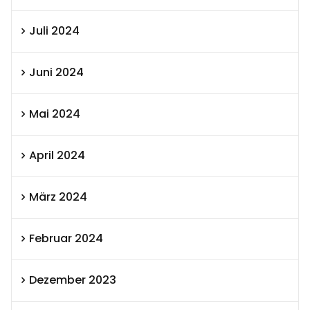
Juli 2024
Juni 2024
Mai 2024
April 2024
März 2024
Februar 2024
Dezember 2023