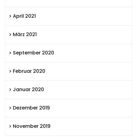
April 2021
März 2021
September 2020
Februar 2020
Januar 2020
Dezember 2019
November 2019