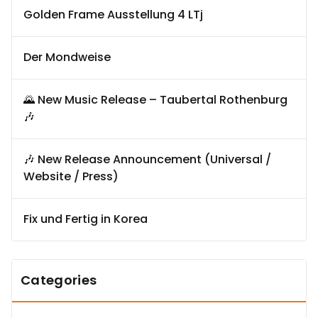
Golden Frame Ausstellung 4 LTj
Der Mondweise
🌄 New Music Release – Taubertal Rothenburg
🎶
🎶 New Release Announcement (Universal /
Website / Press)
Fix und Fertig in Korea
Categories