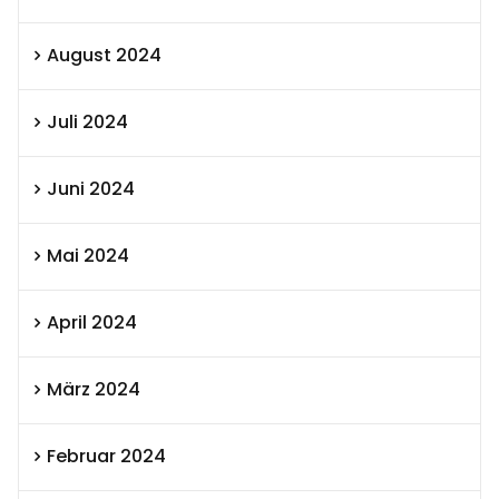
August 2024
Juli 2024
Juni 2024
Mai 2024
April 2024
März 2024
Februar 2024