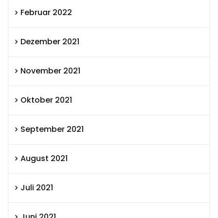
Februar 2022
Dezember 2021
November 2021
Oktober 2021
September 2021
August 2021
Juli 2021
Juni 2021