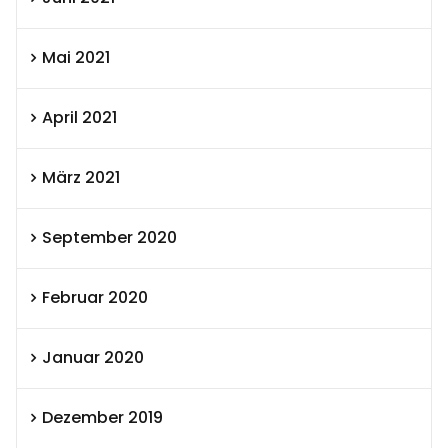
Mai 2021
April 2021
März 2021
September 2020
Februar 2020
Januar 2020
Dezember 2019