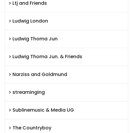
Ltj and Friends
Ludwig London
Ludwig Thoma Jun
Ludwig Thoma Jun. & Friends
Narziss and Goldmund
streaminging
Sublinemusic & Media UG
The Countryboy