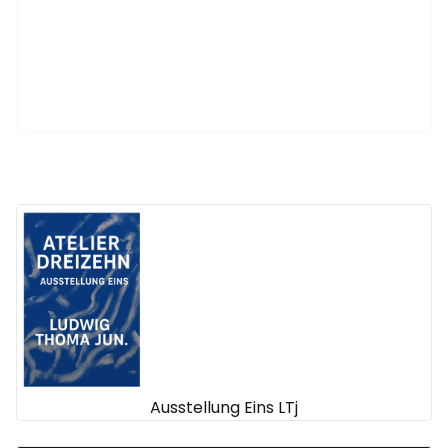
Ausstellung Eins LTj