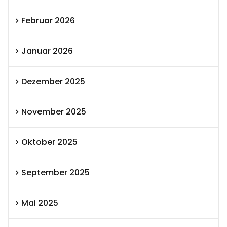
Februar 2026
Januar 2026
Dezember 2025
November 2025
Oktober 2025
September 2025
Mai 2025