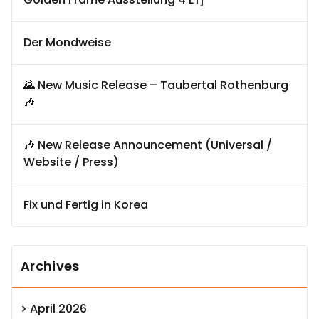
Der Mondweise
🌄 New Music Release – Taubertal Rothenburg
🎶
🎶 New Release Announcement (Universal /
Website / Press)
Fix und Fertig in Korea
Archives
April 2026