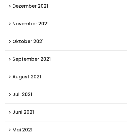
Dezember 2021
November 2021
Oktober 2021
September 2021
August 2021
Juli 2021
Juni 2021
Mai 2021