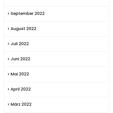
September 2022
August 2022
Juli 2022
Juni 2022
Mai 2022
April 2022
März 2022