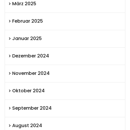
März 2025
Februar 2025
Januar 2025
Dezember 2024
November 2024
Oktober 2024
September 2024
August 2024