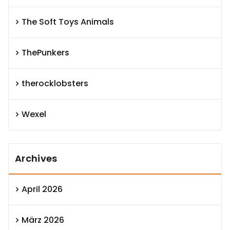
The Soft Toys Animals
ThePunkers
therocklobsters
Wexel
Archives
April 2026
März 2026