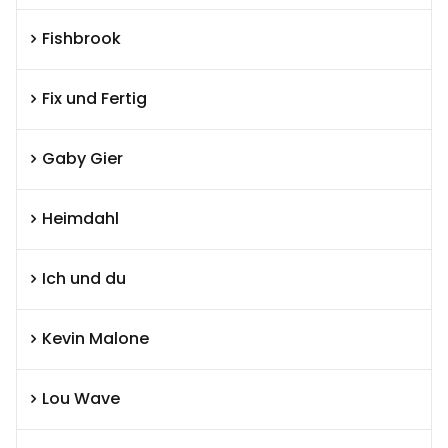
Fishbrook
Fix und Fertig
Gaby Gier
Heimdahl
Ich und du
Kevin Malone
Lou Wave