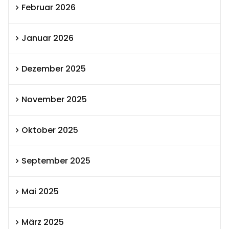
Februar 2026
Januar 2026
Dezember 2025
November 2025
Oktober 2025
September 2025
Mai 2025
März 2025