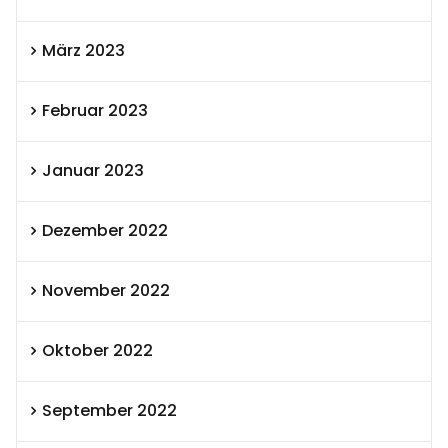
März 2023
Februar 2023
Januar 2023
Dezember 2022
November 2022
Oktober 2022
September 2022