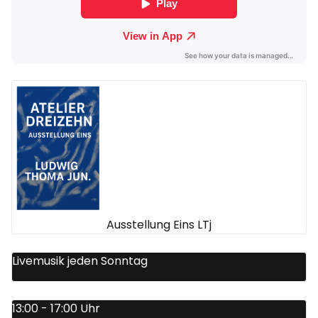
Ausstellung Eins LTj
Livemusik jeden Sonntag
13:00 - 17:00 Uhr