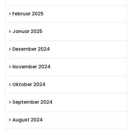
Februar 2025
Januar 2025
Dezember 2024
November 2024
Oktober 2024
September 2024
August 2024