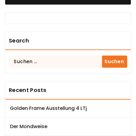
Search
Suchen
nach:
Recent Posts
Golden Frame Ausstellung 4 LTj
Der Mondweise