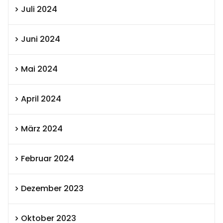
Juli 2024
Juni 2024
Mai 2024
April 2024
März 2024
Februar 2024
Dezember 2023
Oktober 2023