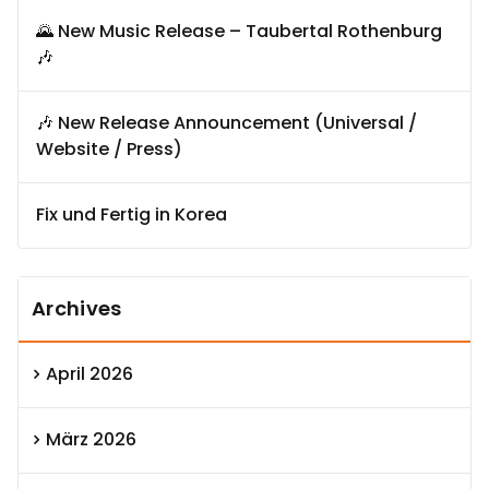
🌄 New Music Release – Taubertal Rothenburg
🎶
🎶 New Release Announcement (Universal /
Website / Press)
Fix und Fertig in Korea
Archives
April 2026
März 2026