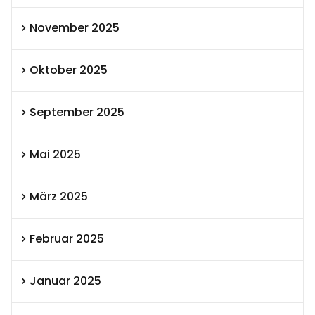
November 2025
Oktober 2025
September 2025
Mai 2025
März 2025
Februar 2025
Januar 2025