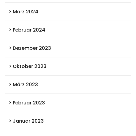
März 2024
Februar 2024
Dezember 2023
Oktober 2023
März 2023
Februar 2023
Januar 2023