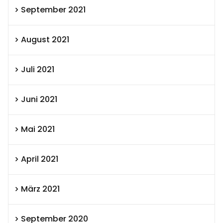
September 2021
August 2021
Juli 2021
Juni 2021
Mai 2021
April 2021
März 2021
September 2020