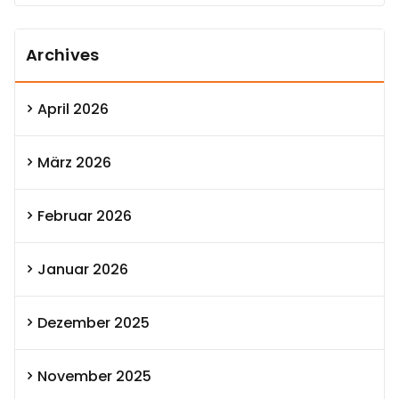
Archives
April 2026
März 2026
Februar 2026
Januar 2026
Dezember 2025
November 2025