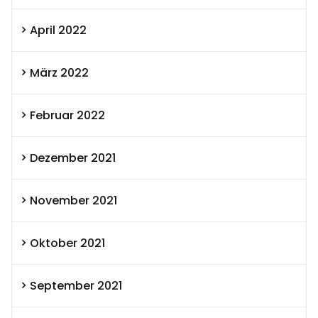
April 2022
März 2022
Februar 2022
Dezember 2021
November 2021
Oktober 2021
September 2021