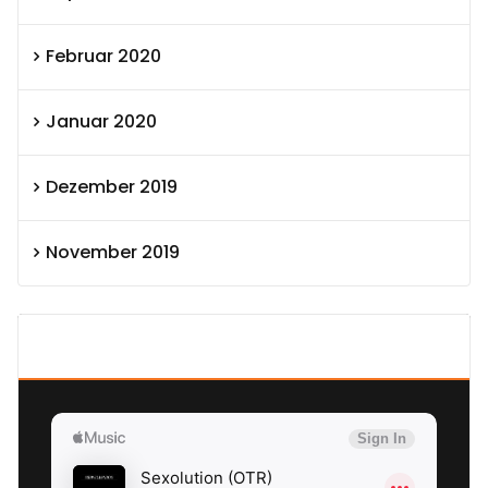
Februar 2020
Januar 2020
Dezember 2019
November 2019
SEXOLUTION Ludwig London