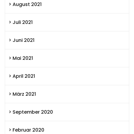
August 2021
Juli 2021
Juni 2021
Mai 2021
April 2021
März 2021
September 2020
Februar 2020