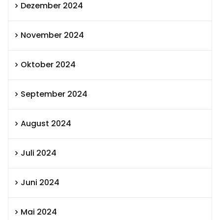
Dezember 2024
November 2024
Oktober 2024
September 2024
August 2024
Juli 2024
Juni 2024
Mai 2024