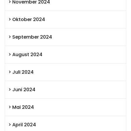
November 2024
Oktober 2024
September 2024
August 2024
Juli 2024
Juni 2024
Mai 2024
April 2024