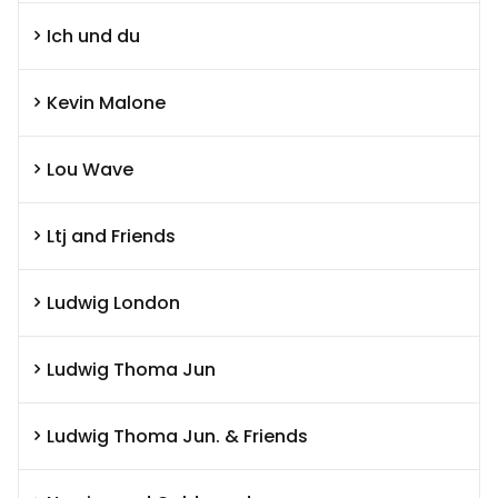
Ich und du
Kevin Malone
Lou Wave
Ltj and Friends
Ludwig London
Ludwig Thoma Jun
Ludwig Thoma Jun. & Friends