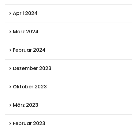
April 2024
März 2024
Februar 2024
Dezember 2023
Oktober 2023
März 2023
Februar 2023