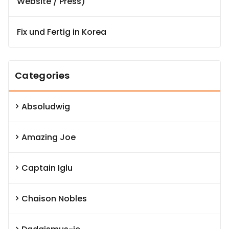
Website / Press)
Fix und Fertig in Korea
Categories
Absoludwig
Amazing Joe
Captain Iglu
Chaison Nobles