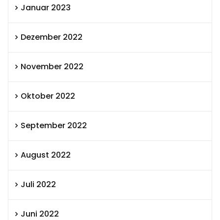
Januar 2023
Dezember 2022
November 2022
Oktober 2022
September 2022
August 2022
Juli 2022
Juni 2022