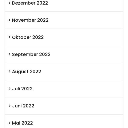
Dezember 2022
November 2022
Oktober 2022
September 2022
August 2022
Juli 2022
Juni 2022
Mai 2022