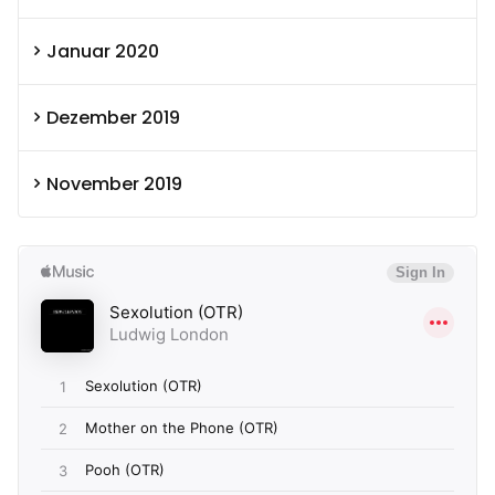
Januar 2020
Dezember 2019
November 2019