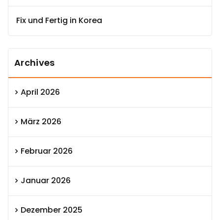
Fix und Fertig in Korea
Archives
April 2026
März 2026
Februar 2026
Januar 2026
Dezember 2025