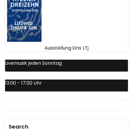
Ausstellung Eins LTj
Livemusik jeden Sonntag
13:00 - 17:00 Uhr
Search