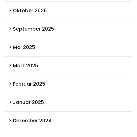
Oktober 2025
September 2025
Mai 2025
März 2025
Februar 2025
Januar 2025
Dezember 2024