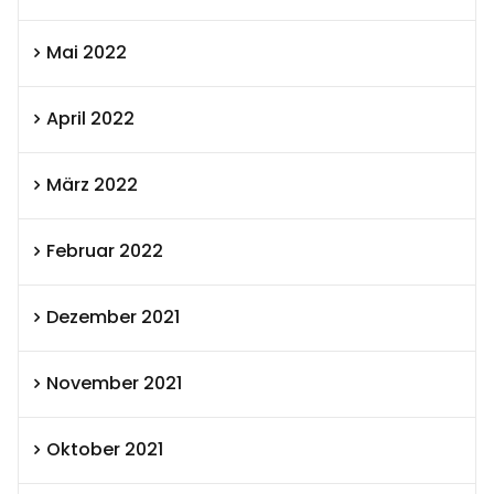
Mai 2022
April 2022
März 2022
Februar 2022
Dezember 2021
November 2021
Oktober 2021