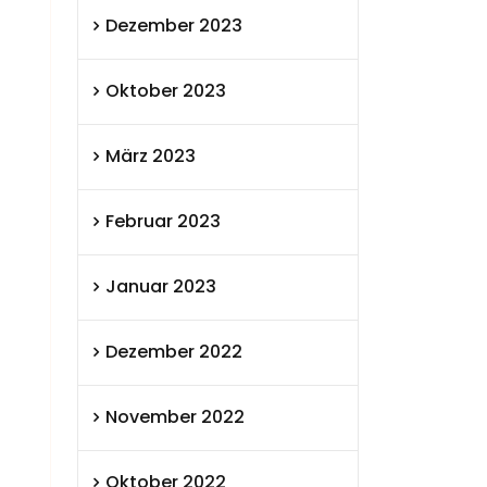
Dezember 2023
Oktober 2023
März 2023
Februar 2023
Januar 2023
Dezember 2022
November 2022
Oktober 2022