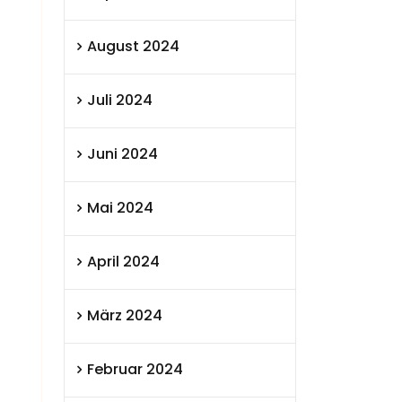
August 2024
Juli 2024
Juni 2024
Mai 2024
April 2024
März 2024
Februar 2024