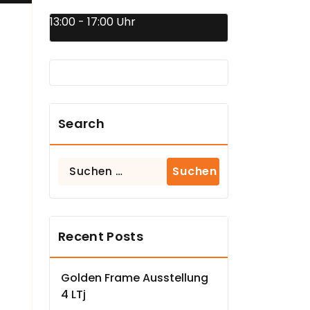
13:00 - 17:00 Uhr
Search
Suchen
nach:
Recent Posts
Golden Frame Ausstellung
4 LTj