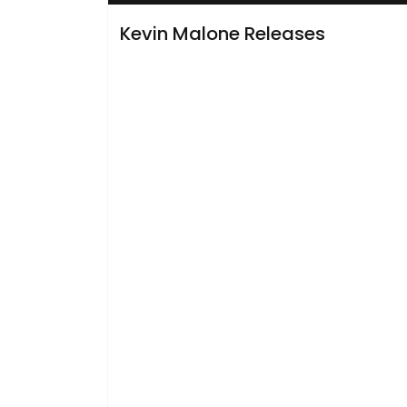
Kevin Malone Releases