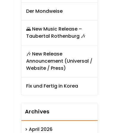
Der Mondweise
🌄 New Music Release –
Taubertal Rothenburg 🎶
🎶 New Release
Announcement (Universal /
Website / Press)
Fix und Fertig in Korea
Archives
April 2026