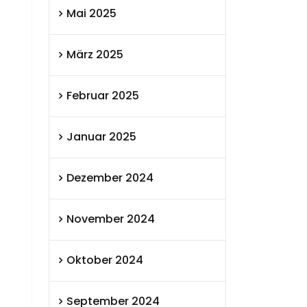
Mai 2025
März 2025
Februar 2025
Januar 2025
Dezember 2024
November 2024
Oktober 2024
September 2024