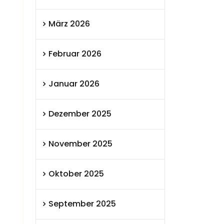
März 2026
Februar 2026
Januar 2026
Dezember 2025
November 2025
Oktober 2025
September 2025