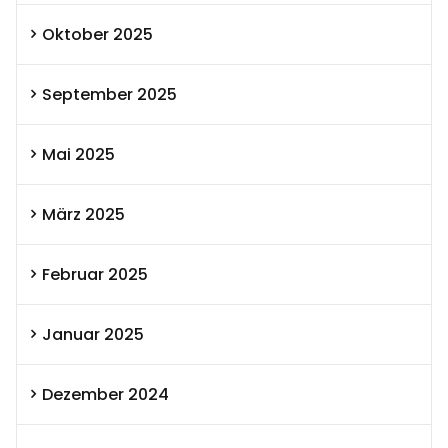
Oktober 2025
September 2025
Mai 2025
März 2025
Februar 2025
Januar 2025
Dezember 2024