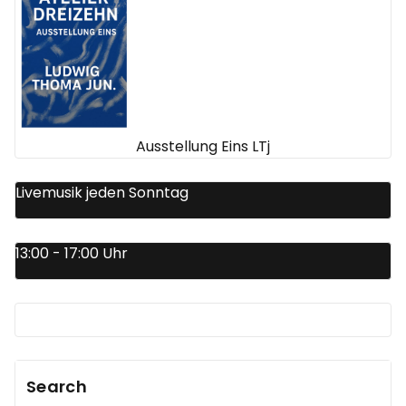
Ausstellung Eins LTj
Livemusik jeden Sonntag
13:00 - 17:00 Uhr
Search