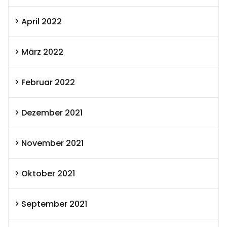
April 2022
März 2022
Februar 2022
Dezember 2021
November 2021
Oktober 2021
September 2021