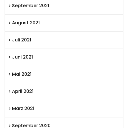
September 2021
August 2021
Juli 2021
Juni 2021
Mai 2021
April 2021
März 2021
September 2020