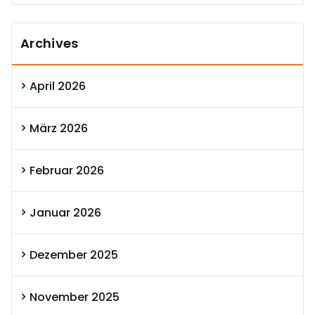
Archives
April 2026
März 2026
Februar 2026
Januar 2026
Dezember 2025
November 2025