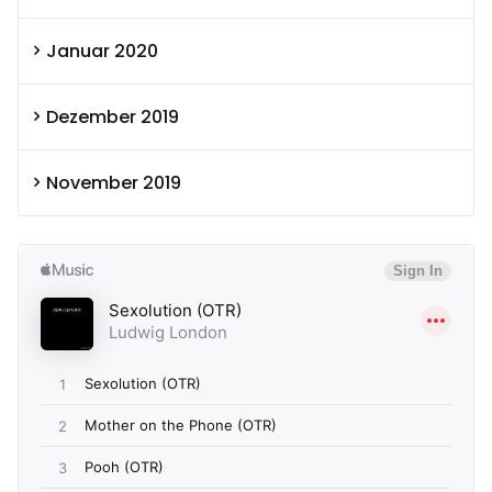
Januar 2020
Dezember 2019
November 2019