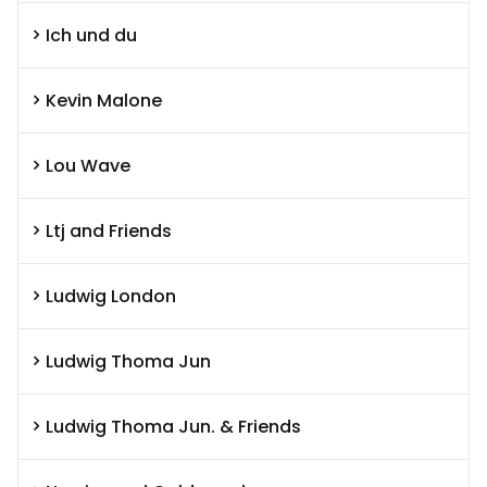
Ich und du
Kevin Malone
Lou Wave
Ltj and Friends
Ludwig London
Ludwig Thoma Jun
Ludwig Thoma Jun. & Friends