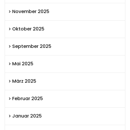
November 2025
Oktober 2025
September 2025
Mai 2025
März 2025
Februar 2025
Januar 2025