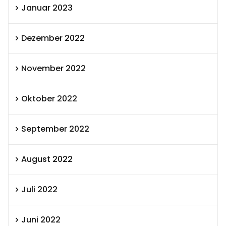
Januar 2023
Dezember 2022
November 2022
Oktober 2022
September 2022
August 2022
Juli 2022
Juni 2022