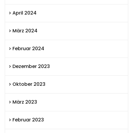
April 2024
März 2024
Februar 2024
Dezember 2023
Oktober 2023
März 2023
Februar 2023