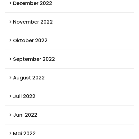
Dezember 2022
November 2022
Oktober 2022
September 2022
August 2022
Juli 2022
Juni 2022
Mai 2022