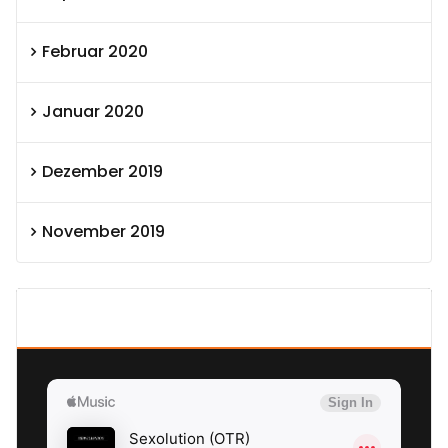
Februar 2020
Januar 2020
Dezember 2019
November 2019
SEXOLUTION Ludwig London