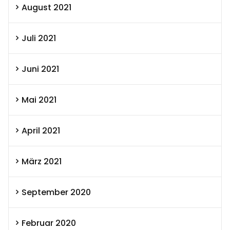
August 2021
Juli 2021
Juni 2021
Mai 2021
April 2021
März 2021
September 2020
Februar 2020