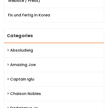
Website / Press)
Fix und Fertig in Korea
Categories
Absoludwig
Amazing Joe
Captain Iglu
Chaison Nobles