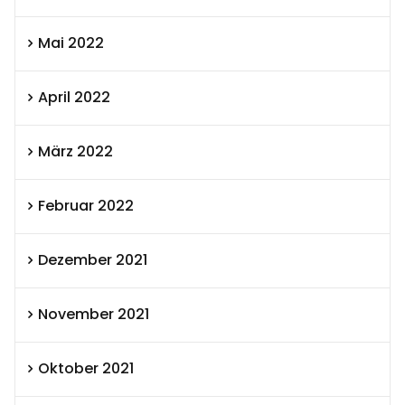
Mai 2022
April 2022
März 2022
Februar 2022
Dezember 2021
November 2021
Oktober 2021