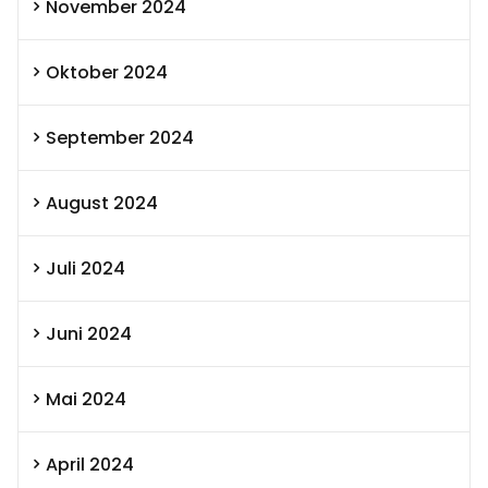
November 2024
Oktober 2024
September 2024
August 2024
Juli 2024
Juni 2024
Mai 2024
April 2024