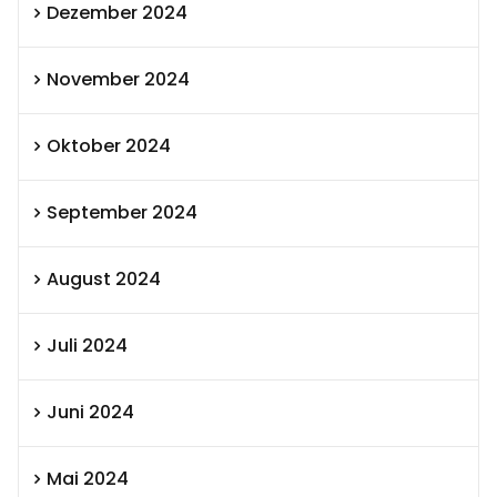
Dezember 2024
November 2024
Oktober 2024
September 2024
August 2024
Juli 2024
Juni 2024
Mai 2024