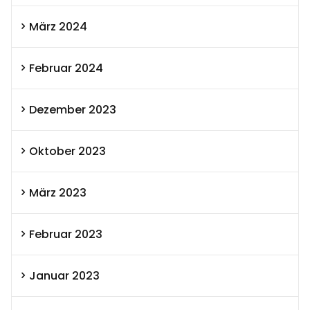
März 2024
Februar 2024
Dezember 2023
Oktober 2023
März 2023
Februar 2023
Januar 2023