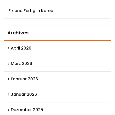
Fix und Fertig in Korea
Archives
April 2026
März 2026
Februar 2026
Januar 2026
Dezember 2025