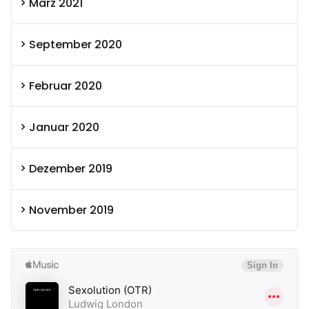
März 2021
September 2020
Februar 2020
Januar 2020
Dezember 2019
November 2019