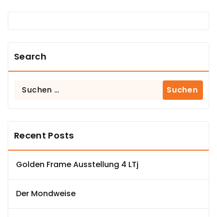
Search
Suchen
nach:
Recent Posts
Golden Frame Ausstellung 4 LTj
Der Mondweise