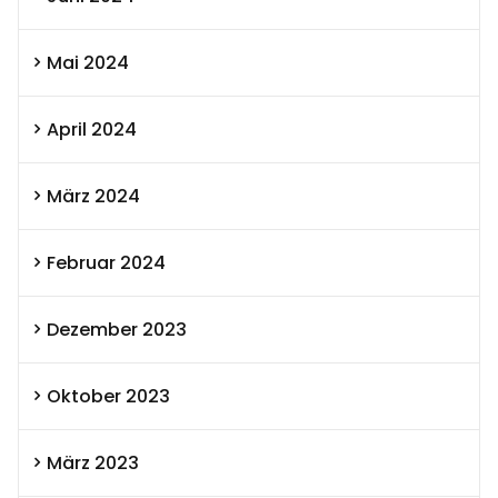
Mai 2024
April 2024
März 2024
Februar 2024
Dezember 2023
Oktober 2023
März 2023