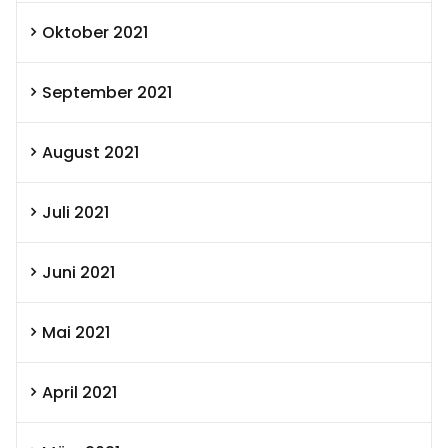
Oktober 2021
September 2021
August 2021
Juli 2021
Juni 2021
Mai 2021
April 2021