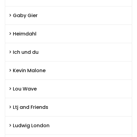
Gaby Gier
Heimdahl
Ich und du
Kevin Malone
Lou Wave
Ltj and Friends
Ludwig London