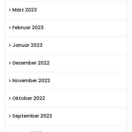
März 2023
Februar 2023
Januar 2023
Dezember 2022
November 2022
Oktober 2022
September 2022