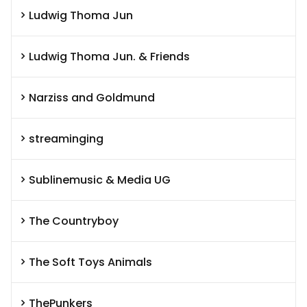
Ludwig Thoma Jun
Ludwig Thoma Jun. & Friends
Narziss and Goldmund
streaminging
Sublinemusic & Media UG
The Countryboy
The Soft Toys Animals
ThePunkers