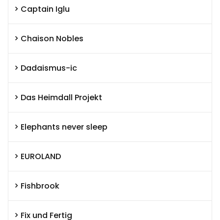
Captain Iglu
Chaison Nobles
Dadaismus-ic
Das Heimdall Projekt
Elephants never sleep
EUROLAND
Fishbrook
Fix und Fertig