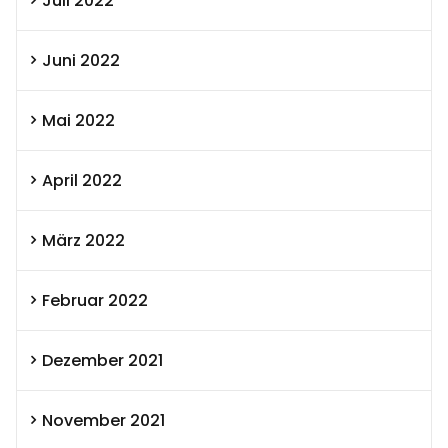
Juli 2022
Juni 2022
Mai 2022
April 2022
März 2022
Februar 2022
Dezember 2021
November 2021