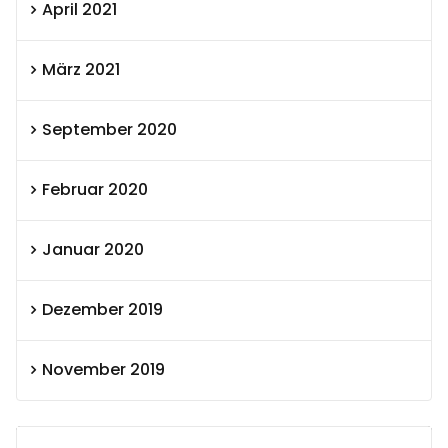
April 2021
März 2021
September 2020
Februar 2020
Januar 2020
Dezember 2019
November 2019