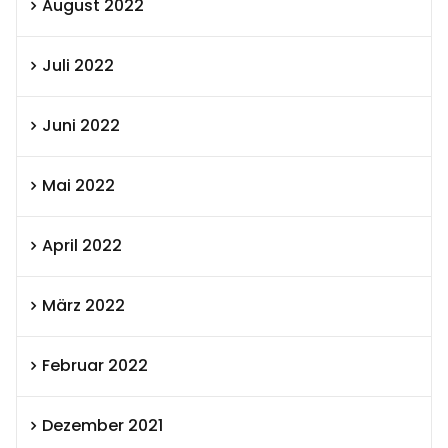
August 2022
Juli 2022
Juni 2022
Mai 2022
April 2022
März 2022
Februar 2022
Dezember 2021