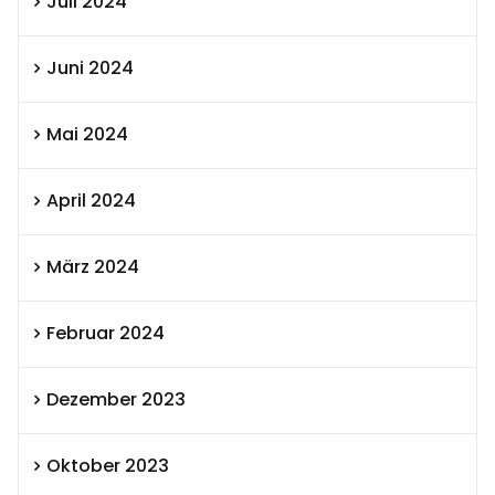
Juli 2024
Juni 2024
Mai 2024
April 2024
März 2024
Februar 2024
Dezember 2023
Oktober 2023