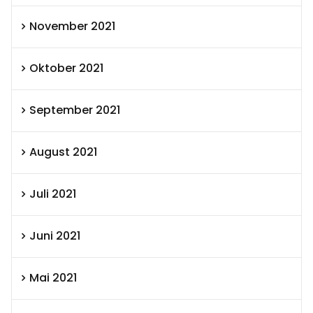
November 2021
Oktober 2021
September 2021
August 2021
Juli 2021
Juni 2021
Mai 2021