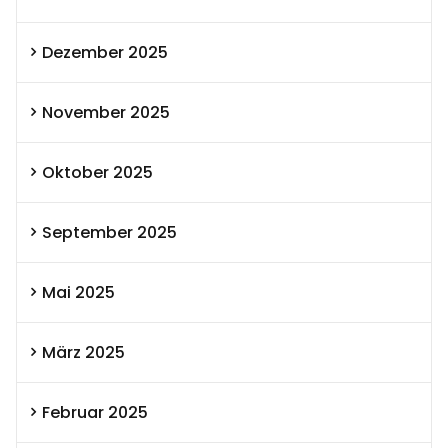
Dezember 2025
November 2025
Oktober 2025
September 2025
Mai 2025
März 2025
Februar 2025