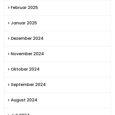
Februar 2025
Januar 2025
Dezember 2024
November 2024
Oktober 2024
September 2024
August 2024