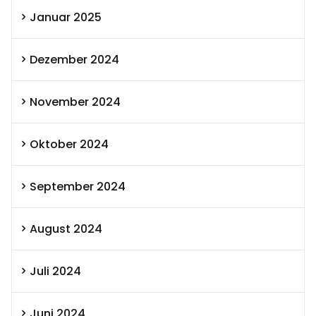
Januar 2025
Dezember 2024
November 2024
Oktober 2024
September 2024
August 2024
Juli 2024
Juni 2024