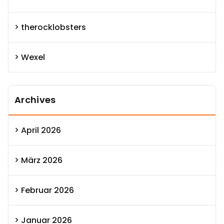
therocklobsters
Wexel
Archives
April 2026
März 2026
Februar 2026
Januar 2026