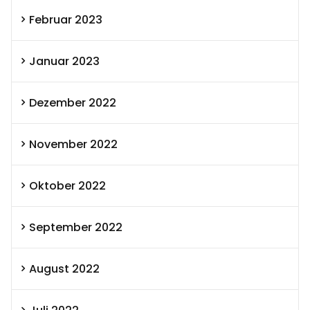
Februar 2023
Januar 2023
Dezember 2022
November 2022
Oktober 2022
September 2022
August 2022