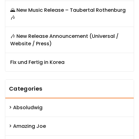
🌄 New Music Release – Taubertal Rothenburg
🎶
🎶 New Release Announcement (Universal /
Website / Press)
Fix und Fertig in Korea
Categories
Absoludwig
Amazing Joe