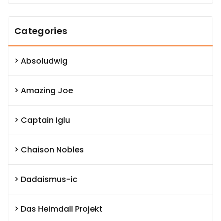
Categories
Absoludwig
Amazing Joe
Captain Iglu
Chaison Nobles
Dadaismus-ic
Das Heimdall Projekt