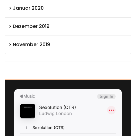
Januar 2020
Dezember 2019
November 2019
SEXOLUTION Ludwig London