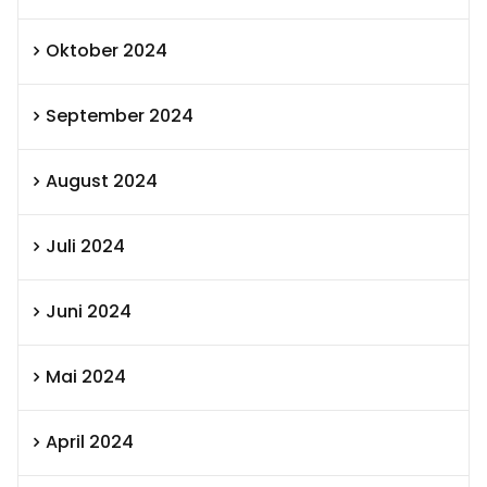
Oktober 2024
September 2024
August 2024
Juli 2024
Juni 2024
Mai 2024
April 2024