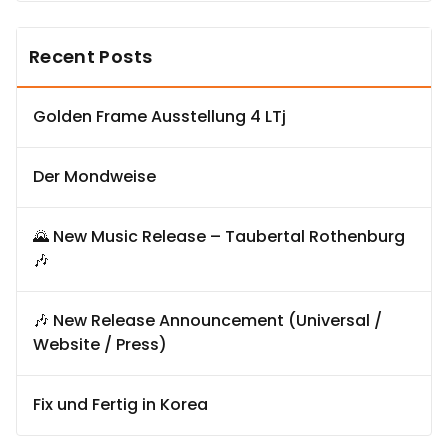
Recent Posts
Golden Frame Ausstellung 4 LTj
Der Mondweise
🌄 New Music Release – Taubertal Rothenburg
🎶
🎶 New Release Announcement (Universal /
Website / Press)
Fix und Fertig in Korea