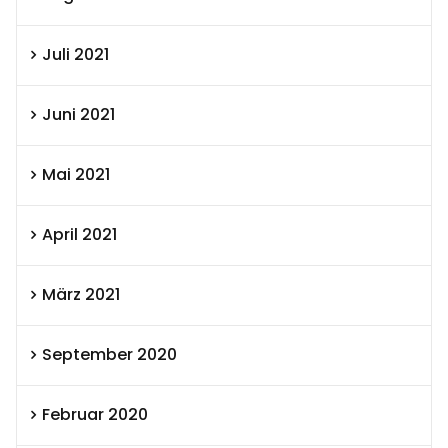
Juli 2021
Juni 2021
Mai 2021
April 2021
März 2021
September 2020
Februar 2020