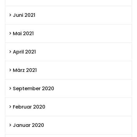
Juni 2021
Mai 2021
April 2021
März 2021
September 2020
Februar 2020
Januar 2020