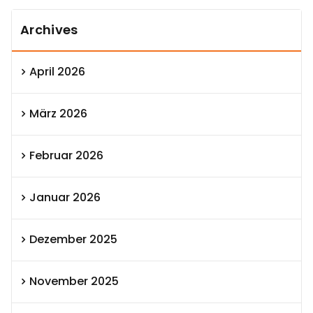
Archives
April 2026
März 2026
Februar 2026
Januar 2026
Dezember 2025
November 2025