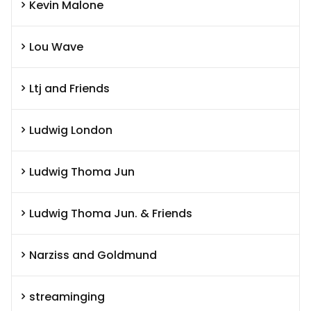
Kevin Malone
Lou Wave
Ltj and Friends
Ludwig London
Ludwig Thoma Jun
Ludwig Thoma Jun. & Friends
Narziss and Goldmund
streaminging