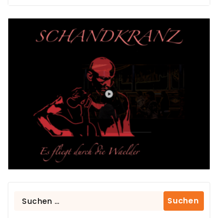
Suchen
nach: