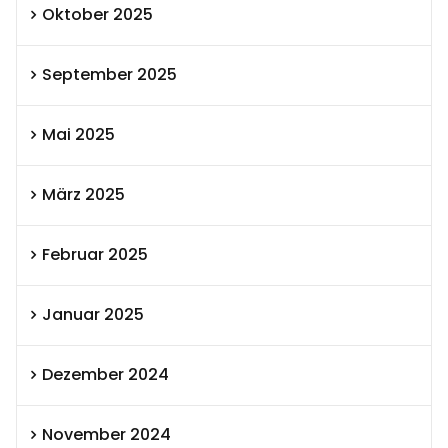
Oktober 2025
September 2025
Mai 2025
März 2025
Februar 2025
Januar 2025
Dezember 2024
November 2024