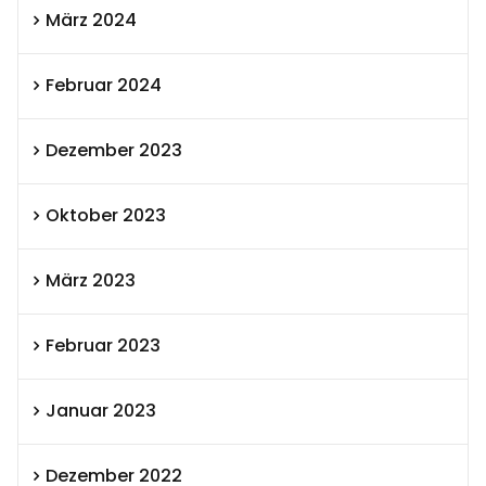
März 2024
Februar 2024
Dezember 2023
Oktober 2023
März 2023
Februar 2023
Januar 2023
Dezember 2022