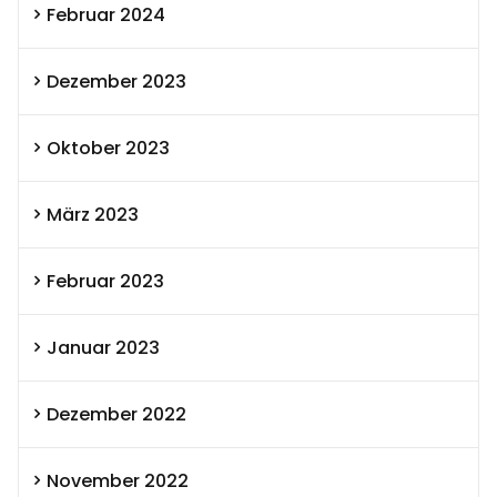
Februar 2024
Dezember 2023
Oktober 2023
März 2023
Februar 2023
Januar 2023
Dezember 2022
November 2022