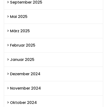
September 2025
Mai 2025
März 2025
Februar 2025
Januar 2025
Dezember 2024
November 2024
Oktober 2024