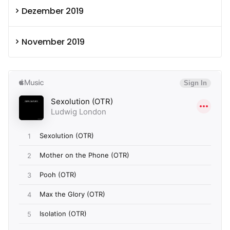
Dezember 2019
November 2019