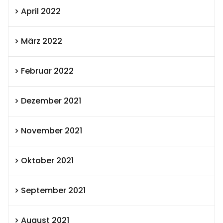
April 2022
März 2022
Februar 2022
Dezember 2021
November 2021
Oktober 2021
September 2021
August 2021