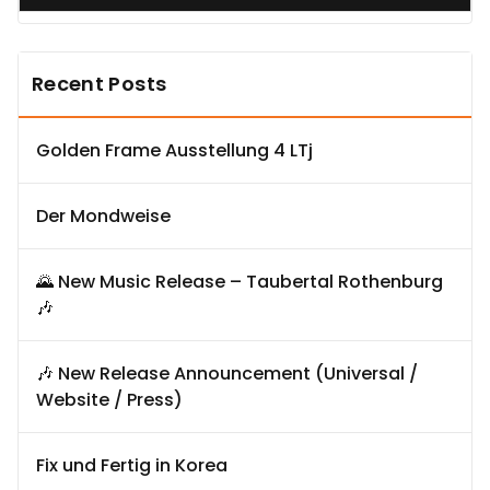
Recent Posts
Golden Frame Ausstellung 4 LTj
Der Mondweise
🌄 New Music Release – Taubertal Rothenburg
🎶
🎶 New Release Announcement (Universal /
Website / Press)
Fix und Fertig in Korea