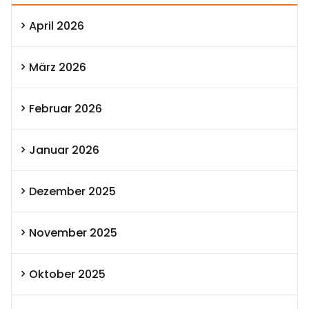
April 2026
März 2026
Februar 2026
Januar 2026
Dezember 2025
November 2025
Oktober 2025