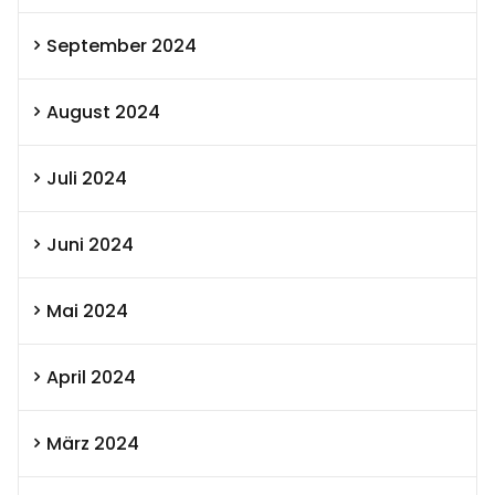
September 2024
August 2024
Juli 2024
Juni 2024
Mai 2024
April 2024
März 2024