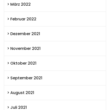
März 2022
Februar 2022
Dezember 2021
November 2021
Oktober 2021
September 2021
August 2021
Juli 2021