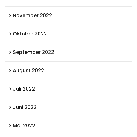
November 2022
Oktober 2022
September 2022
August 2022
Juli 2022
Juni 2022
Mai 2022