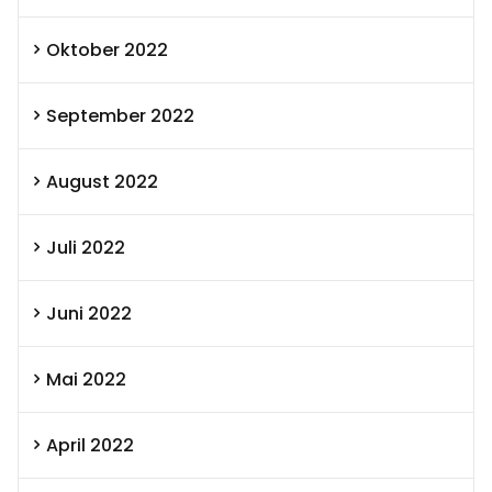
Oktober 2022
September 2022
August 2022
Juli 2022
Juni 2022
Mai 2022
April 2022