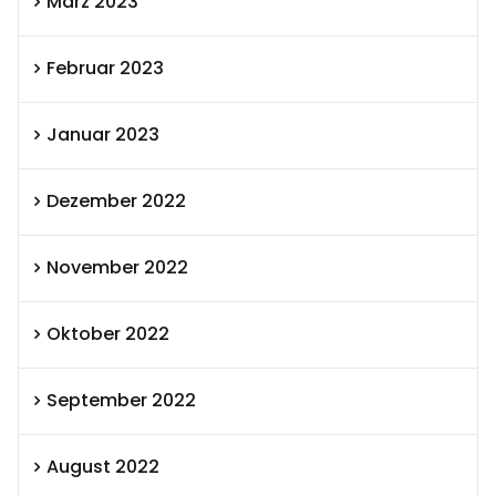
März 2023
Februar 2023
Januar 2023
Dezember 2022
November 2022
Oktober 2022
September 2022
August 2022