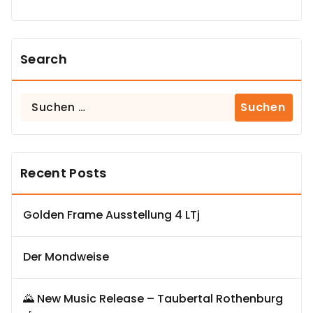
Search
Suchen
nach:
Recent Posts
Golden Frame Ausstellung 4 LTj
Der Mondweise
🌄 New Music Release – Taubertal Rothenburg