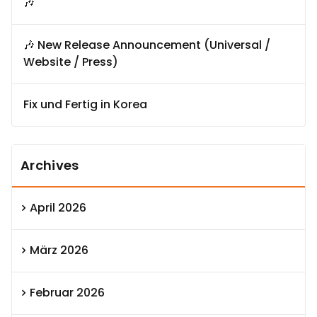
🎶
🎶 New Release Announcement (Universal /
Website / Press)
Fix und Fertig in Korea
Archives
April 2026
März 2026
Februar 2026