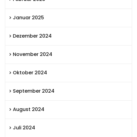
Januar 2025
Dezember 2024
November 2024
Oktober 2024
September 2024
August 2024
Juli 2024