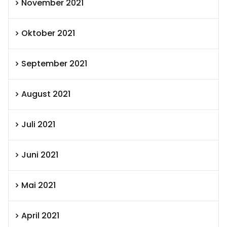
November 2021
Oktober 2021
September 2021
August 2021
Juli 2021
Juni 2021
Mai 2021
April 2021