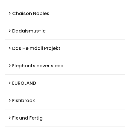
Chaison Nobles
Dadaismus-ic
Das Heimdall Projekt
Elephants never sleep
EUROLAND
Fishbrook
Fix und Fertig