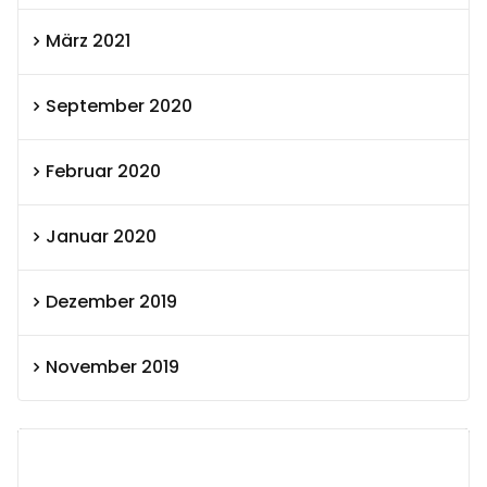
März 2021
September 2020
Februar 2020
Januar 2020
Dezember 2019
November 2019
SEXOLUTION Ludwig London