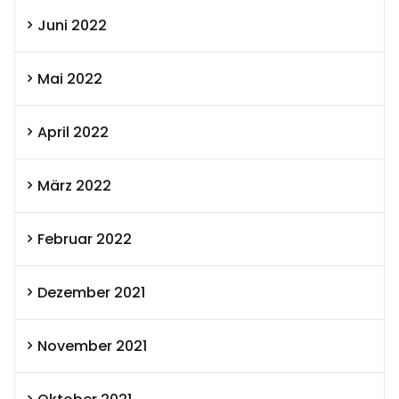
Juni 2022
Mai 2022
April 2022
März 2022
Februar 2022
Dezember 2021
November 2021