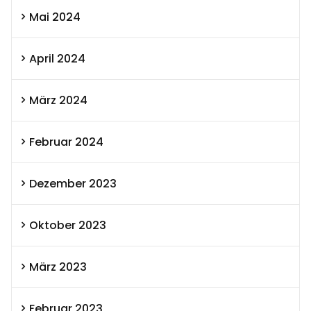
Mai 2024
April 2024
März 2024
Februar 2024
Dezember 2023
Oktober 2023
März 2023
Februar 2023