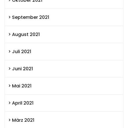
Oktober 2021
September 2021
August 2021
Juli 2021
Juni 2021
Mai 2021
April 2021
März 2021