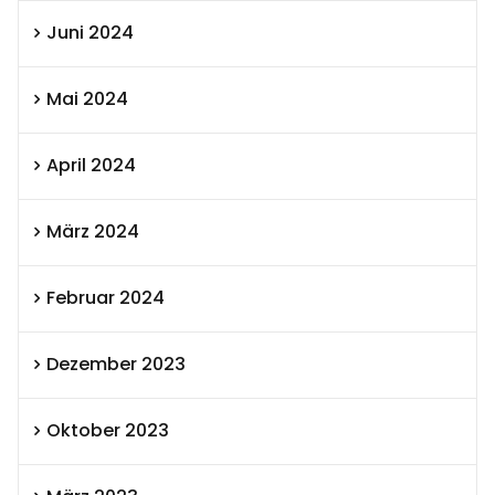
Juni 2024
Mai 2024
April 2024
März 2024
Februar 2024
Dezember 2023
Oktober 2023