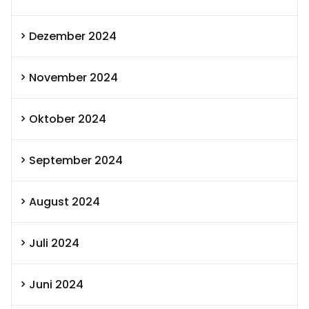
Dezember 2024
November 2024
Oktober 2024
September 2024
August 2024
Juli 2024
Juni 2024