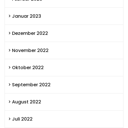
Januar 2023
Dezember 2022
November 2022
Oktober 2022
September 2022
August 2022
Juli 2022