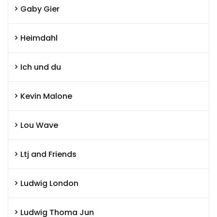
Gaby Gier
Heimdahl
Ich und du
Kevin Malone
Lou Wave
Ltj and Friends
Ludwig London
Ludwig Thoma Jun