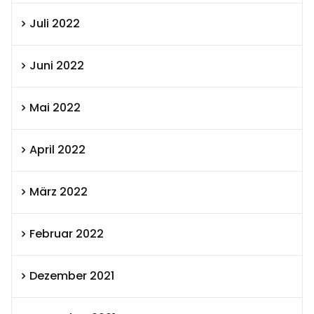
Juli 2022
Juni 2022
Mai 2022
April 2022
März 2022
Februar 2022
Dezember 2021