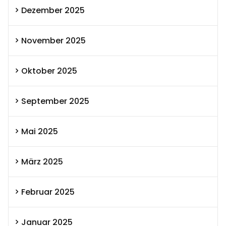
Dezember 2025
November 2025
Oktober 2025
September 2025
Mai 2025
März 2025
Februar 2025
Januar 2025