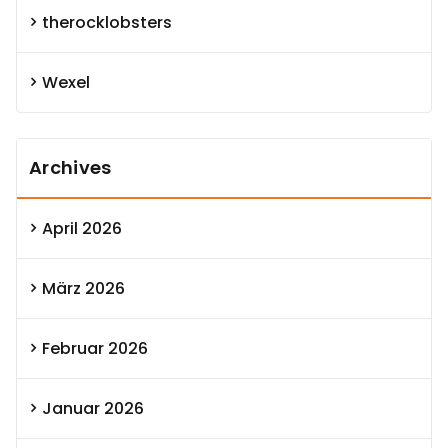
therocklobsters
Wexel
Archives
April 2026
März 2026
Februar 2026
Januar 2026