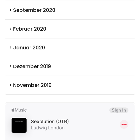
September 2020
Februar 2020
Januar 2020
Dezember 2019
November 2019