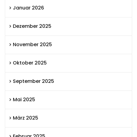
Januar 2026
Dezember 2025
November 2025
Oktober 2025
September 2025
Mai 2025
März 2025
Februar 2025