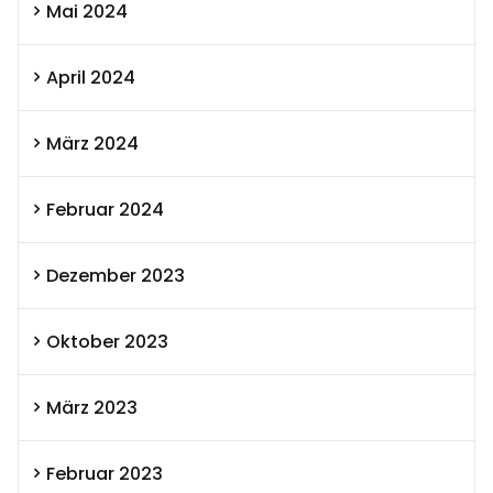
Mai 2024
April 2024
März 2024
Februar 2024
Dezember 2023
Oktober 2023
März 2023
Februar 2023