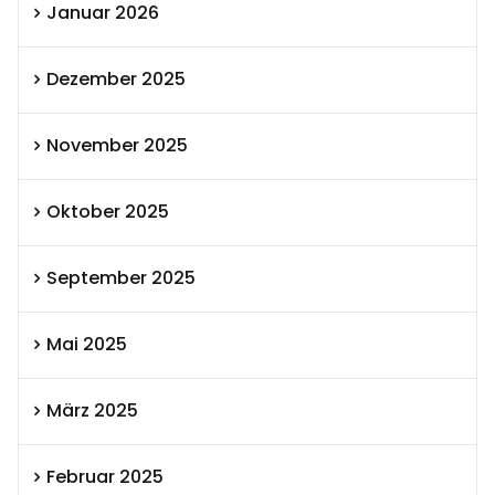
Januar 2026
Dezember 2025
November 2025
Oktober 2025
September 2025
Mai 2025
März 2025
Februar 2025