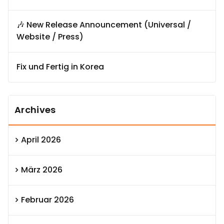
🎶 New Release Announcement (Universal /
Website / Press)
Fix und Fertig in Korea
Archives
April 2026
März 2026
Februar 2026