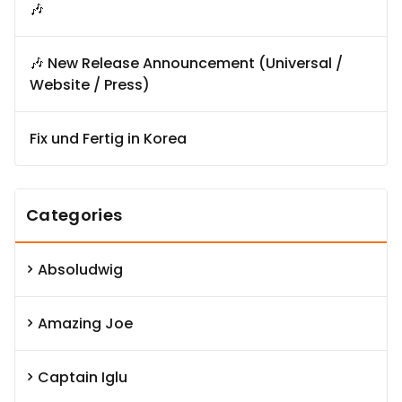
🎶
🎶 New Release Announcement (Universal /
Website / Press)
Fix und Fertig in Korea
Categories
Absoludwig
Amazing Joe
Captain Iglu