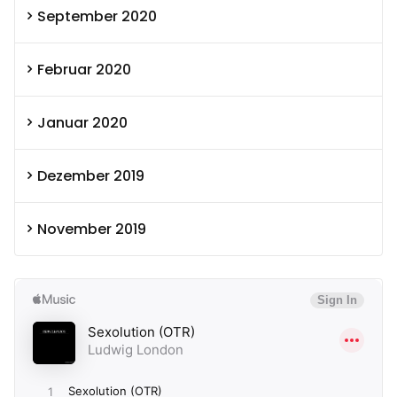
September 2020
Februar 2020
Januar 2020
Dezember 2019
November 2019