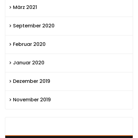
März 2021
September 2020
Februar 2020
Januar 2020
Dezember 2019
November 2019
SEXOLUTION Ludwig London