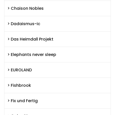
Chaison Nobles
Dadaismus-ic
Das Heimdall Projekt
Elephants never sleep
EUROLAND
Fishbrook
Fix und Fertig