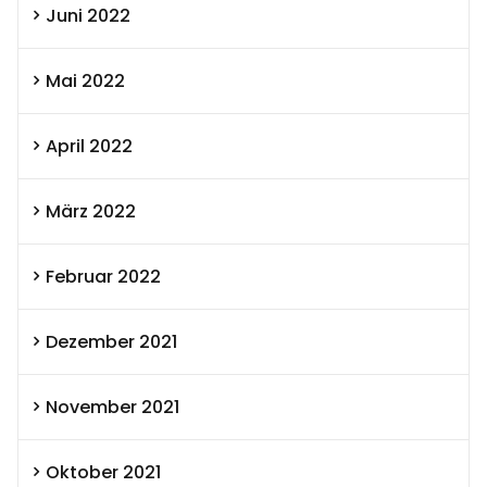
Juni 2022
Mai 2022
April 2022
März 2022
Februar 2022
Dezember 2021
November 2021
Oktober 2021