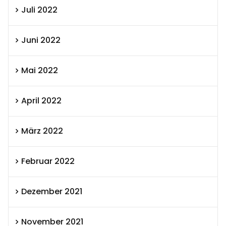
Juli 2022
Juni 2022
Mai 2022
April 2022
März 2022
Februar 2022
Dezember 2021
November 2021