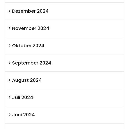
Dezember 2024
November 2024
Oktober 2024
September 2024
August 2024
Juli 2024
Juni 2024