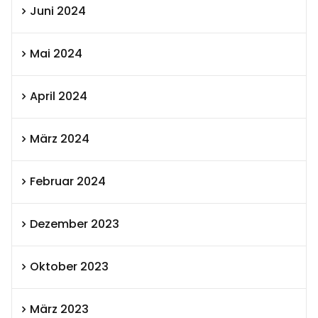
Juni 2024
Mai 2024
April 2024
März 2024
Februar 2024
Dezember 2023
Oktober 2023
März 2023