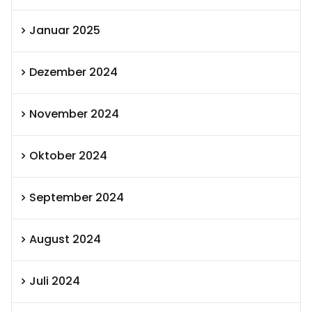
Januar 2025
Dezember 2024
November 2024
Oktober 2024
September 2024
August 2024
Juli 2024