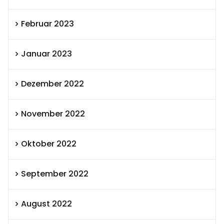
Februar 2023
Januar 2023
Dezember 2022
November 2022
Oktober 2022
September 2022
August 2022