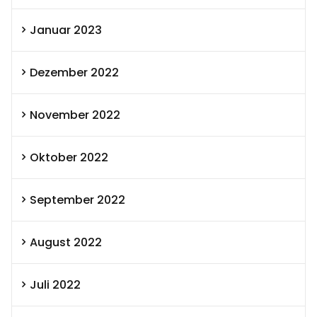
Januar 2023
Dezember 2022
November 2022
Oktober 2022
September 2022
August 2022
Juli 2022