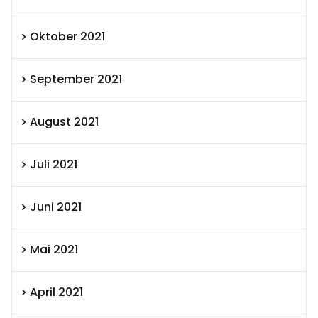
Oktober 2021
September 2021
August 2021
Juli 2021
Juni 2021
Mai 2021
April 2021