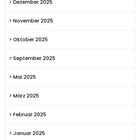
Dezember 2025
November 2025
Oktober 2025
September 2025
Mai 2025
März 2025
Februar 2025
Januar 2025