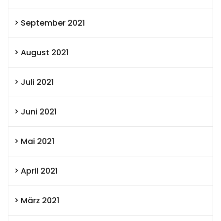
September 2021
August 2021
Juli 2021
Juni 2021
Mai 2021
April 2021
März 2021