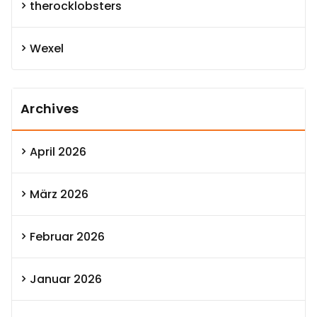
therocklobsters
Wexel
Archives
April 2026
März 2026
Februar 2026
Januar 2026