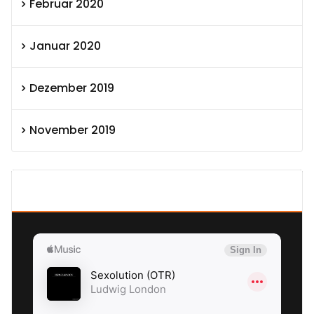
Februar 2020
Januar 2020
Dezember 2019
November 2019
SEXOLUTION Ludwig London