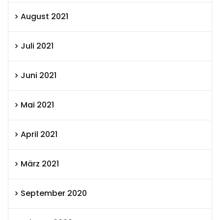
August 2021
Juli 2021
Juni 2021
Mai 2021
April 2021
März 2021
September 2020