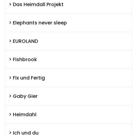
Das Heimdall Projekt
Elephants never sleep
EUROLAND
Fishbrook
Fix und Fertig
Gaby Gier
Heimdahl
Ich und du