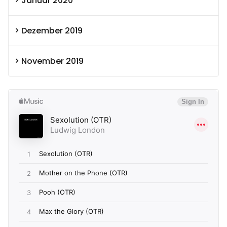
Januar 2020
Dezember 2019
November 2019