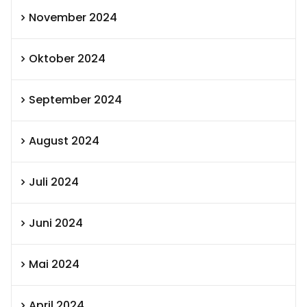
November 2024
Oktober 2024
September 2024
August 2024
Juli 2024
Juni 2024
Mai 2024
April 2024