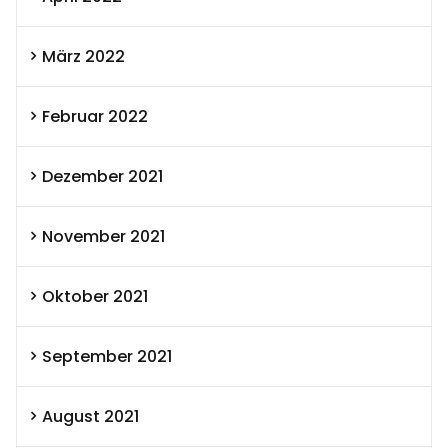
März 2022
Februar 2022
Dezember 2021
November 2021
Oktober 2021
September 2021
August 2021