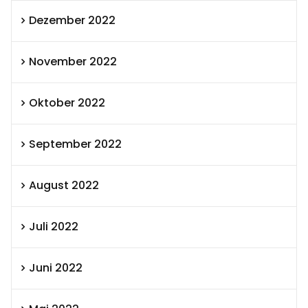
Dezember 2022
November 2022
Oktober 2022
September 2022
August 2022
Juli 2022
Juni 2022