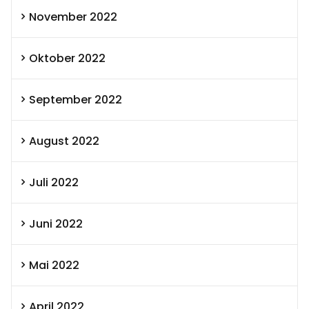
November 2022
Oktober 2022
September 2022
August 2022
Juli 2022
Juni 2022
Mai 2022
April 2022