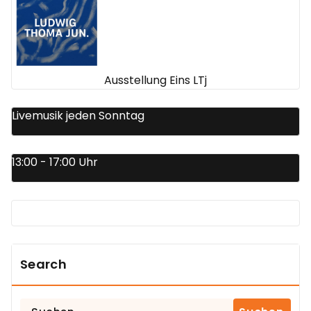
Ausstellung Eins LTj
Livemusik jeden Sonntag
13:00 - 17:00 Uhr
Search
Suchen