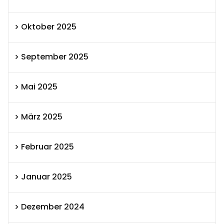
Oktober 2025
September 2025
Mai 2025
März 2025
Februar 2025
Januar 2025
Dezember 2024