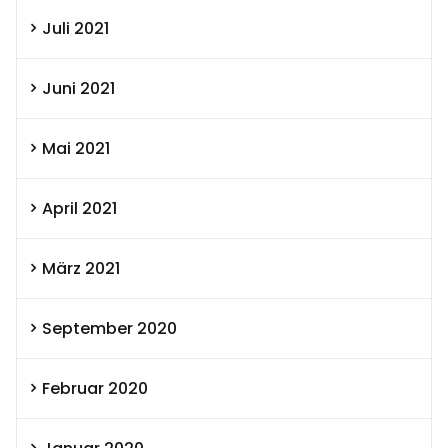
Juli 2021
Juni 2021
Mai 2021
April 2021
März 2021
September 2020
Februar 2020