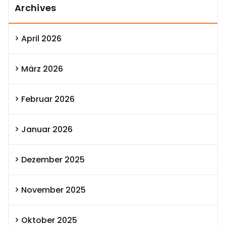
Archives
April 2026
März 2026
Februar 2026
Januar 2026
Dezember 2025
November 2025
Oktober 2025