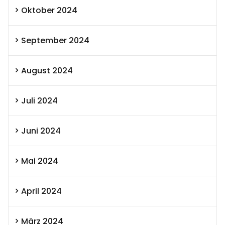
Oktober 2024
September 2024
August 2024
Juli 2024
Juni 2024
Mai 2024
April 2024
März 2024