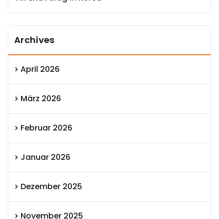
Archives
April 2026
März 2026
Februar 2026
Januar 2026
Dezember 2025
November 2025