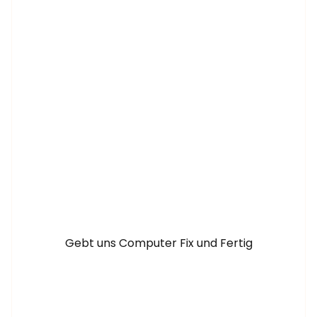
Gebt uns Computer Fix und Fertig