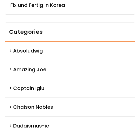
Fix und Fertig in Korea
Categories
Absoludwig
Amazing Joe
Captain Iglu
Chaison Nobles
Dadaismus-ic