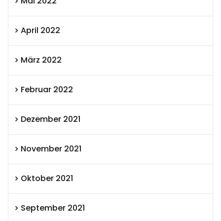
Mai 2022
April 2022
März 2022
Februar 2022
Dezember 2021
November 2021
Oktober 2021
September 2021