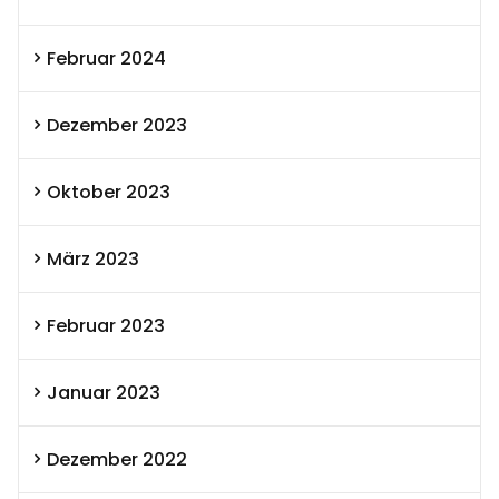
Februar 2024
Dezember 2023
Oktober 2023
März 2023
Februar 2023
Januar 2023
Dezember 2022