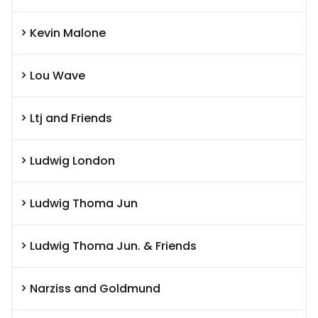
Kevin Malone
Lou Wave
Ltj and Friends
Ludwig London
Ludwig Thoma Jun
Ludwig Thoma Jun. & Friends
Narziss and Goldmund