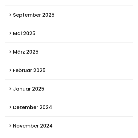
September 2025
Mai 2025
März 2025
Februar 2025
Januar 2025
Dezember 2024
November 2024