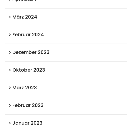
März 2024
Februar 2024
Dezember 2023
Oktober 2023
März 2023
Februar 2023
Januar 2023