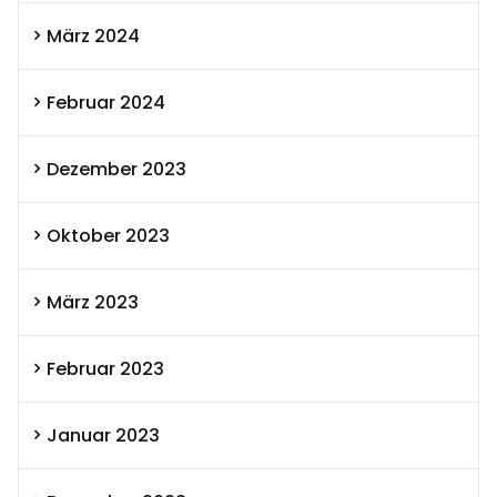
März 2024
Februar 2024
Dezember 2023
Oktober 2023
März 2023
Februar 2023
Januar 2023