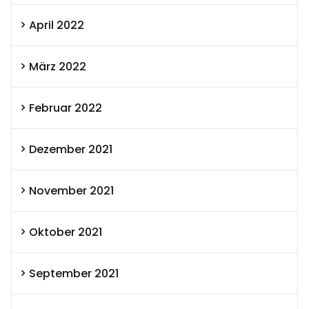
April 2022
März 2022
Februar 2022
Dezember 2021
November 2021
Oktober 2021
September 2021