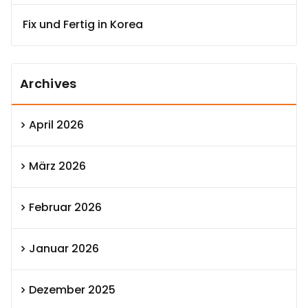
Fix und Fertig in Korea
Archives
April 2026
März 2026
Februar 2026
Januar 2026
Dezember 2025