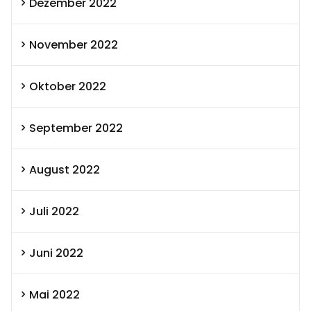
Dezember 2022
November 2022
Oktober 2022
September 2022
August 2022
Juli 2022
Juni 2022
Mai 2022