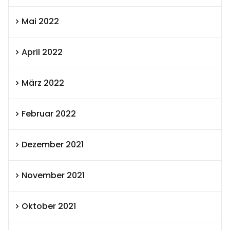
Mai 2022
April 2022
März 2022
Februar 2022
Dezember 2021
November 2021
Oktober 2021