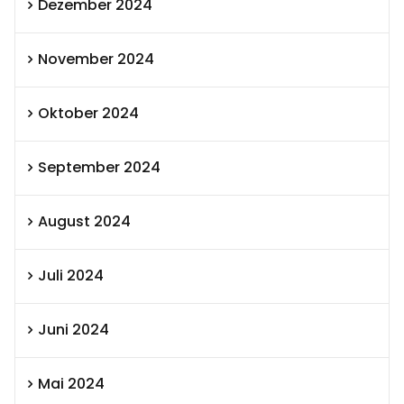
Dezember 2024
November 2024
Oktober 2024
September 2024
August 2024
Juli 2024
Juni 2024
Mai 2024