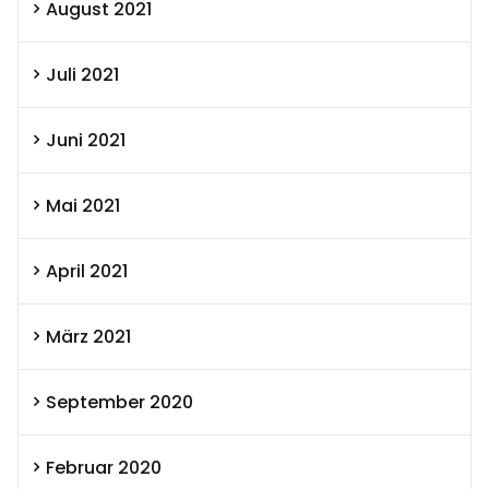
August 2021
Juli 2021
Juni 2021
Mai 2021
April 2021
März 2021
September 2020
Februar 2020