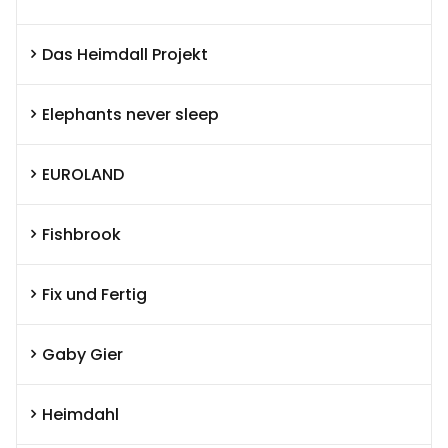
Das Heimdall Projekt
Elephants never sleep
EUROLAND
Fishbrook
Fix und Fertig
Gaby Gier
Heimdahl