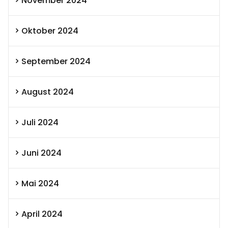
November 2024
Oktober 2024
September 2024
August 2024
Juli 2024
Juni 2024
Mai 2024
April 2024