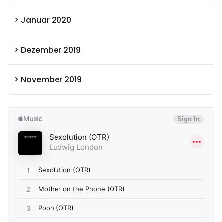
Januar 2020
Dezember 2019
November 2019