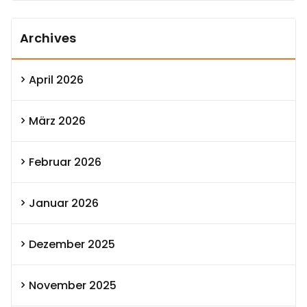
Archives
April 2026
März 2026
Februar 2026
Januar 2026
Dezember 2025
November 2025