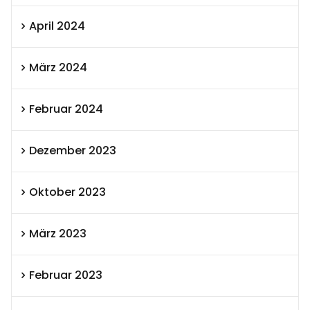
April 2024
März 2024
Februar 2024
Dezember 2023
Oktober 2023
März 2023
Februar 2023