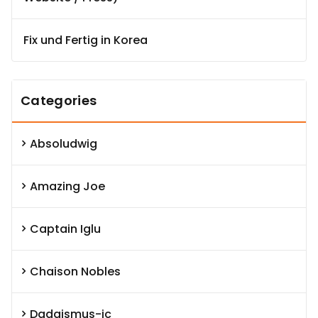
Fix und Fertig in Korea
Categories
Absoludwig
Amazing Joe
Captain Iglu
Chaison Nobles
Dadaismus-ic