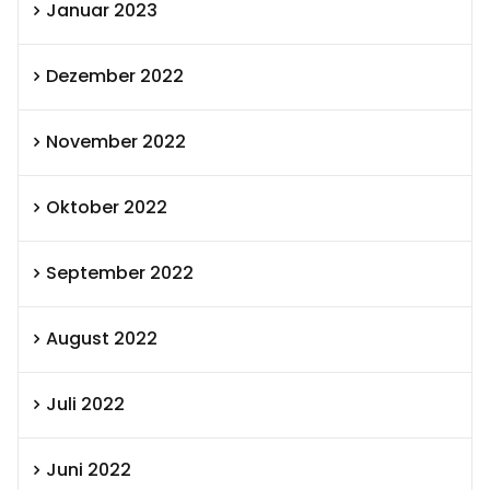
Januar 2023
Dezember 2022
November 2022
Oktober 2022
September 2022
August 2022
Juli 2022
Juni 2022