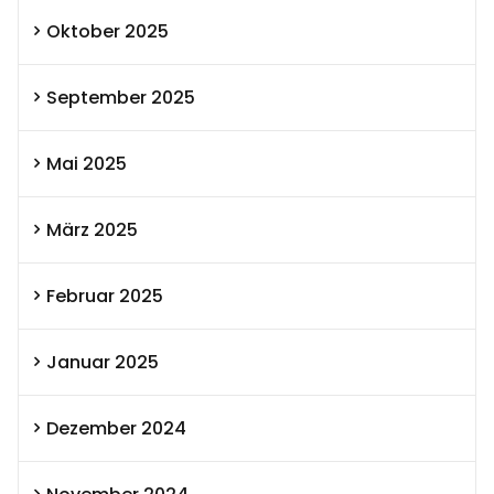
Oktober 2025
September 2025
Mai 2025
März 2025
Februar 2025
Januar 2025
Dezember 2024