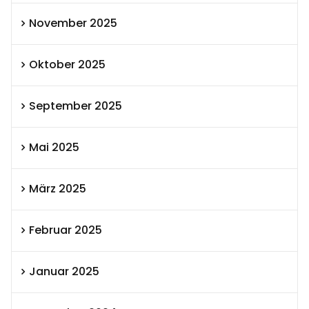
November 2025
Oktober 2025
September 2025
Mai 2025
März 2025
Februar 2025
Januar 2025