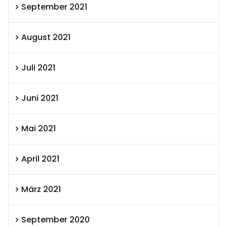
September 2021
August 2021
Juli 2021
Juni 2021
Mai 2021
April 2021
März 2021
September 2020