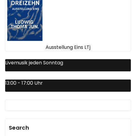
Ausstellung Eins LTj
Livemusik jeden Sonntag
13:00 - 17:00 Uhr
Search