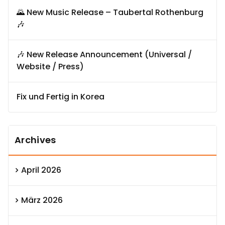
🌄 New Music Release – Taubertal Rothenburg
🎶
🎶 New Release Announcement (Universal /
Website / Press)
Fix und Fertig in Korea
Archives
April 2026
März 2026