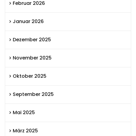
Februar 2026
Januar 2026
Dezember 2025
November 2025
Oktober 2025
September 2025
Mai 2025
März 2025