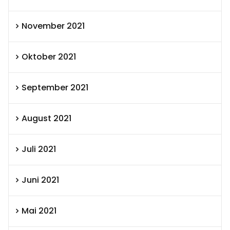
November 2021
Oktober 2021
September 2021
August 2021
Juli 2021
Juni 2021
Mai 2021