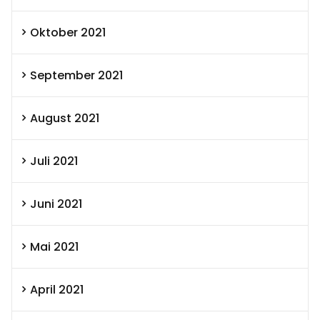
Oktober 2021
September 2021
August 2021
Juli 2021
Juni 2021
Mai 2021
April 2021