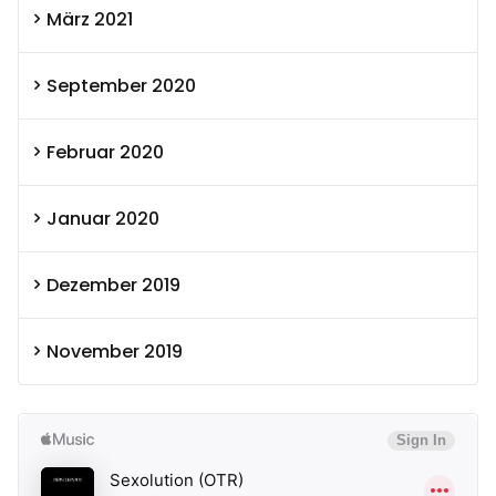
März 2021
September 2020
Februar 2020
Januar 2020
Dezember 2019
November 2019