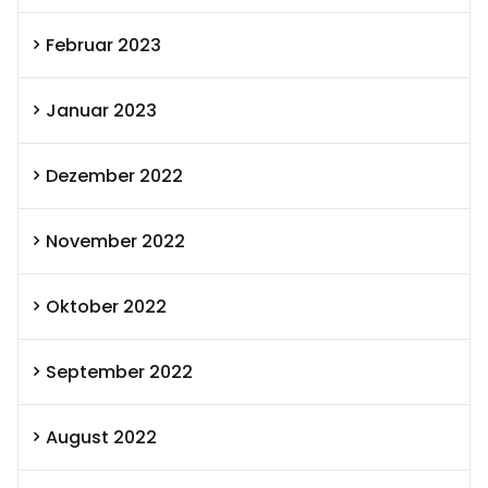
Februar 2023
Januar 2023
Dezember 2022
November 2022
Oktober 2022
September 2022
August 2022