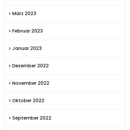
März 2023
Februar 2023
Januar 2023
Dezember 2022
November 2022
Oktober 2022
September 2022