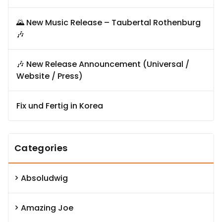
🌄 New Music Release – Taubertal Rothenburg
🎶
🎶 New Release Announcement (Universal /
Website / Press)
Fix und Fertig in Korea
Categories
Absoludwig
Amazing Joe