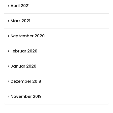
April 2021
März 2021
September 2020
Februar 2020
Januar 2020
Dezember 2019
November 2019