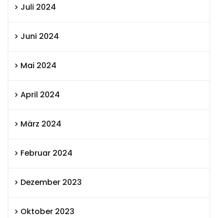
Juli 2024
Juni 2024
Mai 2024
April 2024
März 2024
Februar 2024
Dezember 2023
Oktober 2023