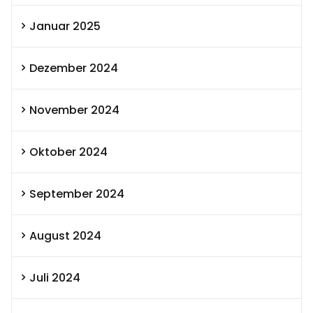
Januar 2025
Dezember 2024
November 2024
Oktober 2024
September 2024
August 2024
Juli 2024