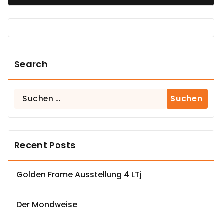
Search
Suchen
nach:
Recent Posts
Golden Frame Ausstellung 4 LTj
Der Mondweise