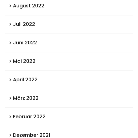
August 2022
Juli 2022
Juni 2022
Mai 2022
April 2022
März 2022
Februar 2022
Dezember 2021