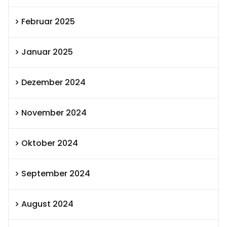
Februar 2025
Januar 2025
Dezember 2024
November 2024
Oktober 2024
September 2024
August 2024