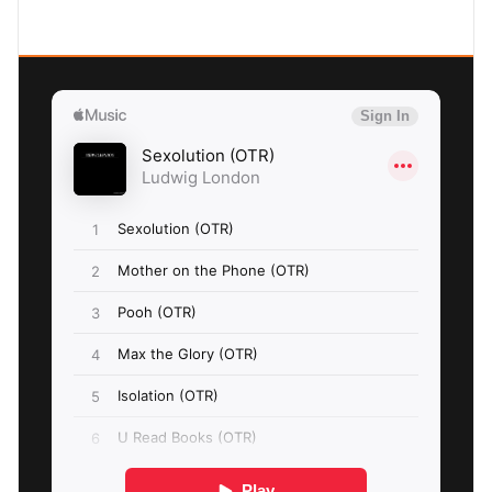
SEXOLUTION Ludwig London