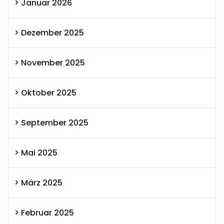
Januar 2026
Dezember 2025
November 2025
Oktober 2025
September 2025
Mai 2025
März 2025
Februar 2025