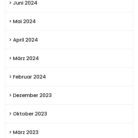
Juni 2024
Mai 2024
April 2024
März 2024
Februar 2024
Dezember 2023
Oktober 2023
März 2023