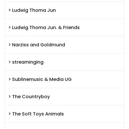
Ludwig Thoma Jun
Ludwig Thoma Jun. & Friends
Narziss and Goldmund
streaminging
Sublinemusic & Media UG
The Countryboy
The Soft Toys Animals