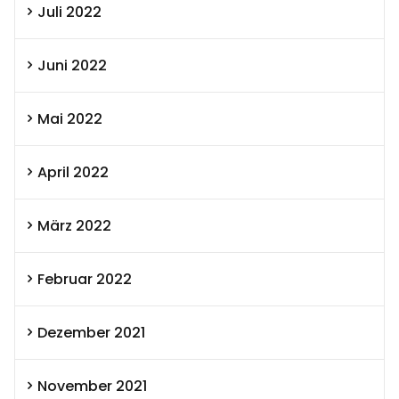
Juli 2022
Juni 2022
Mai 2022
April 2022
März 2022
Februar 2022
Dezember 2021
November 2021