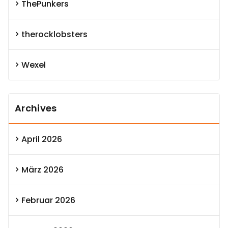
ThePunkers
therocklobsters
Wexel
Archives
April 2026
März 2026
Februar 2026