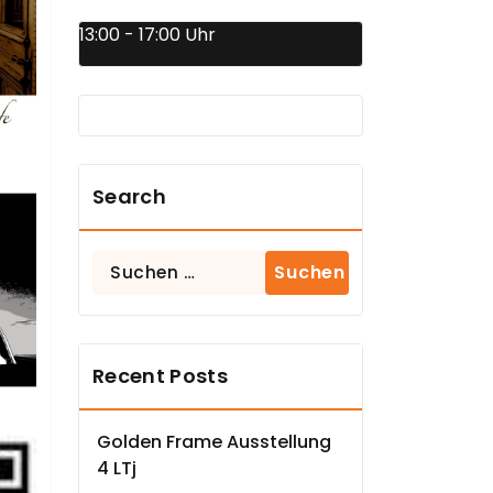
13:00 - 17:00 Uhr
Search
Suchen
nach:
Recent Posts
Golden Frame Ausstellung
4 LTj