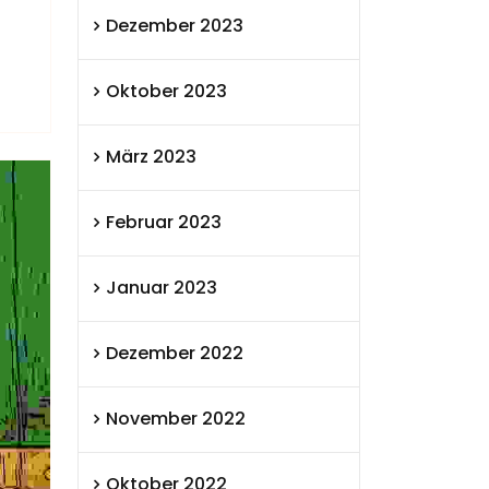
Dezember 2023
Oktober 2023
März 2023
Februar 2023
Januar 2023
Dezember 2022
November 2022
Oktober 2022