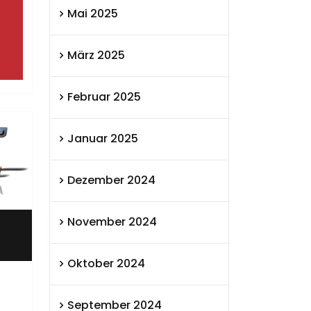
Mai 2025
März 2025
Februar 2025
Januar 2025
Dezember 2024
November 2024
Oktober 2024
September 2024