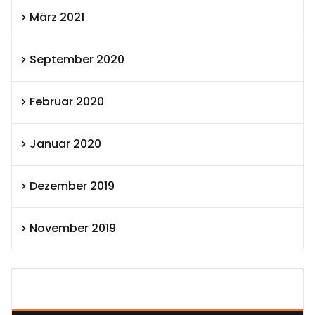
März 2021
September 2020
Februar 2020
Januar 2020
Dezember 2019
November 2019
SEXOLUTION Ludwig London