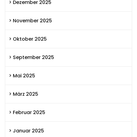
Dezember 2025
November 2025
Oktober 2025
September 2025
Mai 2025
März 2025
Februar 2025
Januar 2025