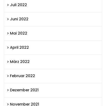
Juli 2022
Juni 2022
Mai 2022
April 2022
März 2022
Februar 2022
Dezember 2021
November 2021