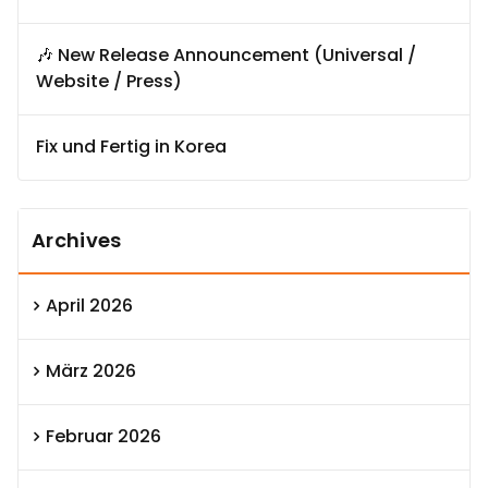
🎶 New Release Announcement (Universal /
Website / Press)
Fix und Fertig in Korea
Archives
April 2026
März 2026
Februar 2026