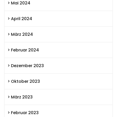
Mai 2024
April 2024
März 2024
Februar 2024
Dezember 2023
Oktober 2023
März 2023
Februar 2023