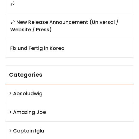
🎶
🎶 New Release Announcement (Universal /
Website / Press)
Fix und Fertig in Korea
Categories
Absoludwig
Amazing Joe
Captain Iglu