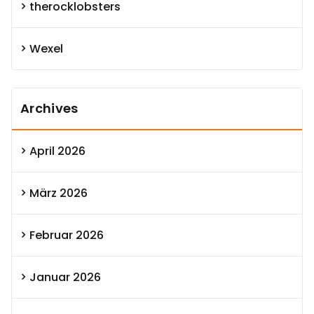
therocklobsters
Wexel
Archives
April 2026
März 2026
Februar 2026
Januar 2026