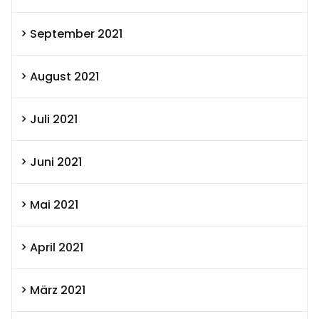
September 2021
August 2021
Juli 2021
Juni 2021
Mai 2021
April 2021
März 2021