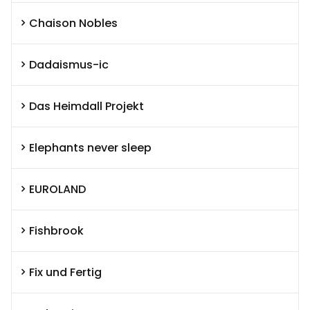
Chaison Nobles
Dadaismus-ic
Das Heimdall Projekt
Elephants never sleep
EUROLAND
Fishbrook
Fix und Fertig