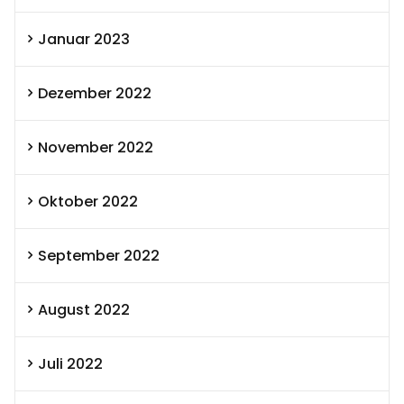
Januar 2023
Dezember 2022
November 2022
Oktober 2022
September 2022
August 2022
Juli 2022