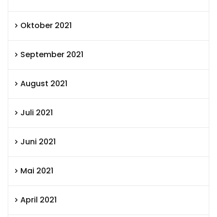
Oktober 2021
September 2021
August 2021
Juli 2021
Juni 2021
Mai 2021
April 2021