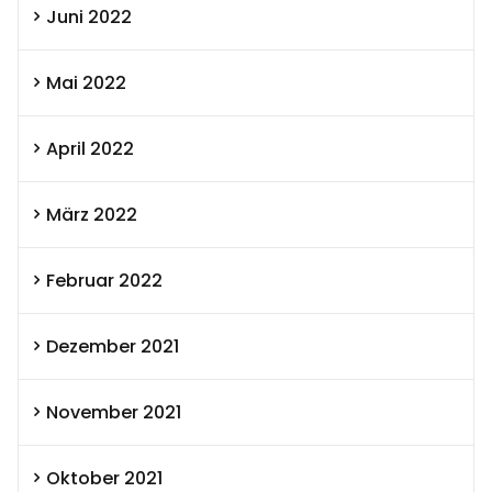
Juni 2022
Mai 2022
April 2022
März 2022
Februar 2022
Dezember 2021
November 2021
Oktober 2021