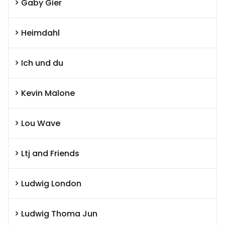
Gaby Gier
Heimdahl
Ich und du
Kevin Malone
Lou Wave
Ltj and Friends
Ludwig London
Ludwig Thoma Jun