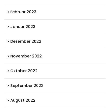
Februar 2023
Januar 2023
Dezember 2022
November 2022
Oktober 2022
September 2022
August 2022