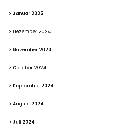
Januar 2025
Dezember 2024
November 2024
Oktober 2024
September 2024
August 2024
Juli 2024