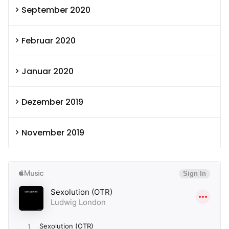
September 2020
Februar 2020
Januar 2020
Dezember 2019
November 2019