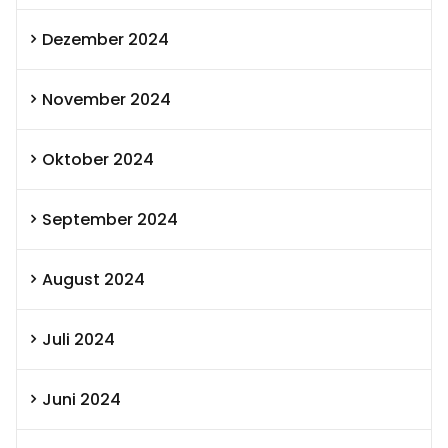
Dezember 2024
November 2024
Oktober 2024
September 2024
August 2024
Juli 2024
Juni 2024