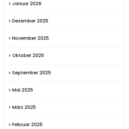
Januar 2026
Dezember 2025
November 2025
Oktober 2025
September 2025
Mai 2025
März 2025
Februar 2025