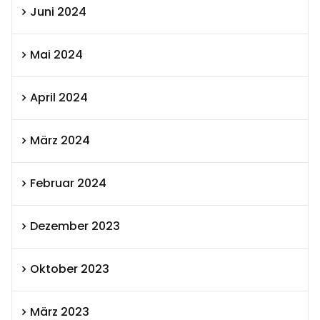
Juni 2024
Mai 2024
April 2024
März 2024
Februar 2024
Dezember 2023
Oktober 2023
März 2023