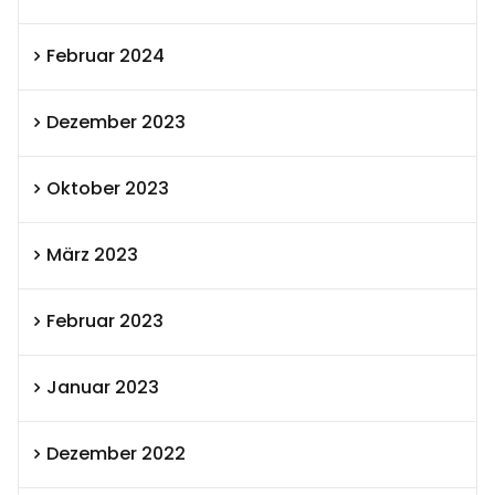
Februar 2024
Dezember 2023
Oktober 2023
März 2023
Februar 2023
Januar 2023
Dezember 2022