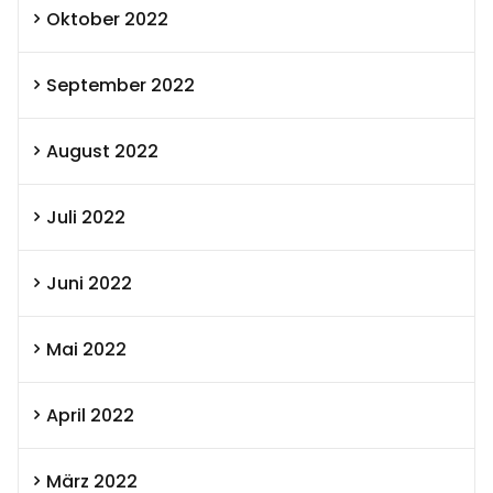
Oktober 2022
September 2022
August 2022
Juli 2022
Juni 2022
Mai 2022
April 2022
März 2022