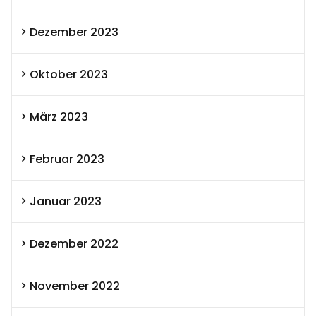
Dezember 2023
Oktober 2023
März 2023
Februar 2023
Januar 2023
Dezember 2022
November 2022