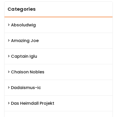
Categories
Absoludwig
Amazing Joe
Captain Iglu
Chaison Nobles
Dadaismus-ic
Das Heimdall Projekt