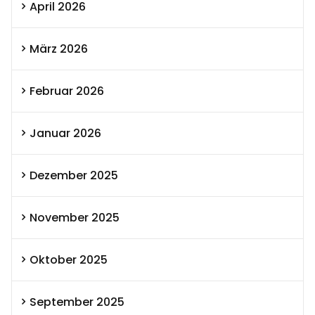
April 2026
März 2026
Februar 2026
Januar 2026
Dezember 2025
November 2025
Oktober 2025
September 2025