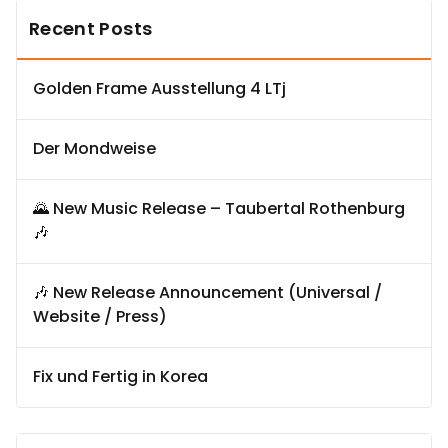
Recent Posts
Golden Frame Ausstellung 4 LTj
Der Mondweise
🌄 New Music Release – Taubertal Rothenburg
🎶
🎶 New Release Announcement (Universal /
Website / Press)
Fix und Fertig in Korea