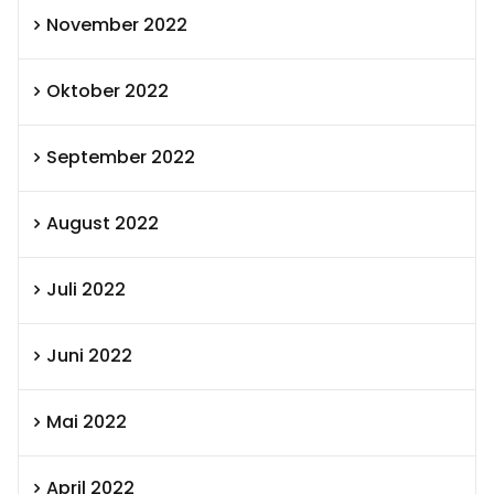
November 2022
Oktober 2022
September 2022
August 2022
Juli 2022
Juni 2022
Mai 2022
April 2022