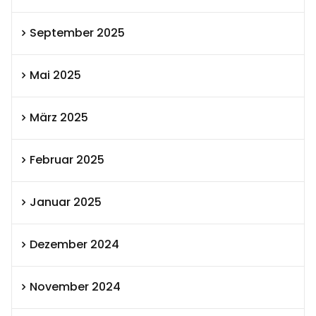
September 2025
Mai 2025
März 2025
Februar 2025
Januar 2025
Dezember 2024
November 2024