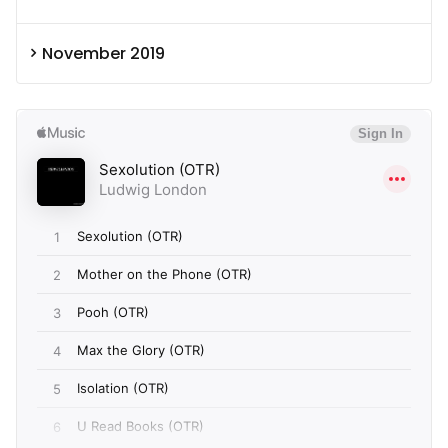
November 2019