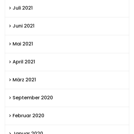
Juli 2021
Juni 2021
Mai 2021
April 2021
März 2021
September 2020
Februar 2020
Januar 2020