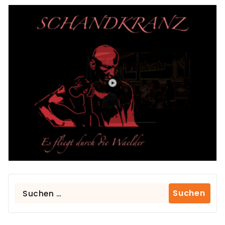
Suchen
nach: