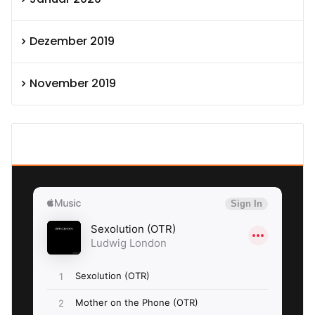
Dezember 2019
November 2019
SEXOLUTION Ludwig London