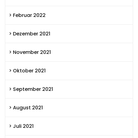
Februar 2022
Dezember 2021
November 2021
Oktober 2021
September 2021
August 2021
Juli 2021