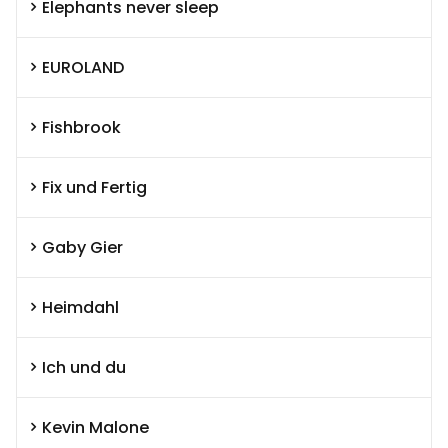
Elephants never sleep
EUROLAND
Fishbrook
Fix und Fertig
Gaby Gier
Heimdahl
Ich und du
Kevin Malone