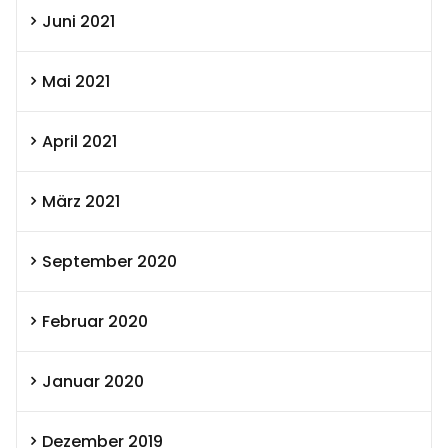
Juni 2021
Mai 2021
April 2021
März 2021
September 2020
Februar 2020
Januar 2020
Dezember 2019