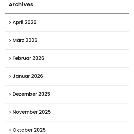
Archives
April 2026
März 2026
Februar 2026
Januar 2026
Dezember 2025
November 2025
Oktober 2025