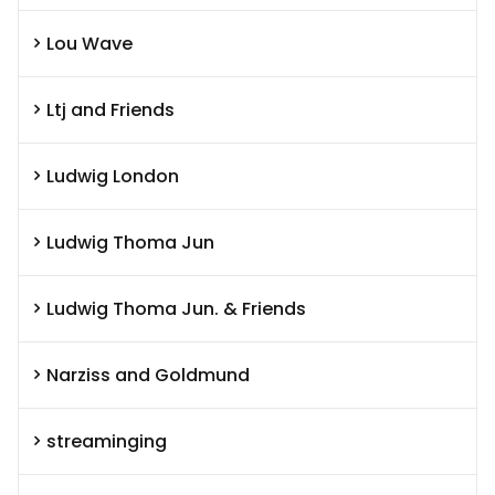
Lou Wave
Ltj and Friends
Ludwig London
Ludwig Thoma Jun
Ludwig Thoma Jun. & Friends
Narziss and Goldmund
streaminging