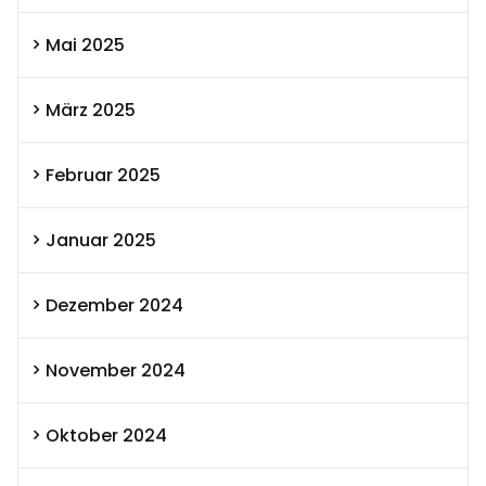
Mai 2025
März 2025
Februar 2025
Januar 2025
Dezember 2024
November 2024
Oktober 2024