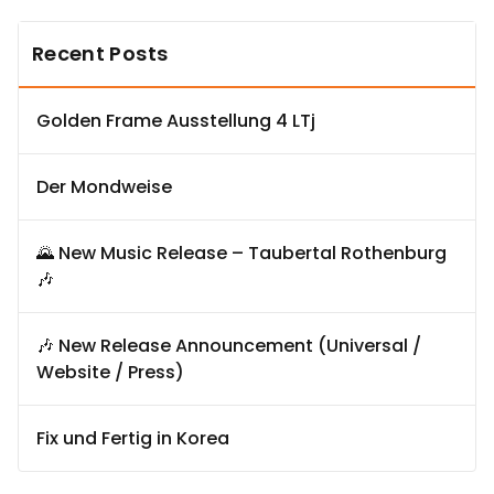
Recent Posts
Golden Frame Ausstellung 4 LTj
Der Mondweise
🌄 New Music Release – Taubertal Rothenburg
🎶
🎶 New Release Announcement (Universal /
Website / Press)
Fix und Fertig in Korea