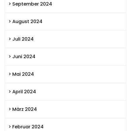
September 2024
August 2024
Juli 2024
Juni 2024
Mai 2024
April 2024
März 2024
Februar 2024