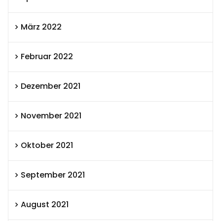
März 2022
Februar 2022
Dezember 2021
November 2021
Oktober 2021
September 2021
August 2021