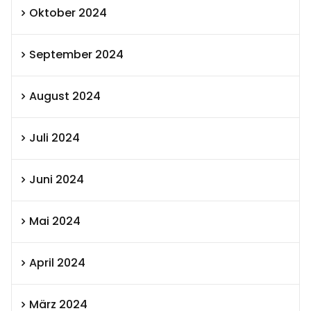
Oktober 2024
September 2024
August 2024
Juli 2024
Juni 2024
Mai 2024
April 2024
März 2024