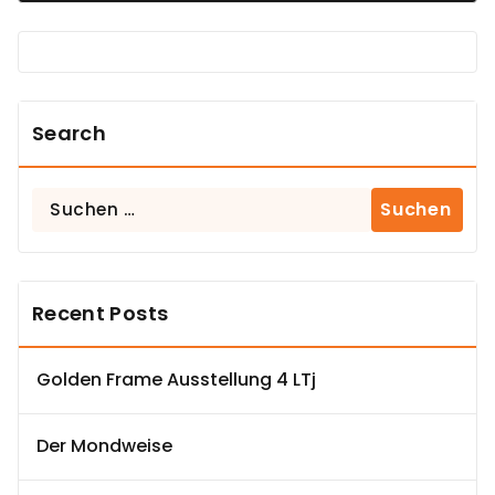
Search
Suchen
nach:
Recent Posts
Golden Frame Ausstellung 4 LTj
Der Mondweise