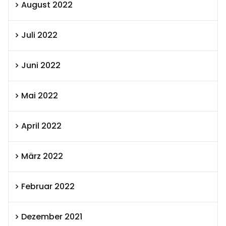
August 2022
Juli 2022
Juni 2022
Mai 2022
April 2022
März 2022
Februar 2022
Dezember 2021