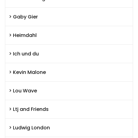
Gaby Gier
Heimdahl
Ich und du
Kevin Malone
Lou Wave
Ltj and Friends
Ludwig London