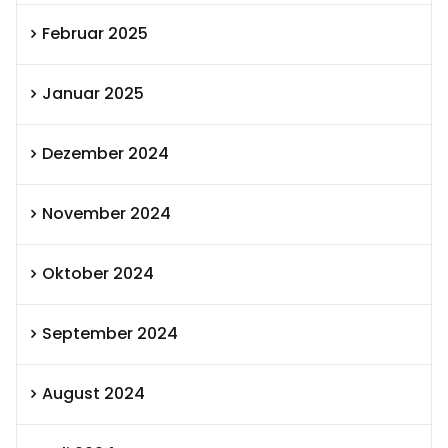
Februar 2025
Januar 2025
Dezember 2024
November 2024
Oktober 2024
September 2024
August 2024