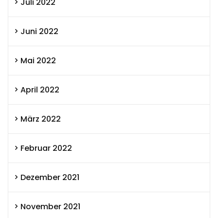
Juli 2022
Juni 2022
Mai 2022
April 2022
März 2022
Februar 2022
Dezember 2021
November 2021