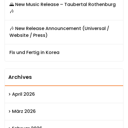
🌄 New Music Release – Taubertal Rothenburg
🎶
🎶 New Release Announcement (Universal /
Website / Press)
Fix und Fertig in Korea
Archives
April 2026
März 2026