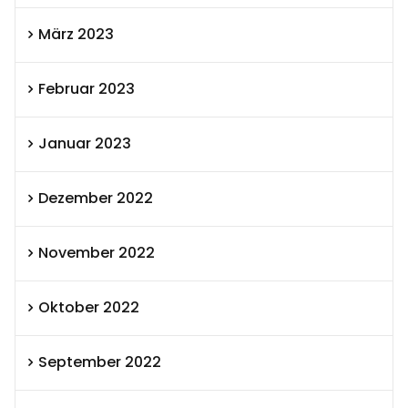
März 2023
Februar 2023
Januar 2023
Dezember 2022
November 2022
Oktober 2022
September 2022