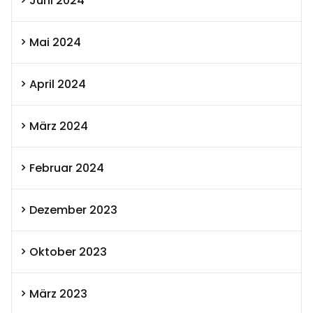
Juni 2024
Mai 2024
April 2024
März 2024
Februar 2024
Dezember 2023
Oktober 2023
März 2023