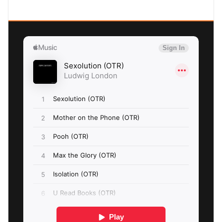
SEXOLUTION Ludwig London