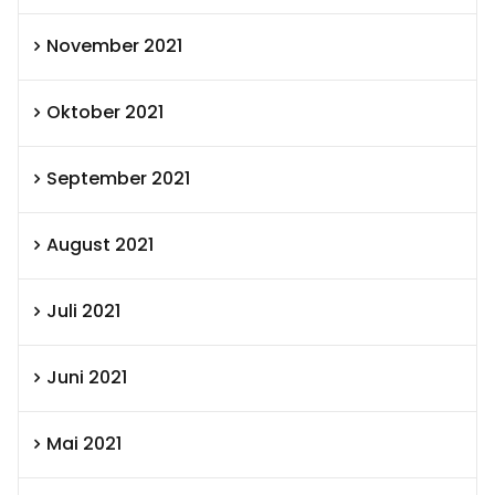
November 2021
Oktober 2021
September 2021
August 2021
Juli 2021
Juni 2021
Mai 2021