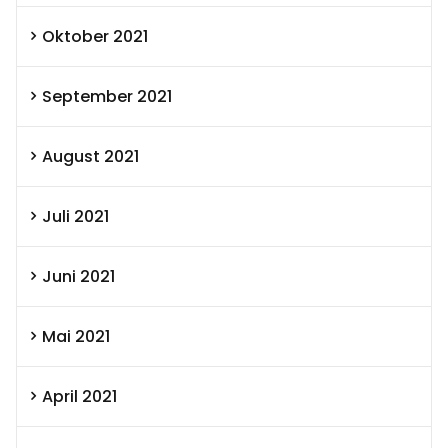
Oktober 2021
September 2021
August 2021
Juli 2021
Juni 2021
Mai 2021
April 2021