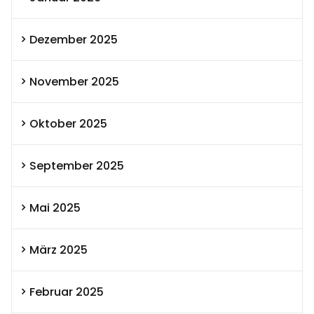
Dezember 2025
November 2025
Oktober 2025
September 2025
Mai 2025
März 2025
Februar 2025