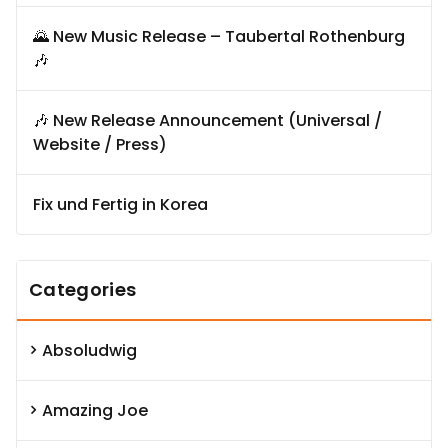
🌄 New Music Release – Taubertal Rothenburg
🎶
🎶 New Release Announcement (Universal /
Website / Press)
Fix und Fertig in Korea
Categories
Absoludwig
Amazing Joe