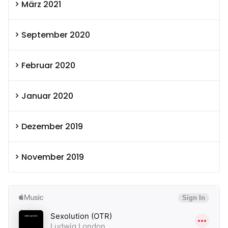
März 2021
September 2020
Februar 2020
Januar 2020
Dezember 2019
November 2019