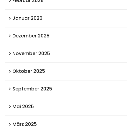
Februar 2026
Januar 2026
Dezember 2025
November 2025
Oktober 2025
September 2025
Mai 2025
März 2025