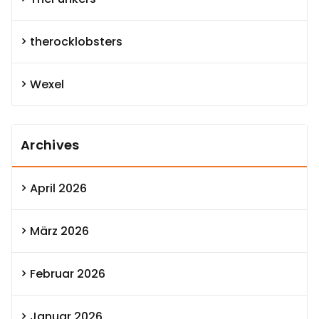
therocklobsters
Wexel
Archives
April 2026
März 2026
Februar 2026
Januar 2026