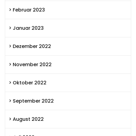
Februar 2023
Januar 2023
Dezember 2022
November 2022
Oktober 2022
September 2022
August 2022