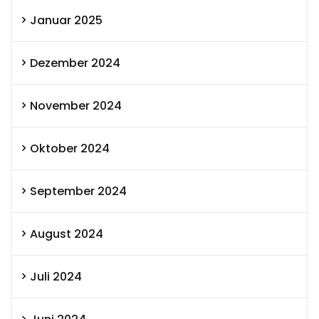
Januar 2025
Dezember 2024
November 2024
Oktober 2024
September 2024
August 2024
Juli 2024