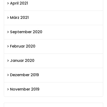
April 2021
März 2021
September 2020
Februar 2020
Januar 2020
Dezember 2019
November 2019