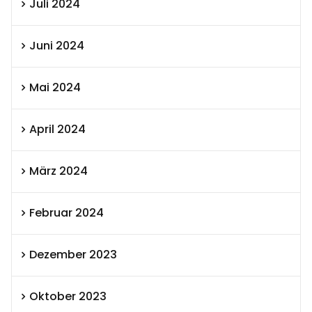
Juli 2024
Juni 2024
Mai 2024
April 2024
März 2024
Februar 2024
Dezember 2023
Oktober 2023