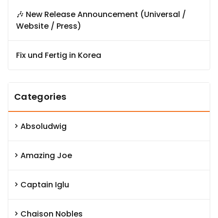
🎶 New Release Announcement (Universal /
Website / Press)
Fix und Fertig in Korea
Categories
Absoludwig
Amazing Joe
Captain Iglu
Chaison Nobles