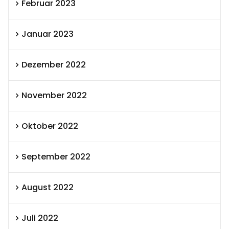
Februar 2023
Januar 2023
Dezember 2022
November 2022
Oktober 2022
September 2022
August 2022
Juli 2022