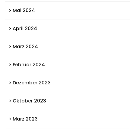
Mai 2024
April 2024
März 2024
Februar 2024
Dezember 2023
Oktober 2023
März 2023