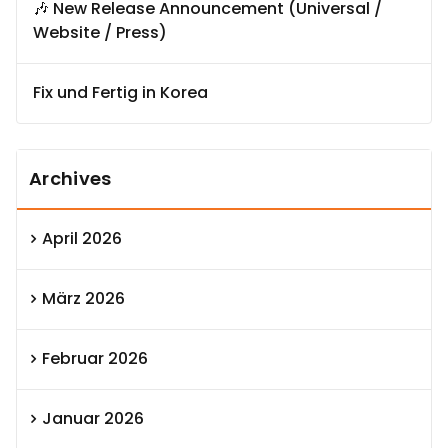
🎶 New Release Announcement (Universal /
Website / Press)
Fix und Fertig in Korea
Archives
April 2026
März 2026
Februar 2026
Januar 2026