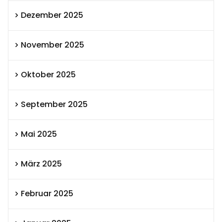
Dezember 2025
November 2025
Oktober 2025
September 2025
Mai 2025
März 2025
Februar 2025