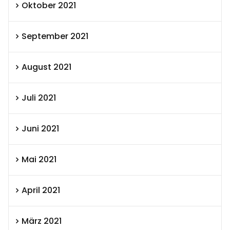
Oktober 2021
September 2021
August 2021
Juli 2021
Juni 2021
Mai 2021
April 2021
März 2021