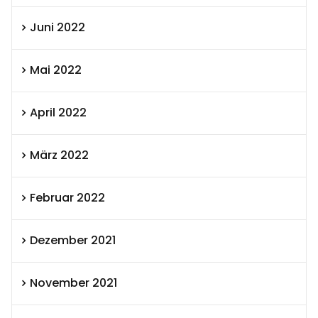
Juni 2022
Mai 2022
April 2022
März 2022
Februar 2022
Dezember 2021
November 2021