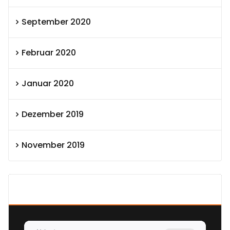
September 2020
Februar 2020
Januar 2020
Dezember 2019
November 2019
SEXOLUTION Ludwig London