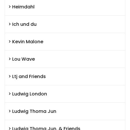
Heimdahl
Ich und du
Kevin Malone
Lou Wave
Ltj and Friends
Ludwig London
Ludwig Thoma Jun
Ludwig Thoma Jun. & Friends