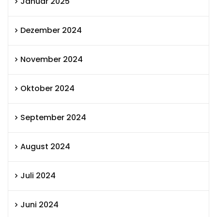
Januar 2025
Dezember 2024
November 2024
Oktober 2024
September 2024
August 2024
Juli 2024
Juni 2024