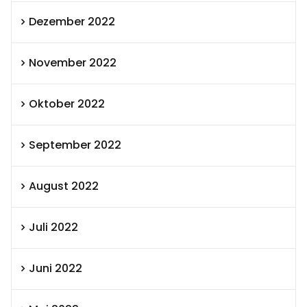
Dezember 2022
November 2022
Oktober 2022
September 2022
August 2022
Juli 2022
Juni 2022