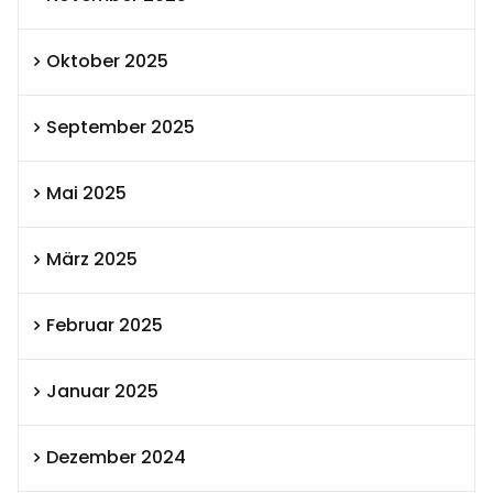
Oktober 2025
September 2025
Mai 2025
März 2025
Februar 2025
Januar 2025
Dezember 2024