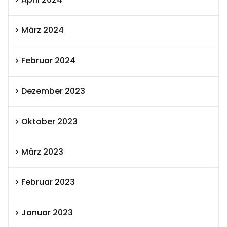
März 2024
Februar 2024
Dezember 2023
Oktober 2023
März 2023
Februar 2023
Januar 2023