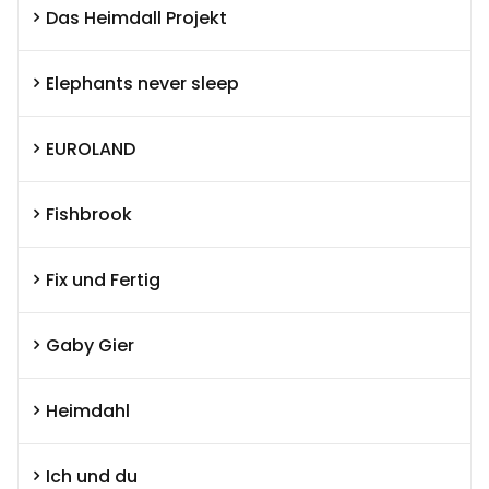
Das Heimdall Projekt
Elephants never sleep
EUROLAND
Fishbrook
Fix und Fertig
Gaby Gier
Heimdahl
Ich und du