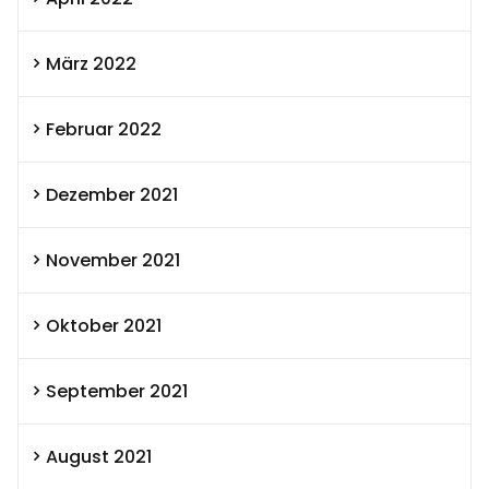
März 2022
Februar 2022
Dezember 2021
November 2021
Oktober 2021
September 2021
August 2021