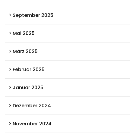
September 2025
Mai 2025
März 2025
Februar 2025
Januar 2025
Dezember 2024
November 2024