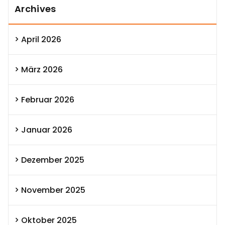
Archives
April 2026
März 2026
Februar 2026
Januar 2026
Dezember 2025
November 2025
Oktober 2025