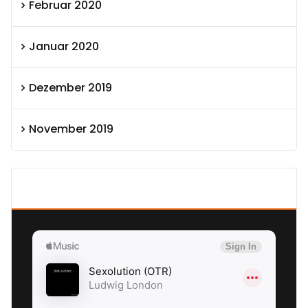
Februar 2020
Januar 2020
Dezember 2019
November 2019
SEXOLUTION Ludwig London