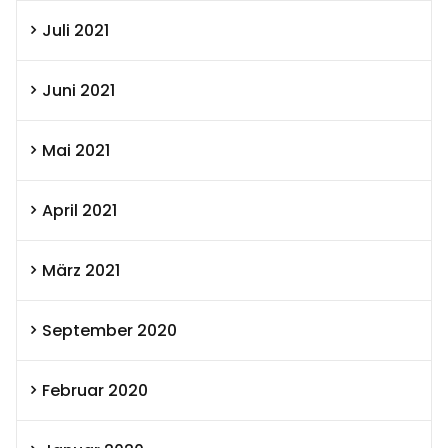
Juli 2021
Juni 2021
Mai 2021
April 2021
März 2021
September 2020
Februar 2020