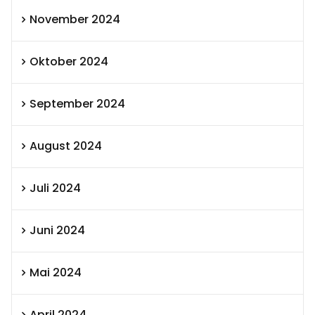
November 2024
Oktober 2024
September 2024
August 2024
Juli 2024
Juni 2024
Mai 2024
April 2024