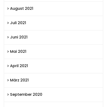
August 2021
Juli 2021
Juni 2021
Mai 2021
April 2021
März 2021
September 2020