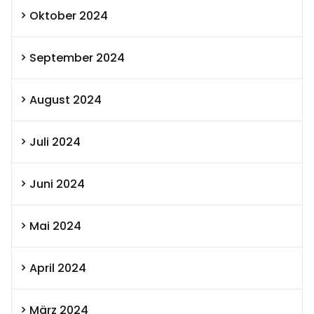
Oktober 2024
September 2024
August 2024
Juli 2024
Juni 2024
Mai 2024
April 2024
März 2024