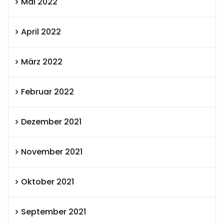
Mai 2022
April 2022
März 2022
Februar 2022
Dezember 2021
November 2021
Oktober 2021
September 2021