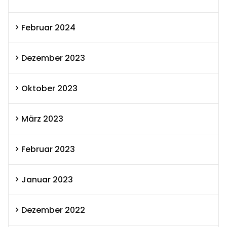
Februar 2024
Dezember 2023
Oktober 2023
März 2023
Februar 2023
Januar 2023
Dezember 2022