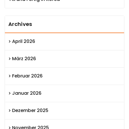
Archives
April 2026
März 2026
Februar 2026
Januar 2026
Dezember 2025
November 2025