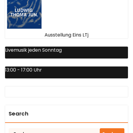
Ausstellung Eins LTj
Livemusik jeden Sonntag
13:00 - 17:00 Uhr
Search
Suchen