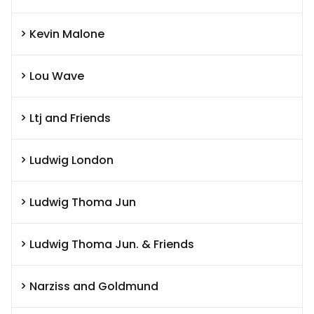
Kevin Malone
Lou Wave
Ltj and Friends
Ludwig London
Ludwig Thoma Jun
Ludwig Thoma Jun. & Friends
Narziss and Goldmund