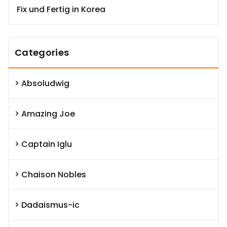
Fix und Fertig in Korea
Categories
Absoludwig
Amazing Joe
Captain Iglu
Chaison Nobles
Dadaismus-ic