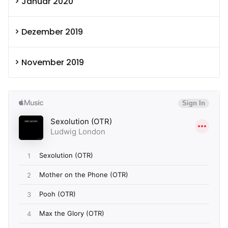
Januar 2020
Dezember 2019
November 2019