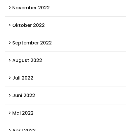
November 2022
Oktober 2022
September 2022
August 2022
Juli 2022
Juni 2022
Mai 2022
April 2022