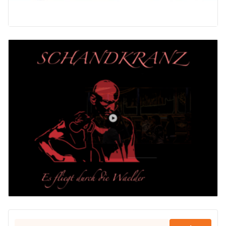
Suchen