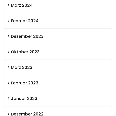
März 2024
Februar 2024
Dezember 2023
Oktober 2023
März 2023
Februar 2023
Januar 2023
Dezember 2022