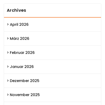
Archives
April 2026
März 2026
Februar 2026
Januar 2026
Dezember 2025
November 2025