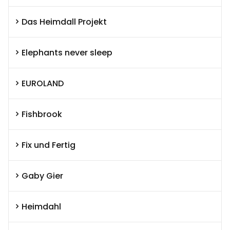
Das Heimdall Projekt
Elephants never sleep
EUROLAND
Fishbrook
Fix und Fertig
Gaby Gier
Heimdahl