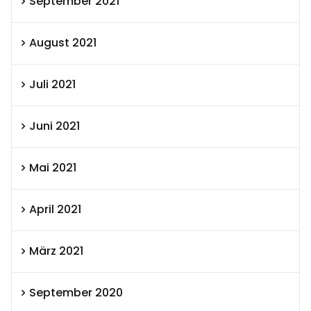
September 2021
August 2021
Juli 2021
Juni 2021
Mai 2021
April 2021
März 2021
September 2020