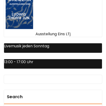
Ausstellung Eins LTj
Livemusik jeden Sonntag
13:00 - 17:00 Uhr
Search