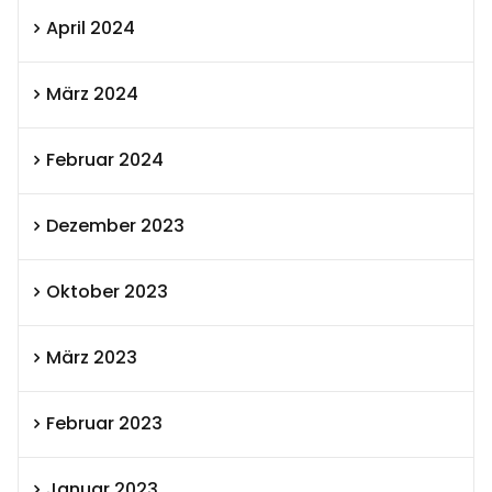
April 2024
März 2024
Februar 2024
Dezember 2023
Oktober 2023
März 2023
Februar 2023
Januar 2023