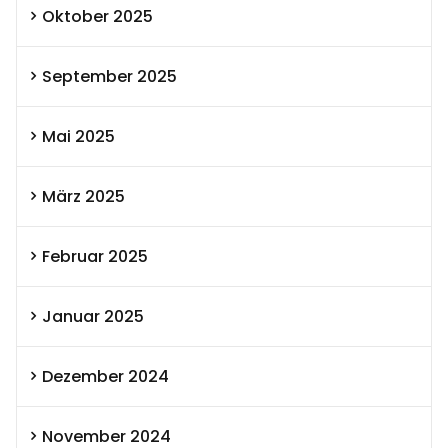
Oktober 2025
September 2025
Mai 2025
März 2025
Februar 2025
Januar 2025
Dezember 2024
November 2024