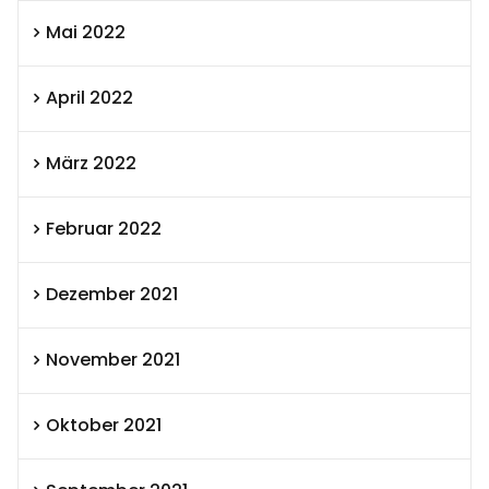
Mai 2022
April 2022
März 2022
Februar 2022
Dezember 2021
November 2021
Oktober 2021