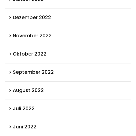
Dezember 2022
November 2022
Oktober 2022
September 2022
August 2022
Juli 2022
Juni 2022