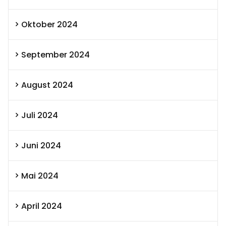
Oktober 2024
September 2024
August 2024
Juli 2024
Juni 2024
Mai 2024
April 2024