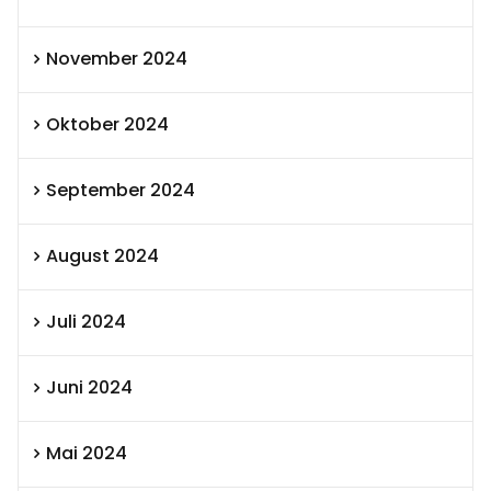
November 2024
Oktober 2024
September 2024
August 2024
Juli 2024
Juni 2024
Mai 2024