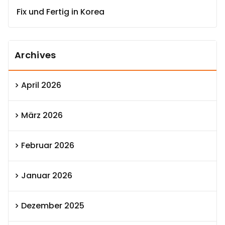
Fix und Fertig in Korea
Archives
April 2026
März 2026
Februar 2026
Januar 2026
Dezember 2025