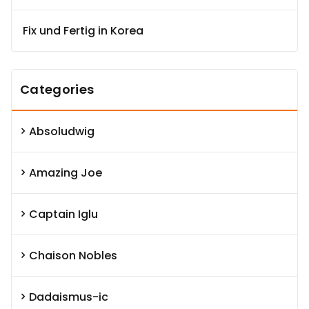
Fix und Fertig in Korea
Categories
Absoludwig
Amazing Joe
Captain Iglu
Chaison Nobles
Dadaismus-ic