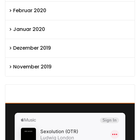
Februar 2020
Januar 2020
Dezember 2019
November 2019
SEXOLUTION Ludwig London