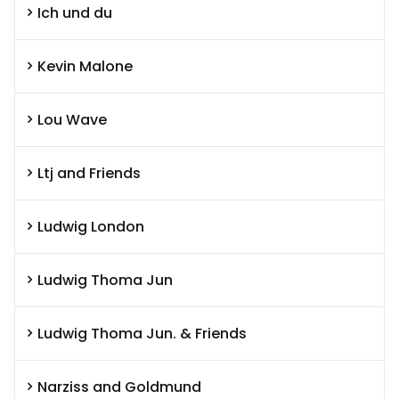
Ich und du
Kevin Malone
Lou Wave
Ltj and Friends
Ludwig London
Ludwig Thoma Jun
Ludwig Thoma Jun. & Friends
Narziss and Goldmund