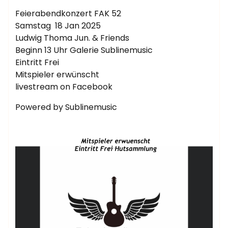
Feierabendkonzert FAK 52
Samstag 18 Jan 2025
Ludwig Thoma Jun. & Friends
Beginn 13 Uhr Galerie Sublinemusic
Eintritt Frei
Mitspieler erwünscht
livestream on Facebook
Powered by Sublinemusic