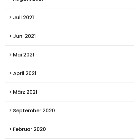
Juli 2021
Juni 2021
Mai 2021
April 2021
März 2021
September 2020
Februar 2020