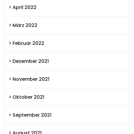
April 2022
März 2022
Februar 2022
Dezember 2021
November 2021
Oktober 2021
September 2021
August 2021