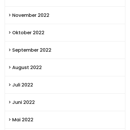
November 2022
Oktober 2022
September 2022
August 2022
Juli 2022
Juni 2022
Mai 2022