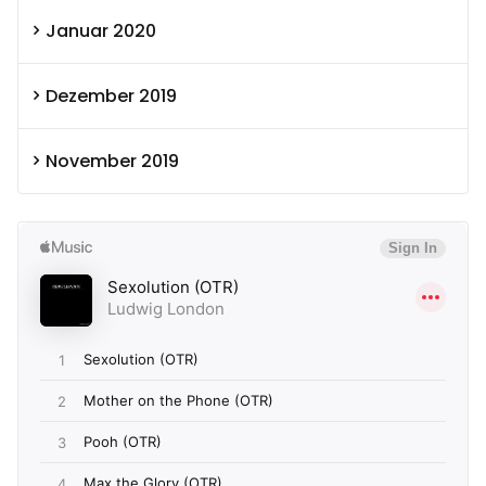
Januar 2020
Dezember 2019
November 2019