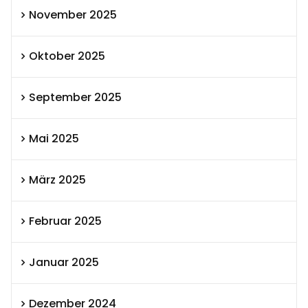
November 2025
Oktober 2025
September 2025
Mai 2025
März 2025
Februar 2025
Januar 2025
Dezember 2024