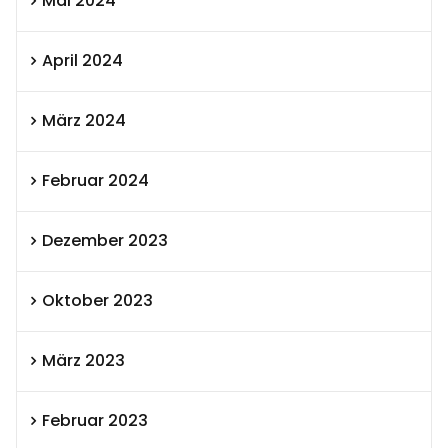
Mai 2024
April 2024
März 2024
Februar 2024
Dezember 2023
Oktober 2023
März 2023
Februar 2023