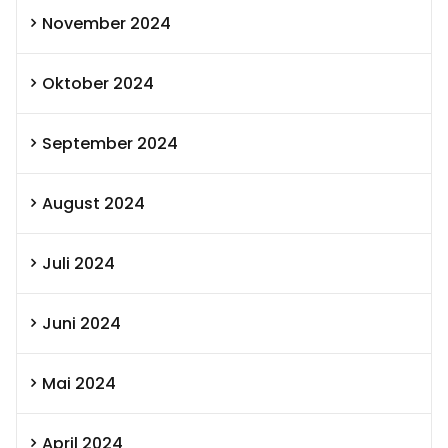
November 2024
Oktober 2024
September 2024
August 2024
Juli 2024
Juni 2024
Mai 2024
April 2024