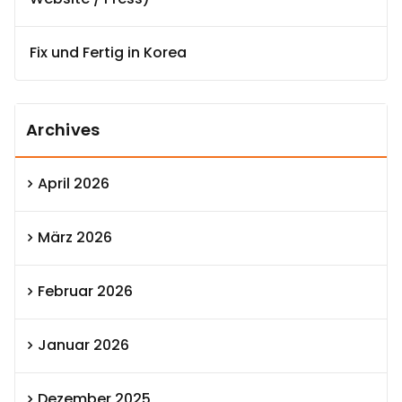
Fix und Fertig in Korea
Archives
April 2026
März 2026
Februar 2026
Januar 2026
Dezember 2025