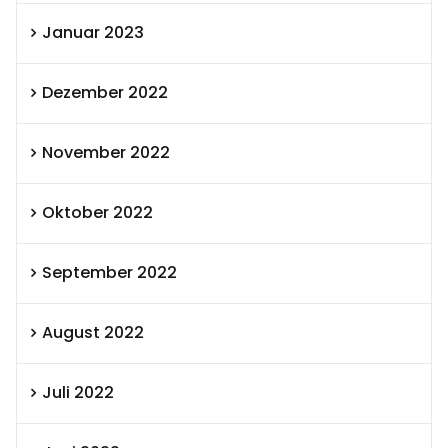
Januar 2023
Dezember 2022
November 2022
Oktober 2022
September 2022
August 2022
Juli 2022