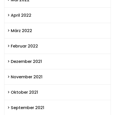
April 2022
März 2022
Februar 2022
Dezember 2021
November 2021
Oktober 2021
September 2021