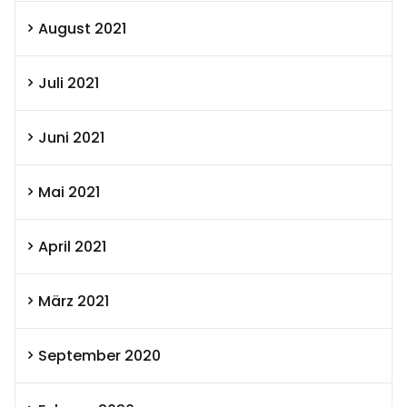
August 2021
Juli 2021
Juni 2021
Mai 2021
April 2021
März 2021
September 2020