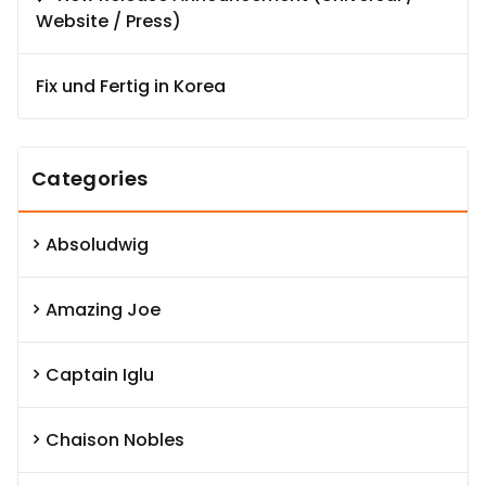
Website / Press)
Fix und Fertig in Korea
Categories
Absoludwig
Amazing Joe
Captain Iglu
Chaison Nobles