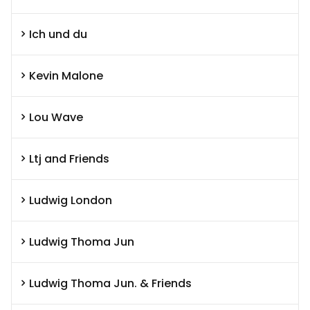
Ich und du
Kevin Malone
Lou Wave
Ltj and Friends
Ludwig London
Ludwig Thoma Jun
Ludwig Thoma Jun. & Friends