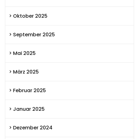
Oktober 2025
September 2025
Mai 2025
März 2025
Februar 2025
Januar 2025
Dezember 2024