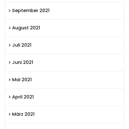
September 2021
August 2021
Juli 2021
Juni 2021
Mai 2021
April 2021
März 2021