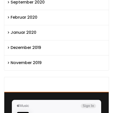
September 2020
Februar 2020
Januar 2020
Dezember 2019
November 2019
SEXOLUTION Ludwig London