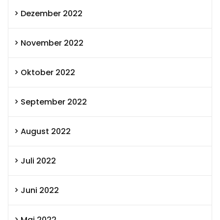
Dezember 2022
November 2022
Oktober 2022
September 2022
August 2022
Juli 2022
Juni 2022
Mai 2022