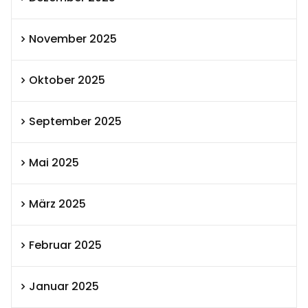
November 2025
Oktober 2025
September 2025
Mai 2025
März 2025
Februar 2025
Januar 2025