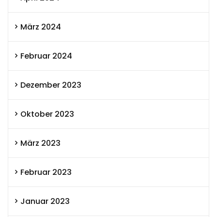
März 2024
Februar 2024
Dezember 2023
Oktober 2023
März 2023
Februar 2023
Januar 2023