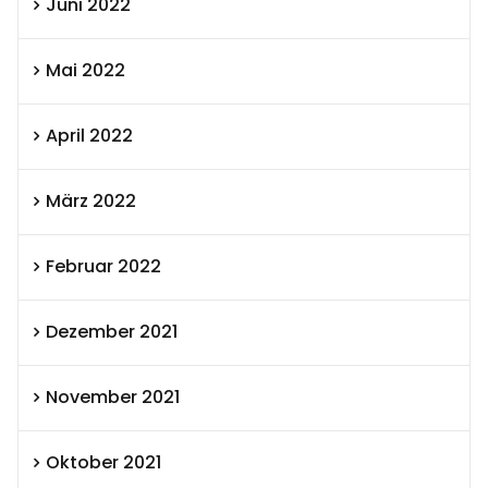
Juni 2022
Mai 2022
April 2022
März 2022
Februar 2022
Dezember 2021
November 2021
Oktober 2021