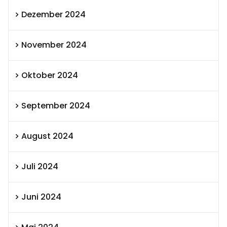
Dezember 2024
November 2024
Oktober 2024
September 2024
August 2024
Juli 2024
Juni 2024