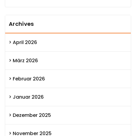
Archives
April 2026
März 2026
Februar 2026
Januar 2026
Dezember 2025
November 2025