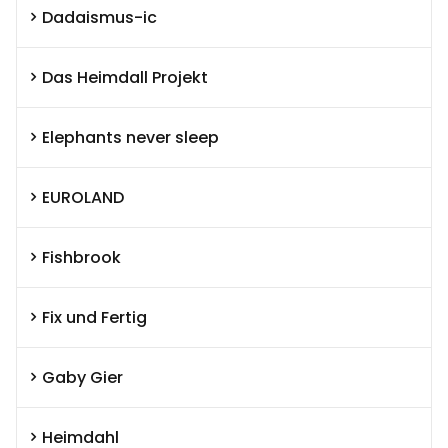
Dadaismus-ic
Das Heimdall Projekt
Elephants never sleep
EUROLAND
Fishbrook
Fix und Fertig
Gaby Gier
Heimdahl