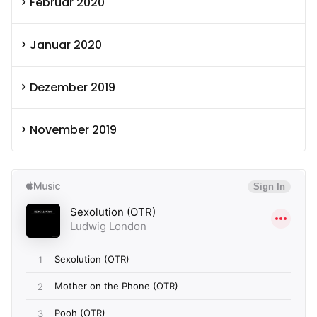
Februar 2020
Januar 2020
Dezember 2019
November 2019