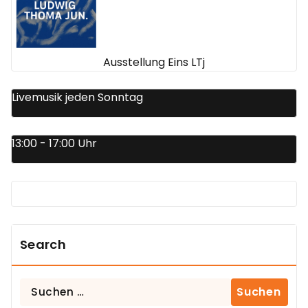
Ausstellung Eins LTj
Livemusik jeden Sonntag
13:00 - 17:00 Uhr
Search
Suchen
nach: