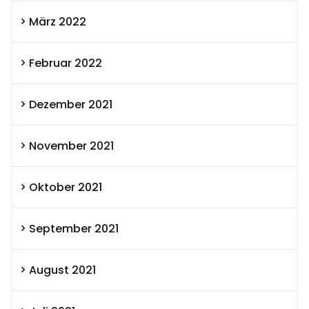
März 2022
Februar 2022
Dezember 2021
November 2021
Oktober 2021
September 2021
August 2021