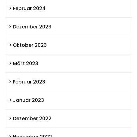
Februar 2024
Dezember 2023
Oktober 2023
März 2023
Februar 2023
Januar 2023
Dezember 2022
November 2022