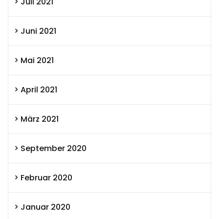
Juli 2021
Juni 2021
Mai 2021
April 2021
März 2021
September 2020
Februar 2020
Januar 2020