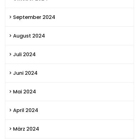
September 2024
August 2024
Juli 2024
Juni 2024
Mai 2024
April 2024
März 2024