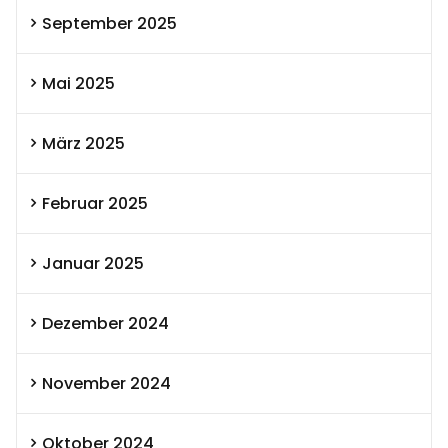
September 2025
Mai 2025
März 2025
Februar 2025
Januar 2025
Dezember 2024
November 2024
Oktober 2024