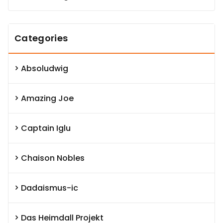
Categories
Absoludwig
Amazing Joe
Captain Iglu
Chaison Nobles
Dadaismus-ic
Das Heimdall Projekt