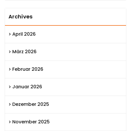
Archives
April 2026
März 2026
Februar 2026
Januar 2026
Dezember 2025
November 2025