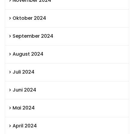
November 2024
Oktober 2024
September 2024
August 2024
Juli 2024
Juni 2024
Mai 2024
April 2024