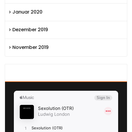
Januar 2020
Dezember 2019
November 2019
SEXOLUTION Ludwig London