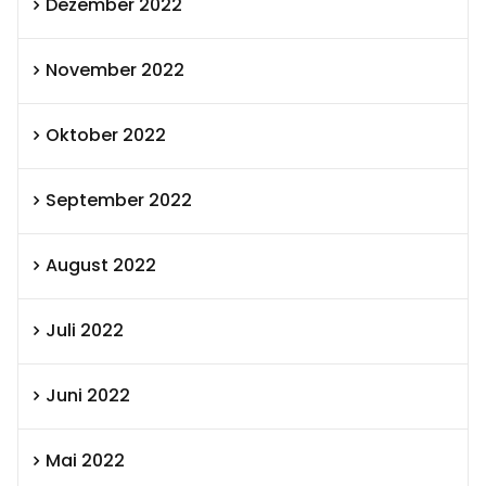
Dezember 2022
November 2022
Oktober 2022
September 2022
August 2022
Juli 2022
Juni 2022
Mai 2022