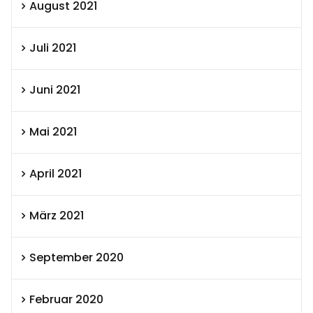
August 2021
Juli 2021
Juni 2021
Mai 2021
April 2021
März 2021
September 2020
Februar 2020