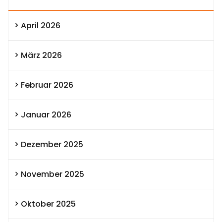
April 2026
März 2026
Februar 2026
Januar 2026
Dezember 2025
November 2025
Oktober 2025