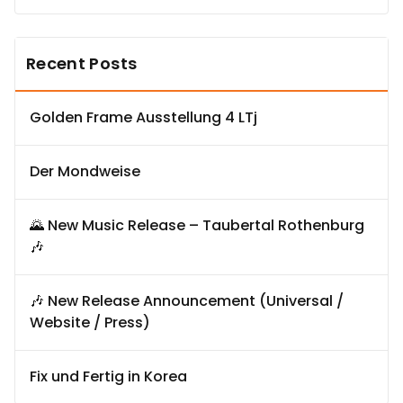
Recent Posts
Golden Frame Ausstellung 4 LTj
Der Mondweise
🌄 New Music Release – Taubertal Rothenburg
🎶
🎶 New Release Announcement (Universal /
Website / Press)
Fix und Fertig in Korea