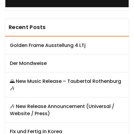
Recent Posts
Golden Frame Ausstellung 4 LTj
Der Mondweise
🌄 New Music Release – Taubertal Rothenburg
🎶
🎶 New Release Announcement (Universal /
Website / Press)
Fix und Fertig in Korea