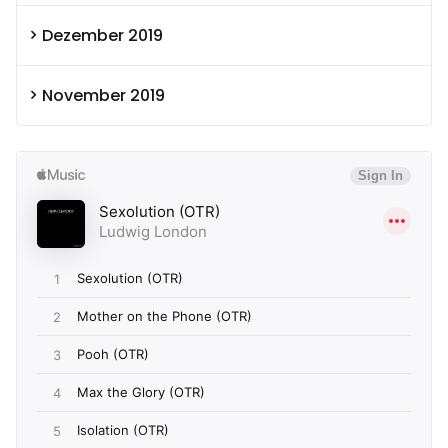
Dezember 2019
November 2019