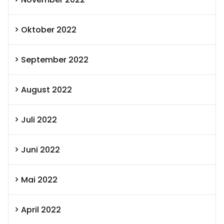
Oktober 2022
September 2022
August 2022
Juli 2022
Juni 2022
Mai 2022
April 2022