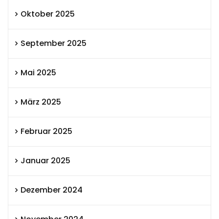
Oktober 2025
September 2025
Mai 2025
März 2025
Februar 2025
Januar 2025
Dezember 2024