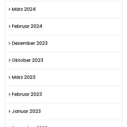
März 2024
Februar 2024
Dezember 2023
Oktober 2023
März 2023
Februar 2023
Januar 2023