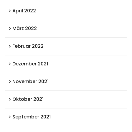
April 2022
März 2022
Februar 2022
Dezember 2021
November 2021
Oktober 2021
September 2021