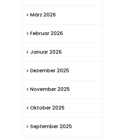
März 2026
Februar 2026
Januar 2026
Dezember 2025
November 2025
Oktober 2025
September 2025