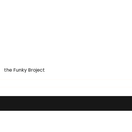
the Funky Broject