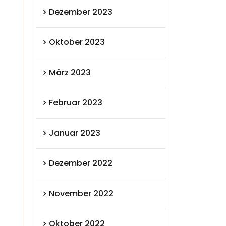
Dezember 2023
Oktober 2023
März 2023
Februar 2023
Januar 2023
Dezember 2022
November 2022
Oktober 2022