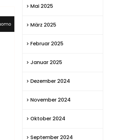
Mai 2025
uomo
März 2025
Februar 2025
Januar 2025
Dezember 2024
November 2024
Oktober 2024
September 2024