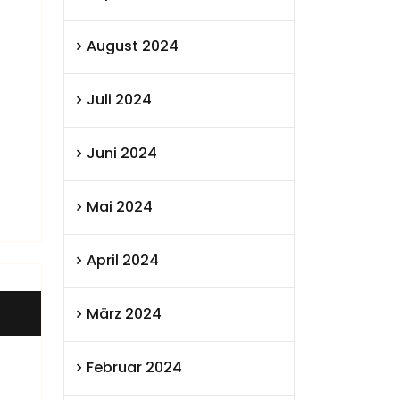
August 2024
Juli 2024
Juni 2024
Mai 2024
April 2024
März 2024
Februar 2024