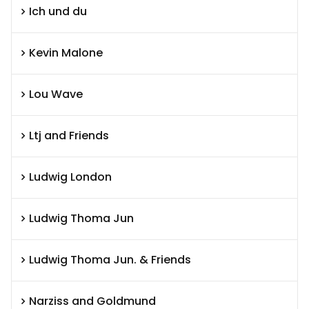
Ich und du
Kevin Malone
Lou Wave
Ltj and Friends
Ludwig London
Ludwig Thoma Jun
Ludwig Thoma Jun. & Friends
Narziss and Goldmund