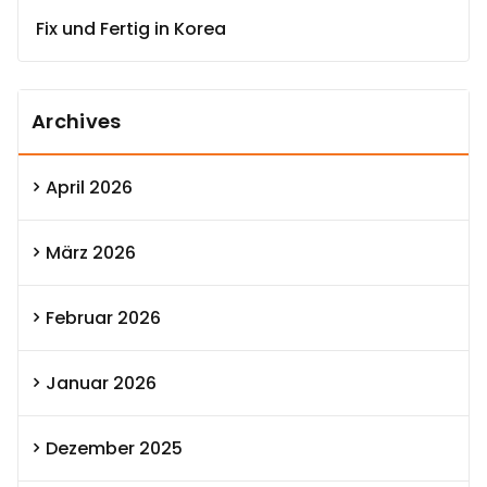
Fix und Fertig in Korea
Archives
April 2026
März 2026
Februar 2026
Januar 2026
Dezember 2025