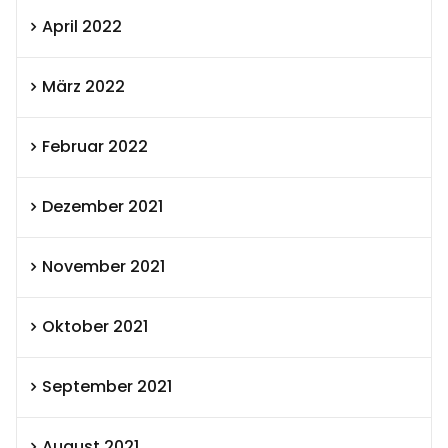
April 2022
März 2022
Februar 2022
Dezember 2021
November 2021
Oktober 2021
September 2021
August 2021