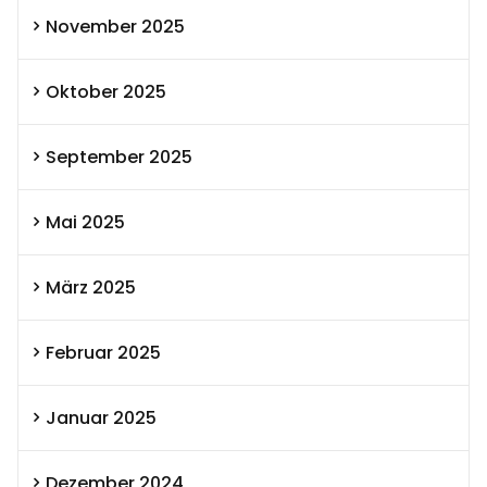
November 2025
Oktober 2025
September 2025
Mai 2025
März 2025
Februar 2025
Januar 2025
Dezember 2024