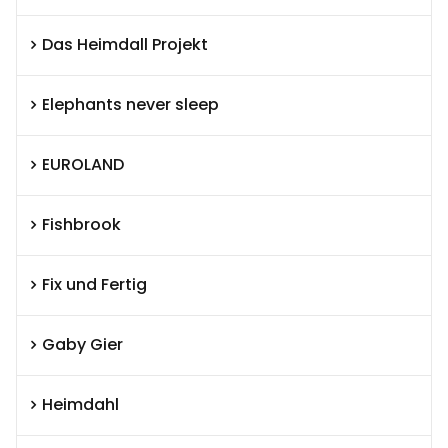
Das Heimdall Projekt
Elephants never sleep
EUROLAND
Fishbrook
Fix und Fertig
Gaby Gier
Heimdahl