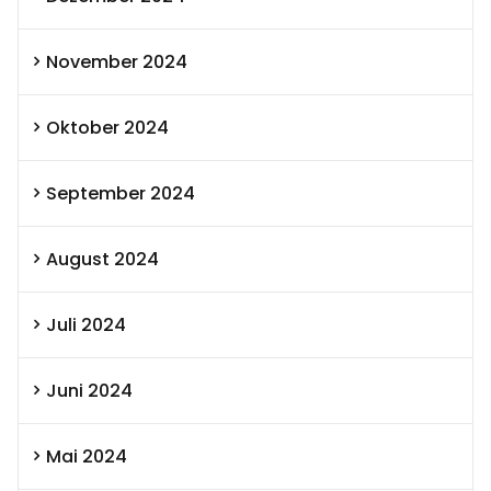
November 2024
Oktober 2024
September 2024
August 2024
Juli 2024
Juni 2024
Mai 2024