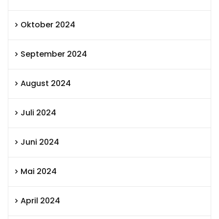
Oktober 2024
September 2024
August 2024
Juli 2024
Juni 2024
Mai 2024
April 2024