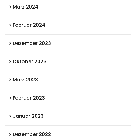
März 2024
Februar 2024
Dezember 2023
Oktober 2023
März 2023
Februar 2023
Januar 2023
Dezember 2022