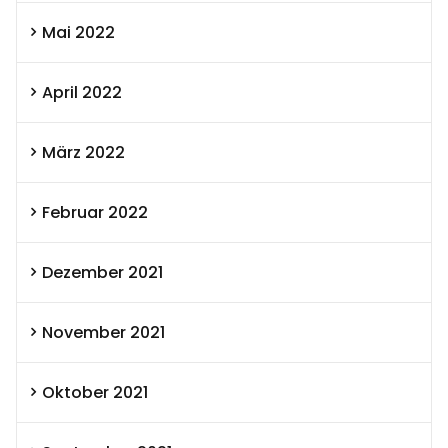
Mai 2022
April 2022
März 2022
Februar 2022
Dezember 2021
November 2021
Oktober 2021