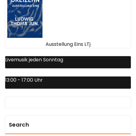
Ausstellung Eins LTj
Livemusik jeden Sonntag
13:00 - 17:00 Uhr
Search