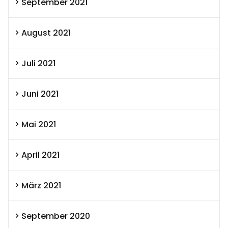
September 2021
August 2021
Juli 2021
Juni 2021
Mai 2021
April 2021
März 2021
September 2020