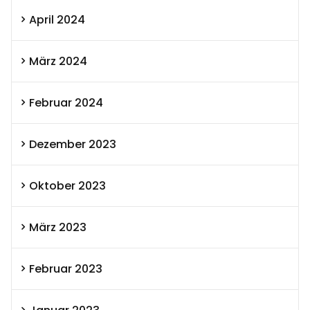
April 2024
März 2024
Februar 2024
Dezember 2023
Oktober 2023
März 2023
Februar 2023