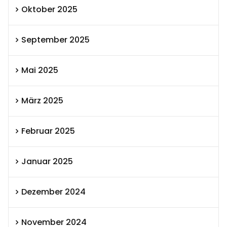
Oktober 2025
September 2025
Mai 2025
März 2025
Februar 2025
Januar 2025
Dezember 2024
November 2024