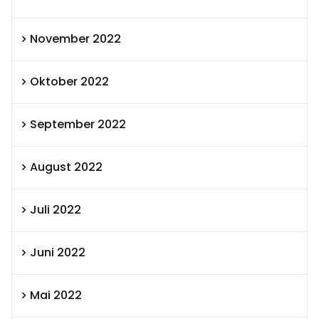
November 2022
Oktober 2022
September 2022
August 2022
Juli 2022
Juni 2022
Mai 2022