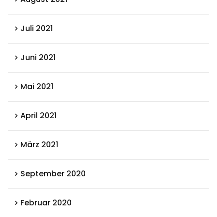
Juli 2021
Juni 2021
Mai 2021
April 2021
März 2021
September 2020
Februar 2020