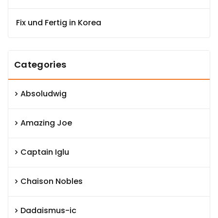
Fix und Fertig in Korea
Categories
Absoludwig
Amazing Joe
Captain Iglu
Chaison Nobles
Dadaismus-ic