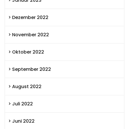
Januar 2023
Dezember 2022
November 2022
Oktober 2022
September 2022
August 2022
Juli 2022
Juni 2022