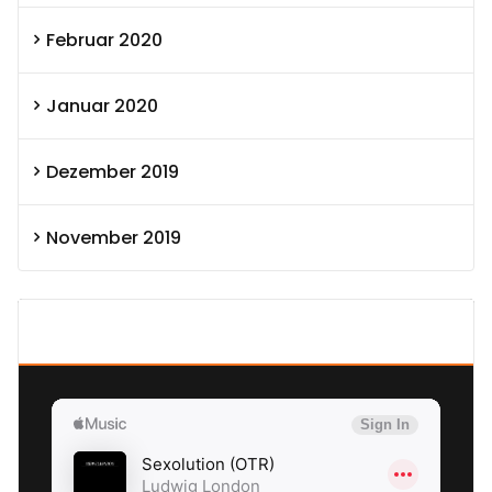
Februar 2020
Januar 2020
Dezember 2019
November 2019
SEXOLUTION Ludwig London