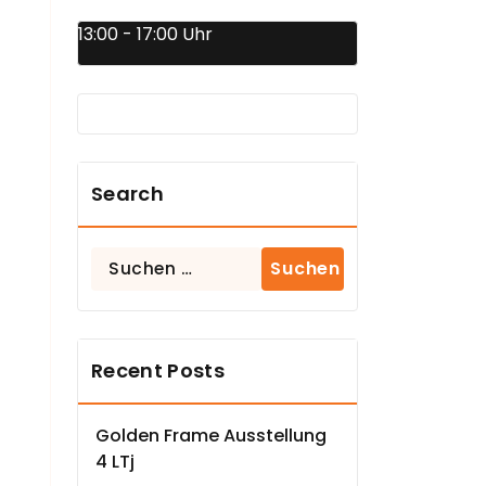
13:00 - 17:00 Uhr
Search
Suchen
nach:
Recent Posts
Golden Frame Ausstellung
4 LTj