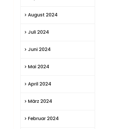
August 2024
Juli 2024
Juni 2024
Mai 2024
April 2024
März 2024
Februar 2024