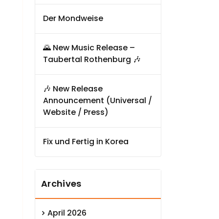
Der Mondweise
🌄 New Music Release –
Taubertal Rothenburg 🎶
🎶 New Release
Announcement (Universal /
Website / Press)
Fix und Fertig in Korea
Archives
April 2026