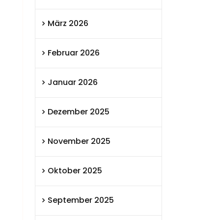
März 2026
Februar 2026
Januar 2026
Dezember 2025
November 2025
Oktober 2025
September 2025