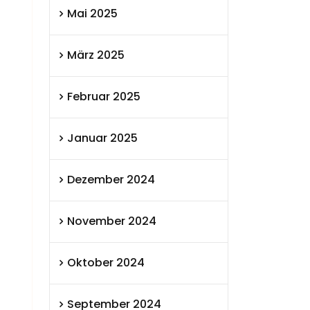
Mai 2025
März 2025
Februar 2025
Januar 2025
Dezember 2024
November 2024
Oktober 2024
September 2024