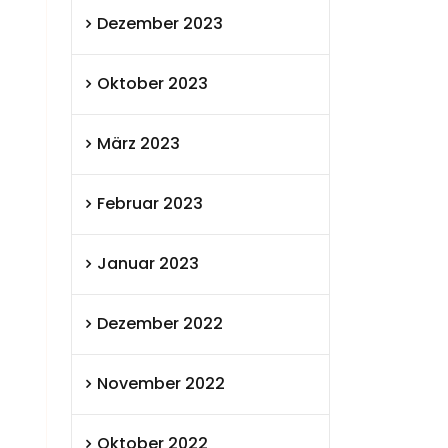
Dezember 2023
Oktober 2023
März 2023
Februar 2023
Januar 2023
Dezember 2022
November 2022
Oktober 2022