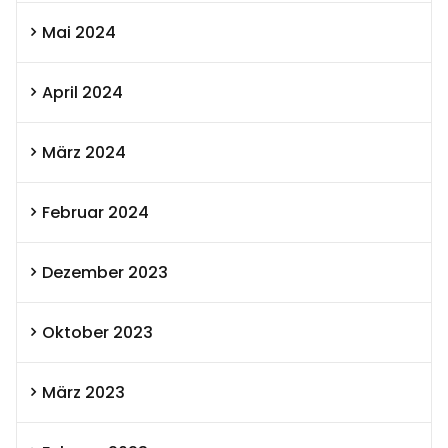
Mai 2024
April 2024
März 2024
Februar 2024
Dezember 2023
Oktober 2023
März 2023