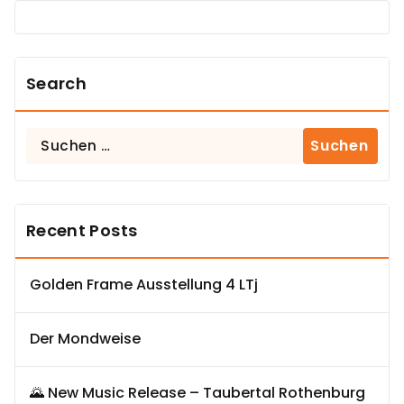
Search
Suchen
nach:
Recent Posts
Golden Frame Ausstellung 4 LTj
Der Mondweise
🌄 New Music Release – Taubertal Rothenburg