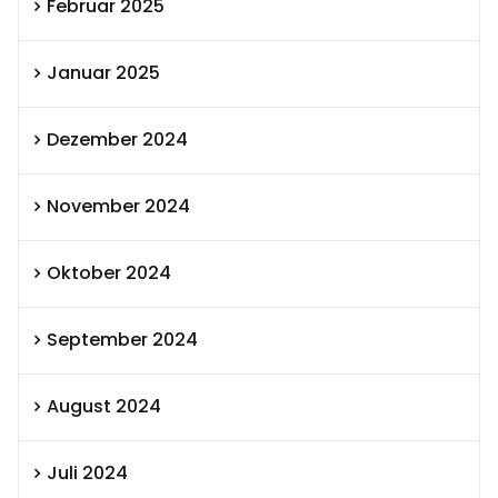
Februar 2025
Januar 2025
Dezember 2024
November 2024
Oktober 2024
September 2024
August 2024
Juli 2024