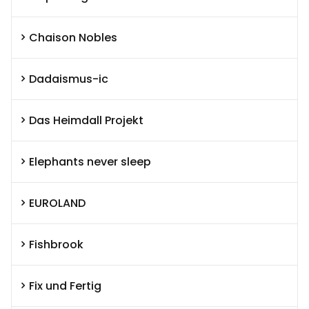
Chaison Nobles
Dadaismus-ic
Das Heimdall Projekt
Elephants never sleep
EUROLAND
Fishbrook
Fix und Fertig