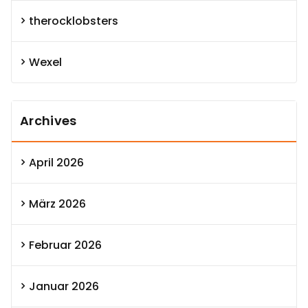
therocklobsters
Wexel
Archives
April 2026
März 2026
Februar 2026
Januar 2026