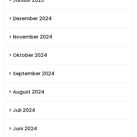
Januar 2025
Dezember 2024
November 2024
Oktober 2024
September 2024
August 2024
Juli 2024
Juni 2024