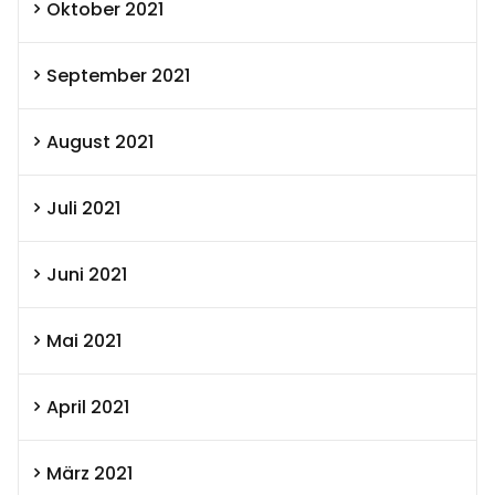
Oktober 2021
September 2021
August 2021
Juli 2021
Juni 2021
Mai 2021
April 2021
März 2021