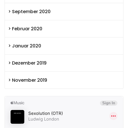
September 2020
Februar 2020
Januar 2020
Dezember 2019
November 2019