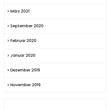
März 2021
September 2020
Februar 2020
Januar 2020
Dezember 2019
November 2019
SEXOLUTION Ludwig London