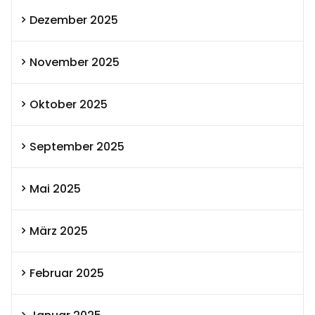
Dezember 2025
November 2025
Oktober 2025
September 2025
Mai 2025
März 2025
Februar 2025