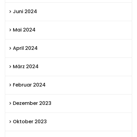
Juni 2024
Mai 2024
April 2024
März 2024
Februar 2024
Dezember 2023
Oktober 2023