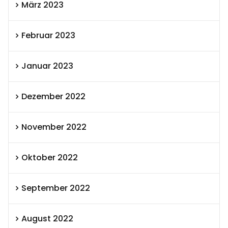
März 2023
Februar 2023
Januar 2023
Dezember 2022
November 2022
Oktober 2022
September 2022
August 2022