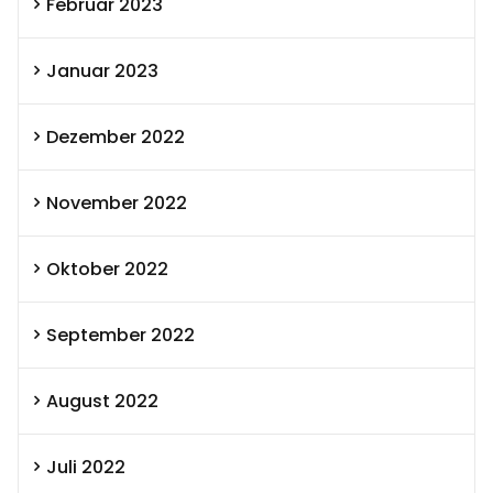
Februar 2023
Januar 2023
Dezember 2022
November 2022
Oktober 2022
September 2022
August 2022
Juli 2022