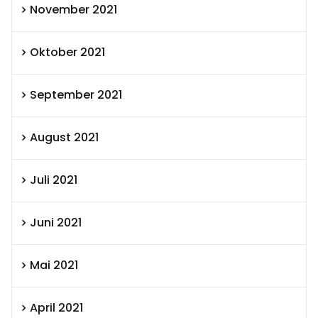
November 2021
Oktober 2021
September 2021
August 2021
Juli 2021
Juni 2021
Mai 2021
April 2021