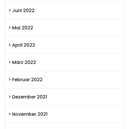
Juni 2022
Mai 2022
April 2022
März 2022
Februar 2022
Dezember 2021
November 2021