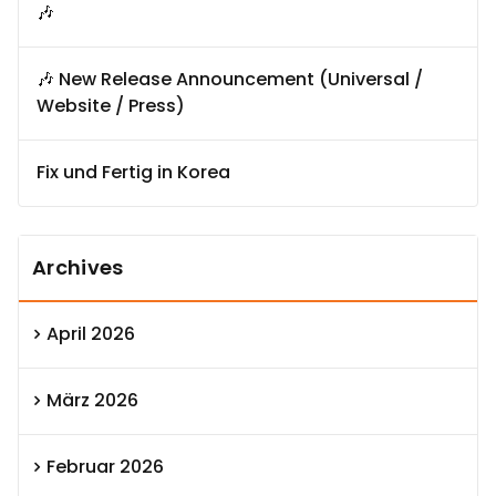
🎶
🎶 New Release Announcement (Universal /
Website / Press)
Fix und Fertig in Korea
Archives
April 2026
März 2026
Februar 2026