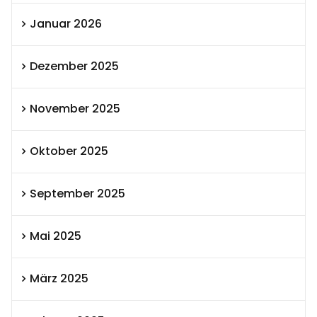
Januar 2026
Dezember 2025
November 2025
Oktober 2025
September 2025
Mai 2025
März 2025