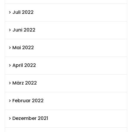
Juli 2022
Juni 2022
Mai 2022
April 2022
März 2022
Februar 2022
Dezember 2021