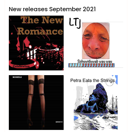
New releases September 2021