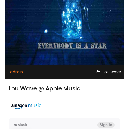
admin
Lou wave
Lou Wave @ Apple Music