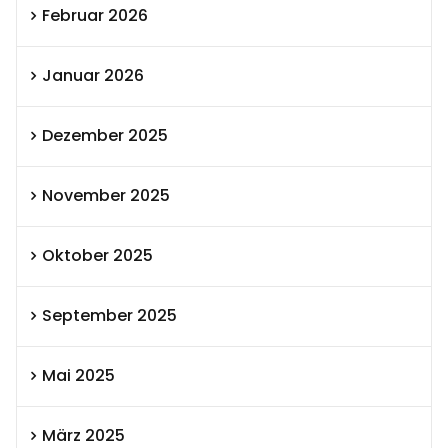
Februar 2026
Januar 2026
Dezember 2025
November 2025
Oktober 2025
September 2025
Mai 2025
März 2025