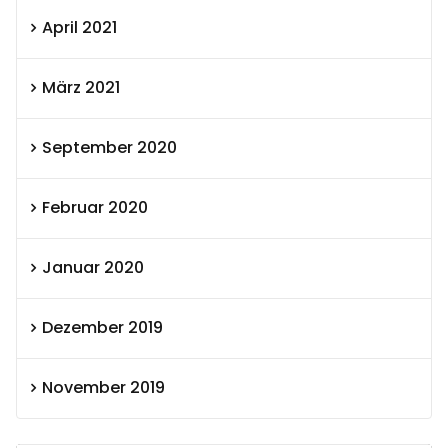
April 2021
März 2021
September 2020
Februar 2020
Januar 2020
Dezember 2019
November 2019