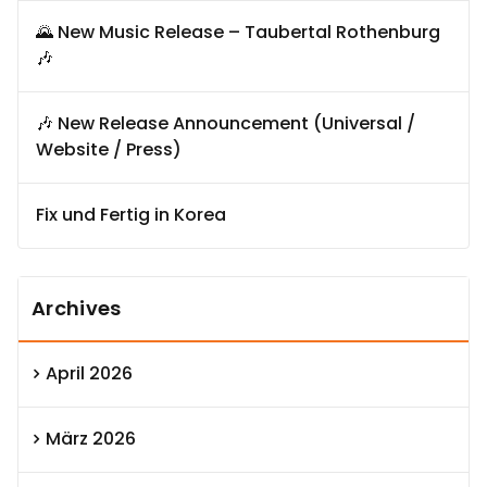
🌄 New Music Release – Taubertal Rothenburg
🎶
🎶 New Release Announcement (Universal /
Website / Press)
Fix und Fertig in Korea
Archives
April 2026
März 2026