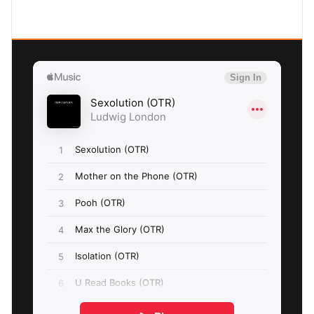
SEXOLUTION Ludwig London