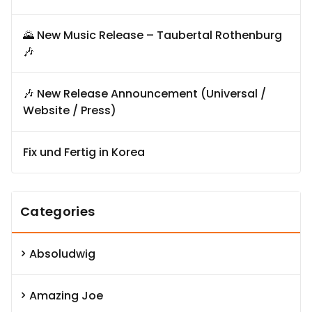
🌄 New Music Release – Taubertal Rothenburg
🎶
🎶 New Release Announcement (Universal /
Website / Press)
Fix und Fertig in Korea
Categories
Absoludwig
Amazing Joe