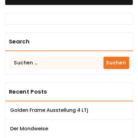
Search
Suchen
nach:
Recent Posts
Golden Frame Ausstellung 4 LTj
Der Mondweise