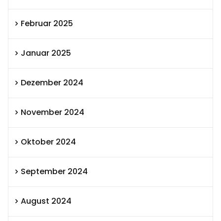
Februar 2025
Januar 2025
Dezember 2024
November 2024
Oktober 2024
September 2024
August 2024