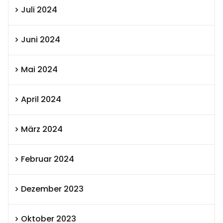
Juli 2024
Juni 2024
Mai 2024
April 2024
März 2024
Februar 2024
Dezember 2023
Oktober 2023