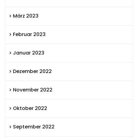
März 2023
Februar 2023
Januar 2023
Dezember 2022
November 2022
Oktober 2022
September 2022