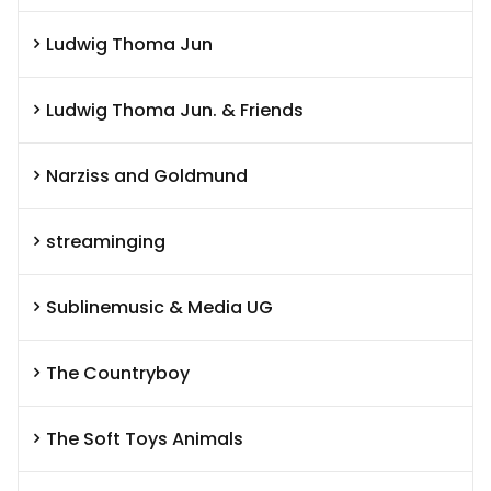
Ludwig Thoma Jun
Ludwig Thoma Jun. & Friends
Narziss and Goldmund
streaminging
Sublinemusic & Media UG
The Countryboy
The Soft Toys Animals