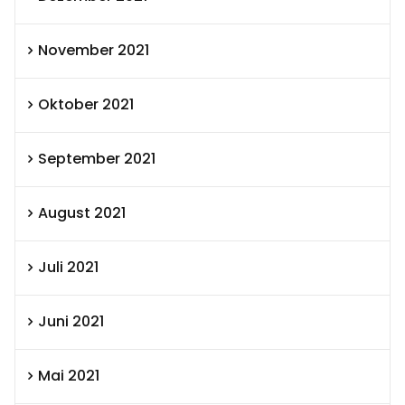
November 2021
Oktober 2021
September 2021
August 2021
Juli 2021
Juni 2021
Mai 2021