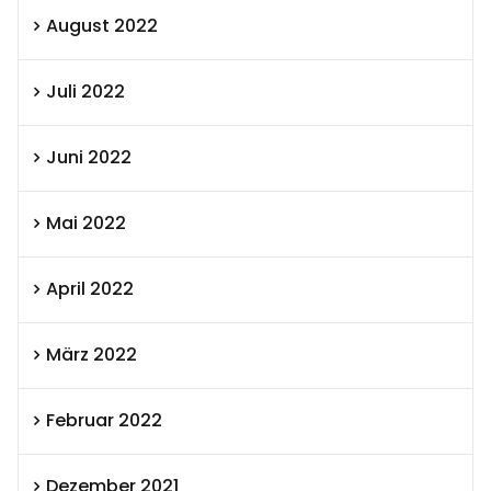
August 2022
Juli 2022
Juni 2022
Mai 2022
April 2022
März 2022
Februar 2022
Dezember 2021