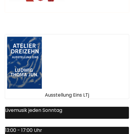
Ausstellung Eins LTj
Livemusik jeden Sonntag
13:00 - 17:00 Uhr