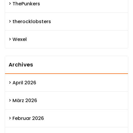
ThePunkers
therocklobsters
Wexel
Archives
April 2026
März 2026
Februar 2026