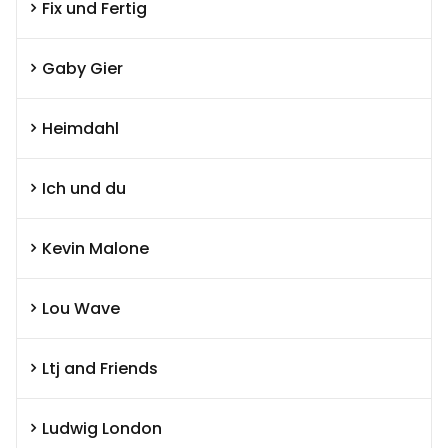
Fix und Fertig
Gaby Gier
Heimdahl
Ich und du
Kevin Malone
Lou Wave
Ltj and Friends
Ludwig London