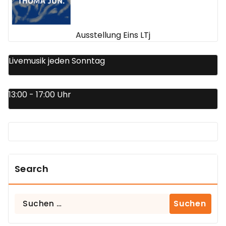
Ausstellung Eins LTj
Livemusik jeden Sonntag
13:00 - 17:00 Uhr
Search
Suchen
nach: