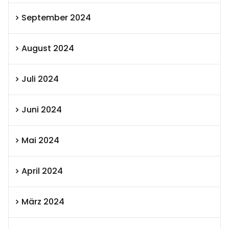
September 2024
August 2024
Juli 2024
Juni 2024
Mai 2024
April 2024
März 2024