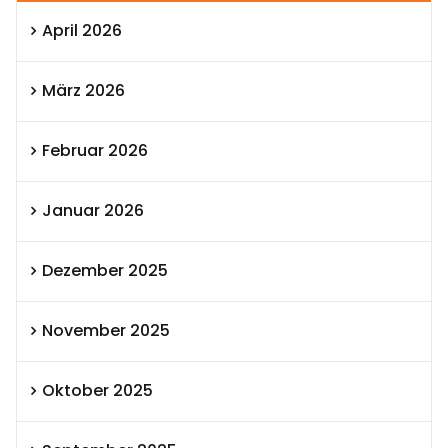
April 2026
März 2026
Februar 2026
Januar 2026
Dezember 2025
November 2025
Oktober 2025