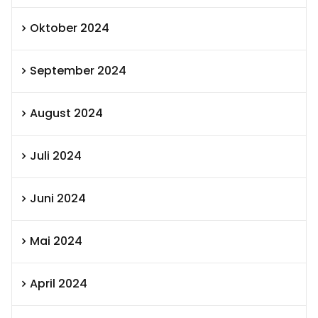
Oktober 2024
September 2024
August 2024
Juli 2024
Juni 2024
Mai 2024
April 2024