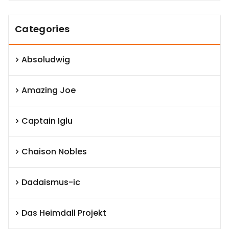
Categories
Absoludwig
Amazing Joe
Captain Iglu
Chaison Nobles
Dadaismus-ic
Das Heimdall Projekt