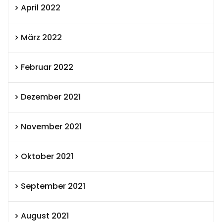
April 2022
März 2022
Februar 2022
Dezember 2021
November 2021
Oktober 2021
September 2021
August 2021