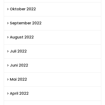
Oktober 2022
September 2022
August 2022
Juli 2022
Juni 2022
Mai 2022
April 2022