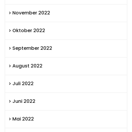
November 2022
Oktober 2022
September 2022
August 2022
Juli 2022
Juni 2022
Mai 2022