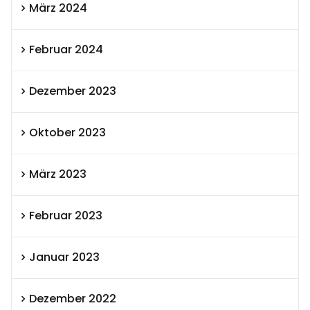
März 2024
Februar 2024
Dezember 2023
Oktober 2023
März 2023
Februar 2023
Januar 2023
Dezember 2022