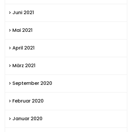
Juni 2021
Mai 2021
April 2021
März 2021
September 2020
Februar 2020
Januar 2020