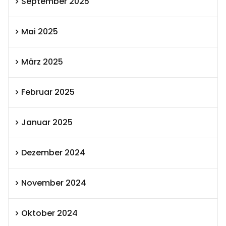
September 2025
Mai 2025
März 2025
Februar 2025
Januar 2025
Dezember 2024
November 2024
Oktober 2024