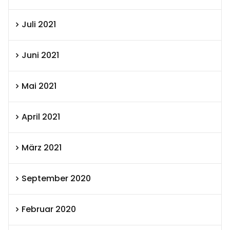
Juli 2021
Juni 2021
Mai 2021
April 2021
März 2021
September 2020
Februar 2020