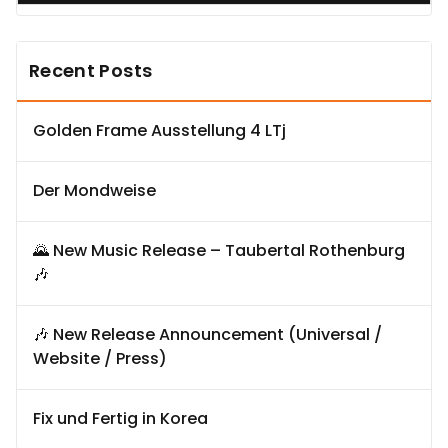
Recent Posts
Golden Frame Ausstellung 4 LTj
Der Mondweise
🌄 New Music Release – Taubertal Rothenburg
🎶
🎶 New Release Announcement (Universal /
Website / Press)
Fix und Fertig in Korea