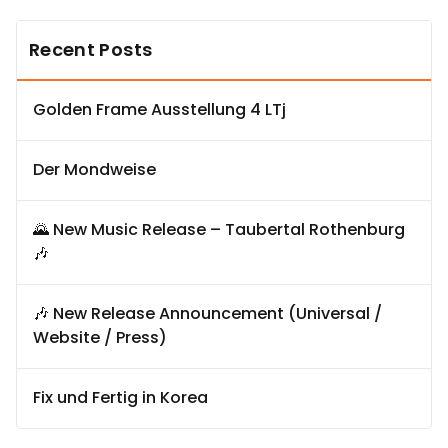
Recent Posts
Golden Frame Ausstellung 4 LTj
Der Mondweise
🌄 New Music Release – Taubertal Rothenburg
🎶
🎶 New Release Announcement (Universal /
Website / Press)
Fix und Fertig in Korea