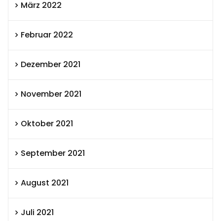
März 2022
Februar 2022
Dezember 2021
November 2021
Oktober 2021
September 2021
August 2021
Juli 2021