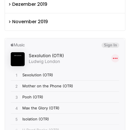
Dezember 2019
November 2019