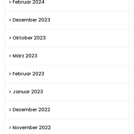
Februar 2024
Dezember 2023
Oktober 2023
März 2023
Februar 2023
Januar 2023
Dezember 2022
November 2022