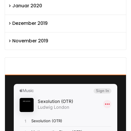
Januar 2020
Dezember 2019
November 2019
SEXOLUTION Ludwig London