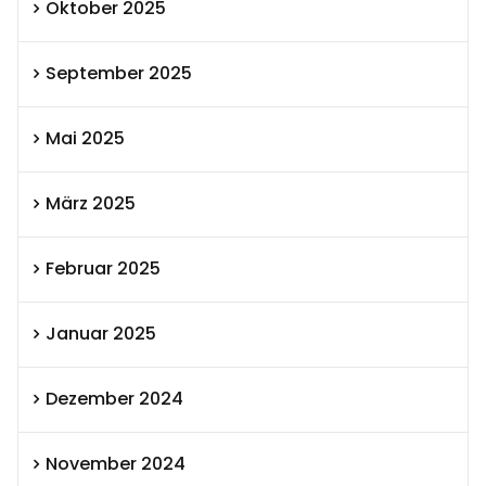
Oktober 2025
September 2025
Mai 2025
März 2025
Februar 2025
Januar 2025
Dezember 2024
November 2024