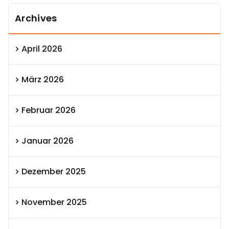
Archives
April 2026
März 2026
Februar 2026
Januar 2026
Dezember 2025
November 2025