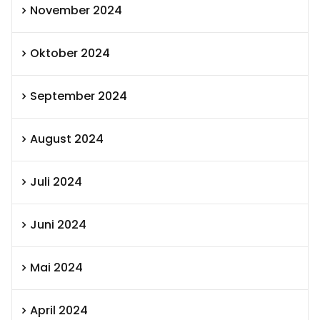
November 2024
Oktober 2024
September 2024
August 2024
Juli 2024
Juni 2024
Mai 2024
April 2024