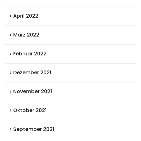
April 2022
März 2022
Februar 2022
Dezember 2021
November 2021
Oktober 2021
September 2021