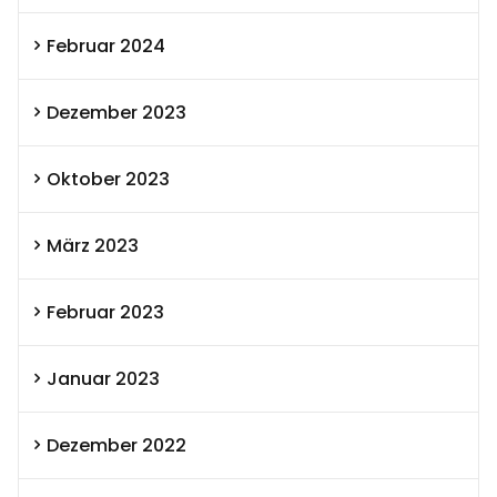
Februar 2024
Dezember 2023
Oktober 2023
März 2023
Februar 2023
Januar 2023
Dezember 2022