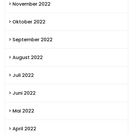
November 2022
Oktober 2022
September 2022
August 2022
Juli 2022
Juni 2022
Mai 2022
April 2022