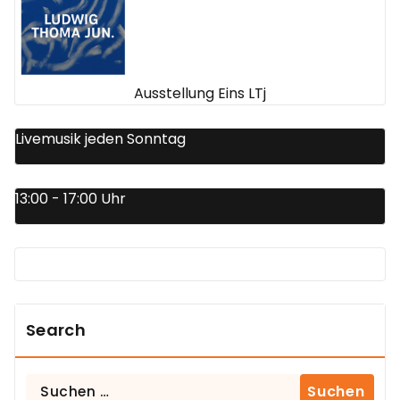
Ausstellung Eins LTj
Livemusik jeden Sonntag
13:00 - 17:00 Uhr
Search
Suchen