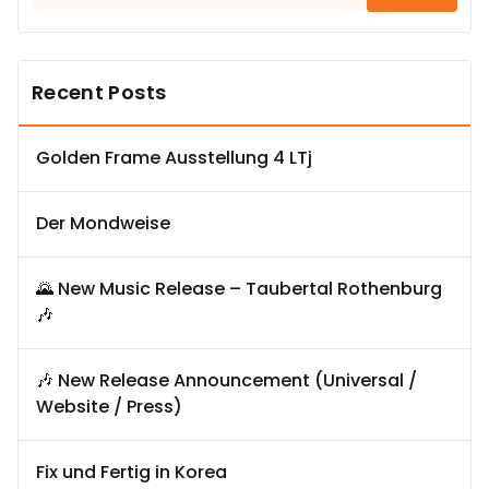
nach:
Recent Posts
Golden Frame Ausstellung 4 LTj
Der Mondweise
🌄 New Music Release – Taubertal Rothenburg
🎶
🎶 New Release Announcement (Universal /
Website / Press)
Fix und Fertig in Korea