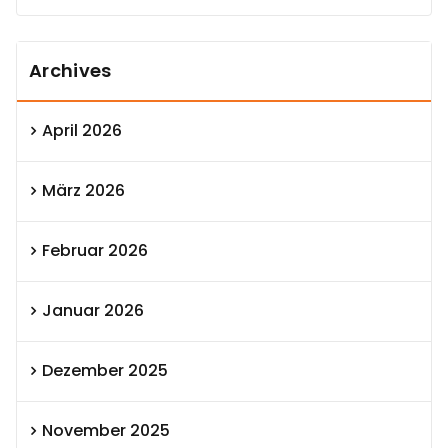
Archives
April 2026
März 2026
Februar 2026
Januar 2026
Dezember 2025
November 2025