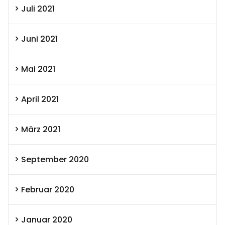
Juli 2021
Juni 2021
Mai 2021
April 2021
März 2021
September 2020
Februar 2020
Januar 2020