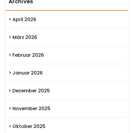
Archives
April 2026
März 2026
Februar 2026
Januar 2026
Dezember 2025
November 2025
Oktober 2025