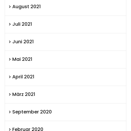
August 2021
Juli 2021
Juni 2021
Mai 2021
April 2021
März 2021
September 2020
Februar 2020