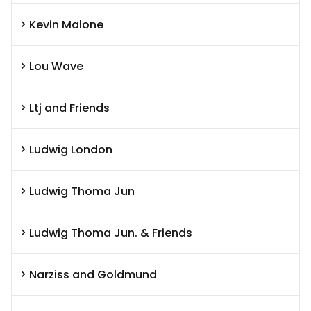
Kevin Malone
Lou Wave
Ltj and Friends
Ludwig London
Ludwig Thoma Jun
Ludwig Thoma Jun. & Friends
Narziss and Goldmund