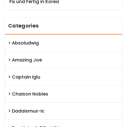
Fix und Fertig in Korea
Categories
Absoludwig
Amazing Joe
Captain Iglu
Chaison Nobles
Dadaismus-ic