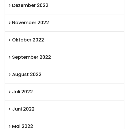
Dezember 2022
November 2022
Oktober 2022
September 2022
August 2022
Juli 2022
Juni 2022
Mai 2022