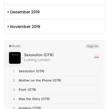
Dezember 2019
November 2019