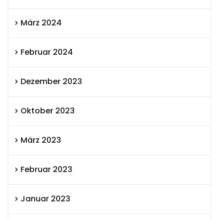
März 2024
Februar 2024
Dezember 2023
Oktober 2023
März 2023
Februar 2023
Januar 2023