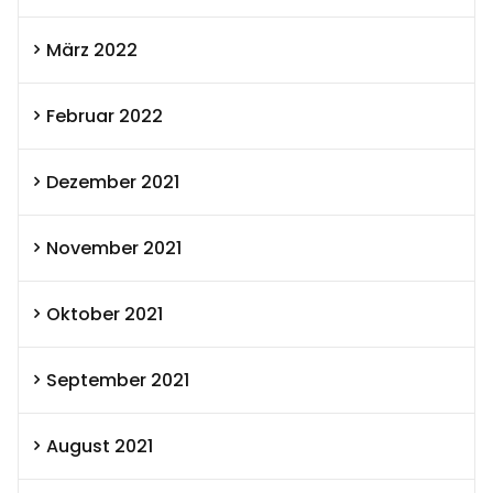
März 2022
Februar 2022
Dezember 2021
November 2021
Oktober 2021
September 2021
August 2021