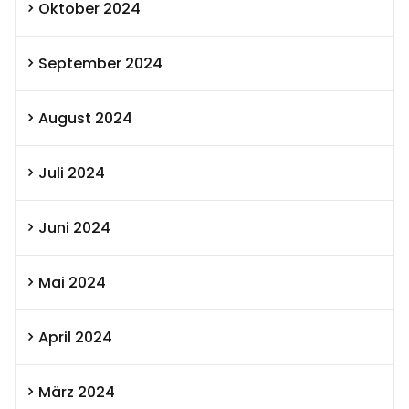
Oktober 2024
September 2024
August 2024
Juli 2024
Juni 2024
Mai 2024
April 2024
März 2024