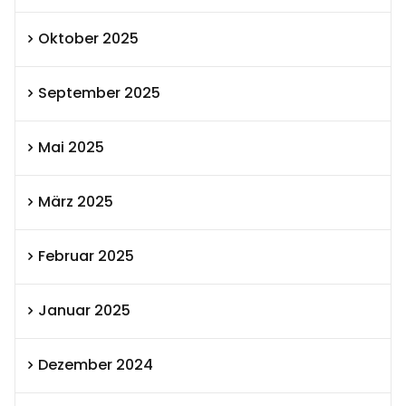
Oktober 2025
September 2025
Mai 2025
März 2025
Februar 2025
Januar 2025
Dezember 2024