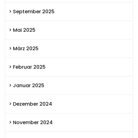
September 2025
Mai 2025
März 2025
Februar 2025
Januar 2025
Dezember 2024
November 2024