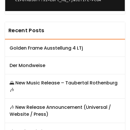
Recent Posts
Golden Frame Ausstellung 4 LTj
Der Mondweise
🌄 New Music Release – Taubertal Rothenburg
🎶
🎶 New Release Announcement (Universal /
Website / Press)